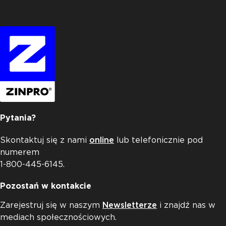
Pytania?
Skontaktuj się z nami
online
lub telefonicznie pod
numerem
1-800-445-6145.
Pozostań w kontakcie
Zarejestruj się w naszym
Newsletterze
i znajdź nas w
mediach społecznościowych.