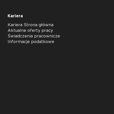
Kariera
Kariera Strona główna
Aktualne oferty pracy
Świadczenia pracownicze
Informacje podatkowe