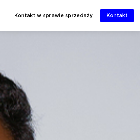
Kontakt w sprawie sprzedaży
Kontakt