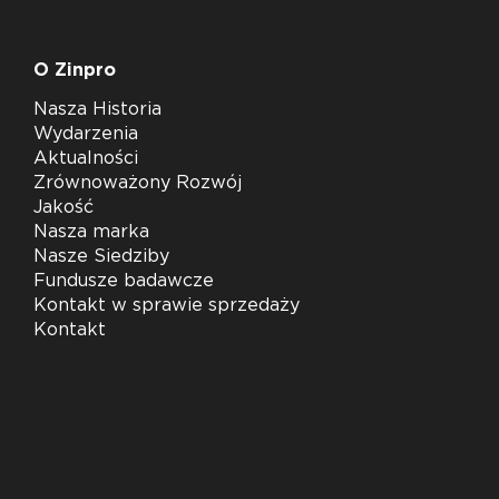
O Zinpro
Nasza Historia
Wydarzenia
Aktualności
Zrównoważony Rozwój
Jakość
Nasza marka
Nasze Siedziby
Fundusze badawcze
Kontakt w sprawie sprzedaży
Kontakt