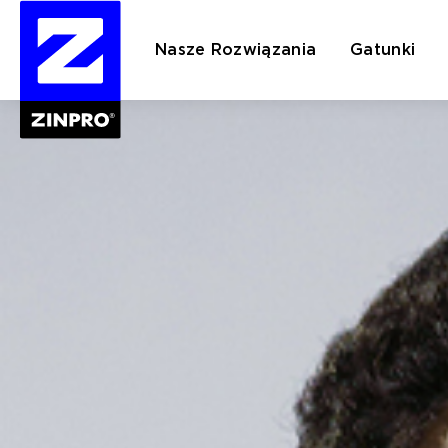
Nasze Rozwiązania
Gatunki
Szukaj: