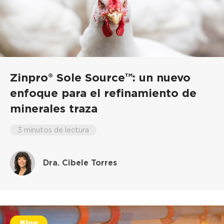
Zinpro® Sole Source™: un nuevo
enfoque para el refinamiento de
minerales traza
3 minutos de lectura
Dra. Cibele Torres
Blog