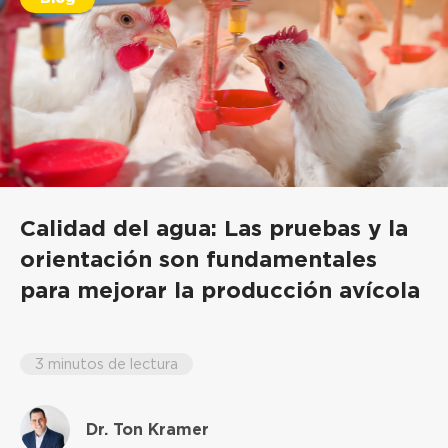
Calidad del agua: Las pruebas y la
orientación son fundamentales
para mejorar la producción avícola
3 minutos de lectura
Dr. Ton Kramer