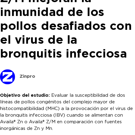
inmunidad de los
pollos desafiados con
el virus de la
bronquitis infecciosa
Zinpro
Objetivo del estudio:
Evaluar la susceptibilidad de dos
líneas de pollos congénitos del complejo mayor de
histocompatibilidad (MHC) a la provocación por el virus de
la bronquitis infecciosa (IBV) cuando se alimentan con
Availa® Zn o Availa® Z/M en comparación con fuentes
inorgánicas de Zn y Mn.