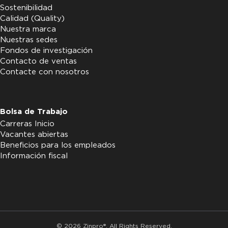
Sostenibilidad
Calidad (Quality)
Nuestra marca
Nuestras sedes
Fondos de investigación
Contacto de ventas
Contacte con nosotros
Bolsa de Trabajo
Carreras Inicio
Vacantes abiertas
Beneficios para los empleados
Información fiscal
© 2026 Zinpro®. All Rights Reserved.