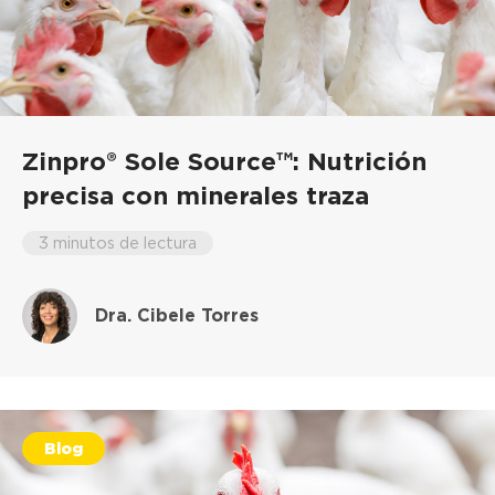
Zinpro® Sole Source™: Nutrición
precisa con minerales traza
3 minutos de lectura
Dra. Cibele Torres
Blog