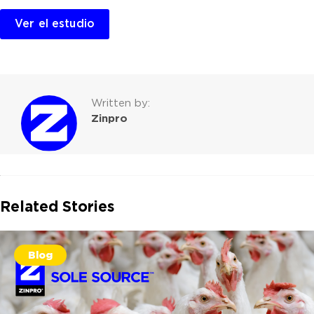
Ver el estudio
Written by:
Zinpro
Related Stories
Blog