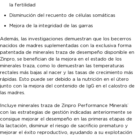
la fertilidad
Disminución del recuento de células somáticas
Mejora de la integridad de las garras
Además, las investigaciones demuestran que los becerros
nacidos de madres suplementadas con la exclusiva forma
patentada de minerales traza de desempeño disponible en
Zinpro, se benefician de la mejora en el estado de los
minerales traza, como lo demuestran las temperaturas
rectales más bajas al nacer y las tasas de crecimiento más
rápidas. Esto puede ser debido a la nutrición en el útero
junto con la mejora del contenido de IgG en el calostro de
las madres.
Incluye minerales traza de Zinpro Performance Minerals
®
con las estrategias de gestión indicadas anteriormente se
consigue mejorar el desempeño en las primeras etapas de
la lactación, disminuir el riesgo de sacrificio prematuro y
mejorar el éxito reproductivo, ayudando a su explotación