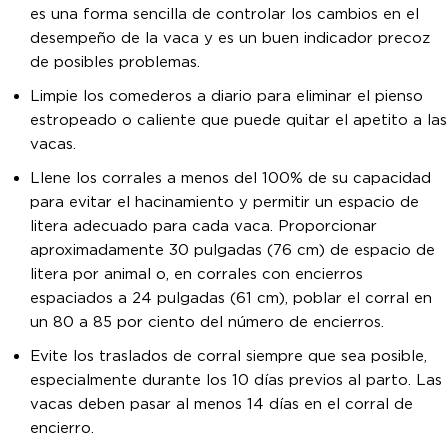
es una forma sencilla de controlar los cambios en el
desempeño de la vaca y es un buen indicador precoz
de posibles problemas.
Limpie los comederos a diario para eliminar el pienso
estropeado o caliente que puede quitar el apetito a las
vacas.
Llene los corrales a menos del 100% de su capacidad
para evitar el hacinamiento y permitir un espacio de
litera adecuado para cada vaca. Proporcionar
aproximadamente 30 pulgadas (76 cm) de espacio de
litera por animal o, en corrales con encierros
espaciados a 24 pulgadas (61 cm), poblar el corral en
un 80 a 85 por ciento del número de encierros.
Evite los traslados de corral siempre que sea posible,
especialmente durante los 10 días previos al parto. Las
vacas deben pasar al menos 14 días en el corral de
encierro.