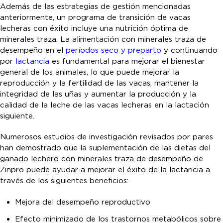
Además de las estrategias de gestión mencionadas
anteriormente, un programa de transición de vacas
lecheras con éxito incluye una nutrición óptima de
minerales traza. La alimentación con minerales traza de
desempeño en el
períodos seco y preparto
y continuando
por
lactancia
es fundamental para mejorar el bienestar
general de los animales, lo que puede mejorar la
reproducción y la fertilidad de las vacas, mantener la
integridad de las uñas y aumentar la producción y la
calidad de la leche de las vacas lecheras en la lactación
siguiente.
Numerosos estudios de investigación revisados por pares
han demostrado que la suplementación de las dietas del
ganado lechero con minerales traza de desempeño de
Zinpro puede ayudar a mejorar el éxito de la lactancia a
través de los siguientes beneficios:
Mejora del desempeño reproductivo
Efecto minimizado de los trastornos metabólicos sobre