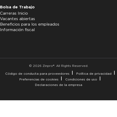
Bolsa de Trabajo
Carreras Inicio
Vacantes abiertas
Beneficios para los empleados
Información fiscal
© 2026 Zinpro®. All Rights Reserved.
Código de conducta para proveedores
Política de privacidad
Preferencias de cookies
Condiciones de uso
Declaraciones de la empresa