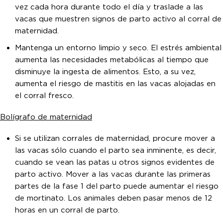
vez cada hora durante todo el día y traslade a las
vacas que muestren signos de parto activo al corral de
maternidad.
Mantenga un entorno limpio y seco. El estrés ambiental
aumenta las necesidades metabólicas al tiempo que
disminuye la ingesta de alimentos. Esto, a su vez,
aumenta el riesgo de mastitis en las vacas alojadas en
el corral fresco.
Bolígrafo de maternidad
Si se utilizan corrales de maternidad, procure mover a
las vacas sólo cuando el parto sea inminente, es decir,
cuando se vean las patas u otros signos evidentes de
parto activo. Mover a las vacas durante las primeras
partes de la fase 1 del parto puede aumentar el riesgo
de mortinato. Los animales deben pasar menos de 12
horas en un corral de parto.