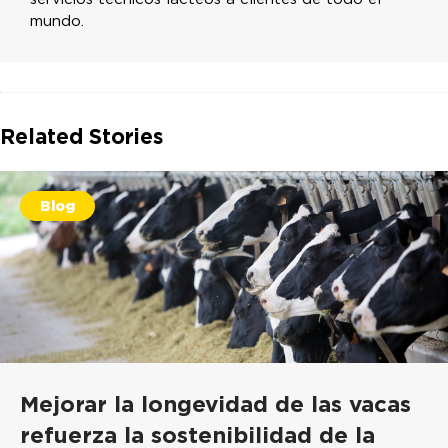
mundo.
Related Stories
Blog
Mejorar la longevidad de las vacas
refuerza la sostenibilidad de la