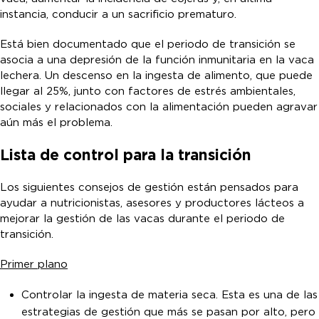
instancia, conducir a un sacrificio prematuro.
Está bien documentado que el periodo de transición se
asocia a una depresión de la función inmunitaria en la vaca
lechera. Un descenso en la ingesta de alimento, que puede
llegar al 25%, junto con factores de estrés ambientales,
sociales y relacionados con la alimentación pueden agravar
aún más el problema.
Lista de control para la transición
Los siguientes consejos de gestión están pensados para
ayudar a nutricionistas, asesores y productores lácteos a
mejorar la gestión de las vacas durante el periodo de
transición.
Primer plano
Controlar la ingesta de materia seca. Esta es una de las
estrategias de gestión que más se pasan por alto, pero