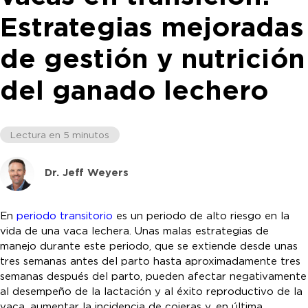
Estrategias mejoradas
de gestión y nutrición
del ganado lechero
Lectura en 5 minutos
Dr. Jeff Weyers
En
periodo transitorio
es un periodo de alto riesgo en la
vida de una vaca lechera. Unas malas estrategias de
manejo durante este periodo, que se extiende desde unas
tres semanas antes del parto hasta aproximadamente tres
semanas después del parto, pueden afectar negativamente
al desempeño de la lactación y al éxito reproductivo de la
vaca, aumentar la incidencia de cojeras y, en última