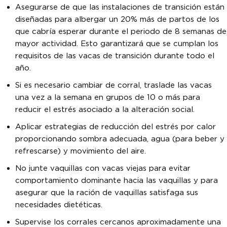
Asegurarse de que las instalaciones de transición están
diseñadas para albergar un 20% más de partos de los
que cabría esperar durante el periodo de 8 semanas de
mayor actividad. Esto garantizará que se cumplan los
requisitos de las vacas de transición durante todo el
año.
Si es necesario cambiar de corral, traslade las vacas
una vez a la semana en grupos de 10 o más para
reducir el estrés asociado a la alteración social.
Aplicar estrategias de reducción del estrés por calor
proporcionando sombra adecuada, agua (para beber y
refrescarse) y movimiento del aire.
No junte vaquillas con vacas viejas para evitar
comportamiento dominante hacia las vaquillas y para
asegurar que la ración de vaquillas satisfaga sus
necesidades dietéticas.
Supervise los corrales cercanos aproximadamente una