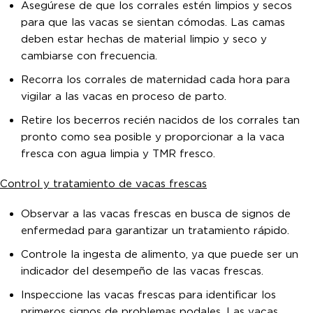
Asegúrese de que los corrales estén limpios y secos
para que las vacas se sientan cómodas. Las camas
deben estar hechas de material limpio y seco y
cambiarse con frecuencia.
Recorra los corrales de maternidad cada hora para
vigilar a las vacas en proceso de parto.
Retire los becerros recién nacidos de los corrales tan
pronto como sea posible y proporcionar a la vaca
fresca con agua limpia y TMR fresco.
Control y tratamiento de vacas frescas
Observar a las vacas frescas en busca de signos de
enfermedad para garantizar un tratamiento rápido.
Controle la ingesta de alimento, ya que puede ser un
indicador del desempeño de las vacas frescas.
Inspeccione las vacas frescas para identificar los
primeros signos de problemas podales. Las vacas