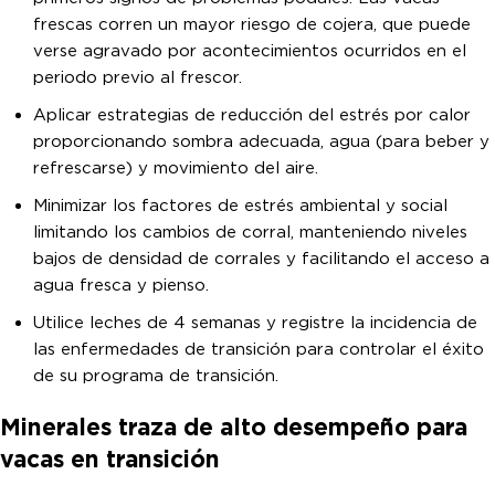
frescas corren un mayor riesgo de cojera, que puede
verse agravado por acontecimientos ocurridos en el
periodo previo al frescor.
Aplicar estrategias de reducción del estrés por calor
proporcionando sombra adecuada, agua (para beber y
refrescarse) y movimiento del aire.
Minimizar los factores de estrés ambiental y social
limitando los cambios de corral, manteniendo niveles
bajos de densidad de corrales y facilitando el acceso a
agua fresca y pienso.
Utilice leches de 4 semanas y registre la incidencia de
las enfermedades de transición para controlar el éxito
de su programa de transición.
Minerales traza de alto desempeño para
vacas en transición