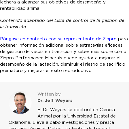
lechera a alcanzar sus objetivos de desempeño y
rentabilidad animal.
Contenido adaptado del
Lista de control de la gestión de
la transición.
Póngase en contacto con su representante de Zinpro
para
obtener información adicional sobre estrategias eficaces
de gestión de vacas en transición y saber más sobre cómo
Zinpro Performance Minerals puede ayudar a mejorar el
desempeño de la lactación, disminuir el riesgo de sacrificio
prematuro y mejorar el éxito reproductivo.
Written by:
Dr. Jeff Weyers
El Dr. Weyers se doctoró en Ciencia
Animal por la Universidad Estatal de
Oklahoma. Lleva a cabo investigaciones y presta
servicios técnicos lácteos a clientes de todo el