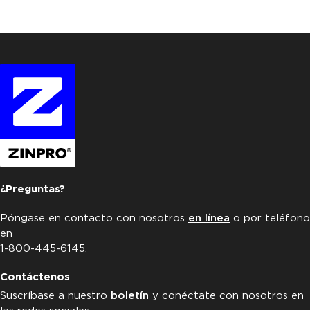
¿Preguntas?
Póngase en contacto con nosotros
en línea
o por teléfono
en
1-800-445-6145.
Contáctenos
Suscríbase a nuestro
boletín
y conéctate con nosotros en