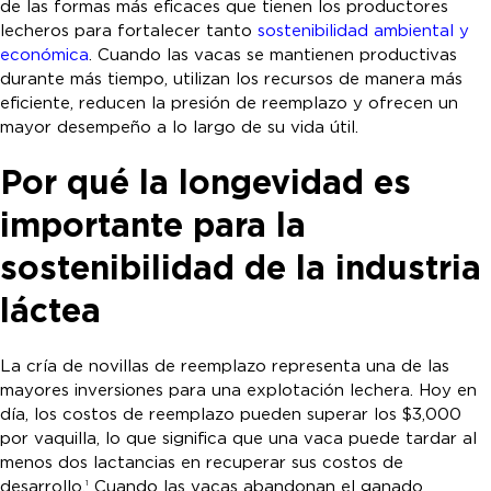
de las formas más eficaces que tienen los productores
lecheros para fortalecer tanto
sostenibilidad ambiental y
económica
. Cuando las vacas se mantienen productivas
durante más tiempo, utilizan los recursos de manera más
eficiente, reducen la presión de reemplazo y ofrecen un
mayor desempeño a lo largo de su vida útil.
Por qué la longevidad es
importante para la
sostenibilidad de la industria
láctea
La cría de novillas de reemplazo representa una de las
mayores inversiones para una explotación lechera. Hoy en
día, los costos de reemplazo pueden superar los $3,000
por vaquilla, lo que significa que una vaca puede tardar al
menos dos lactancias en recuperar sus costos de
desarrollo.
Cuando las vacas abandonan el ganado
1