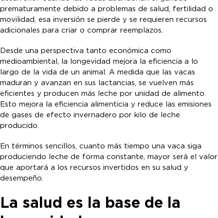
prematuramente debido a problemas de salud, fertilidad o
movilidad, esa inversión se pierde y se requieren recursos
adicionales para criar o comprar reemplazos.
Desde una perspectiva tanto económica como
medioambiental, la longevidad mejora la eficiencia a lo
largo de la vida de un animal. A medida que las vacas
maduran y avanzan en sus lactancias, se vuelven más
eficientes y producen más leche por unidad de alimento.
Esto mejora la eficiencia alimenticia y reduce las emisiones
de gases de efecto invernadero por kilo de leche
producido.
En términos sencillos, cuanto más tiempo una vaca siga
produciendo leche de forma constante, mayor será el valor
que aportará a los recursos invertidos en su salud y
desempeño.
La salud es la base de la