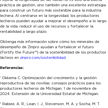
práctica de gestión, sino también una excelente estrategia
para construir un futuro más sostenible para la industria
lechera. Al centrarse en la longevidad, los productores
lecheros pueden ayudar a mejorar el desempeño a lo largo
de la vida, reducir el uso de recursos y fortalecer la
rentabilidad a largo plazo.
Obtenga más información sobre cómo los minerales de
desempeño de Zinpro ayudan a fortalecer el futuro
(Fortify the Future™) de la sostenibilidad de los productos
lácteos en
zinpro.com/sostenibilidad
.
Referencias:
Okkema C. Optimización del crecimiento y la gestión
1
reproductiva de las novillas: consejos prácticos para los
productores lecheros de Míchigan. 1 de noviembre de
2024. Extensión de la Universidad Estatal de Míchigan.
Rabiee, A. R., Lean, I. J., Stevenson, M. A. y Socha, M. T.
2