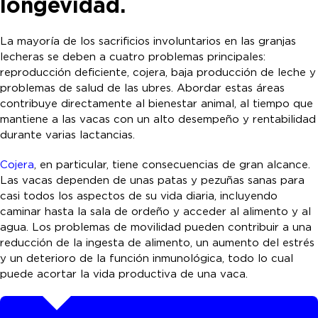
longevidad.
La mayoría de los sacrificios involuntarios en las granjas
lecheras se deben a cuatro problemas principales:
reproducción deficiente, cojera, baja producción de leche y
problemas de salud de las ubres. Abordar estas áreas
contribuye directamente al bienestar animal, al tiempo que
mantiene a las vacas con un alto desempeño y rentabilidad
durante varias lactancias.
Cojera
, en particular, tiene consecuencias de gran alcance.
Las vacas dependen de unas patas y pezuñas sanas para
casi todos los aspectos de su vida diaria, incluyendo
caminar hasta la sala de ordeño y acceder al alimento y al
agua. Los problemas de movilidad pueden contribuir a una
reducción de la ingesta de alimento, un aumento del estrés
y un deterioro de la función inmunológica, todo lo cual
puede acortar la vida productiva de una vaca.