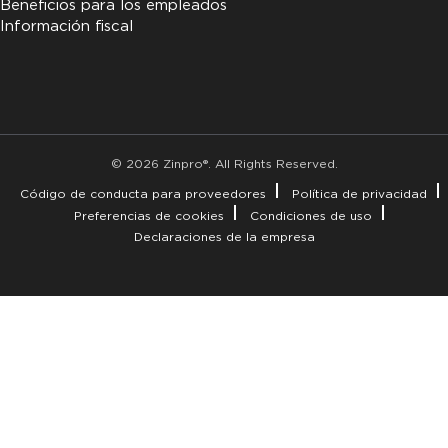
Beneficios para los empleados
Información fiscal
© 2026 Zinpro®. All Rights Reserved.
Código de conducta para proveedores
Política de privacidad
Preferencias de cookies
Condiciones de uso
Declaraciones de la empresa