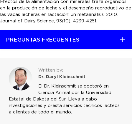
Efectos de la alimentación con minerales traza orgánicos
en la producción de leche y el desempeño reproductivo de
las vacas lecheras en lactación: un metaanálisis. 2010.
Journal of Dairy Science, 93(10), 4239-4251.
PREGUNTAS FRECUENTES
Written by:
Dr. Daryl Kleinschmit
El Dr. Kleinschmit se doctoró en
Ciencia Animal por la Universidad
Estatal de Dakota del Sur. Lleva a cabo
investigaciones y presta servicios técnicos lácteos
a clientes de todo el mundo.