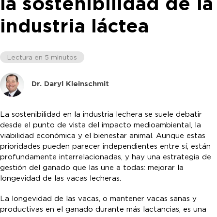
la sostenibilidad de la
industria láctea
Lectura en 5 minutos
Dr. Daryl Kleinschmit
La sostenibilidad en la industria lechera se suele debatir
desde el punto de vista del impacto medioambiental, la
viabilidad económica y el bienestar animal. Aunque estas
prioridades pueden parecer independientes entre sí, están
profundamente interrelacionadas, y hay una estrategia de
gestión del ganado que las une a todas: mejorar la
longevidad de las vacas lecheras.
La longevidad de las vacas, o mantener vacas sanas y
productivas en el ganado durante más lactancias, es una