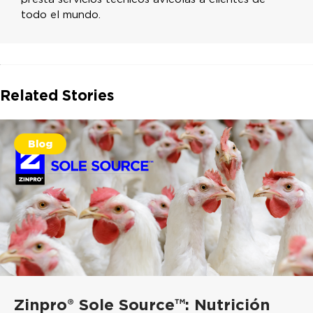
todo el mundo.
Related Stories
Blog
Zinpro® Sole Source™: Nutrición