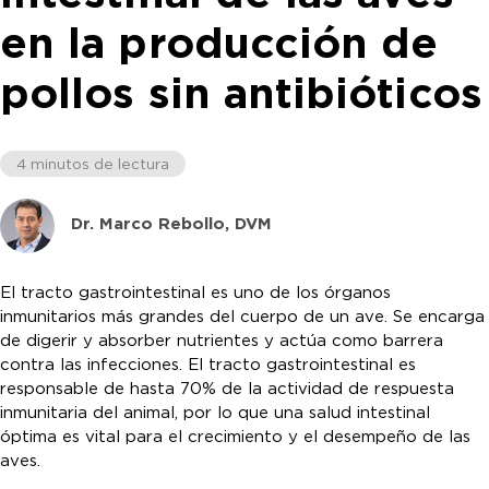
en la producción de
pollos sin antibióticos
4 minutos de lectura
Dr. Marco Rebollo, DVM
El tracto gastrointestinal es uno de los órganos
inmunitarios más grandes del cuerpo de un ave. Se encarga
de digerir y absorber nutrientes y actúa como barrera
contra las infecciones. El tracto gastrointestinal es
responsable de hasta 70% de la actividad de respuesta
inmunitaria del animal, por lo que una salud intestinal
óptima es vital para el crecimiento y el desempeño de las
aves.