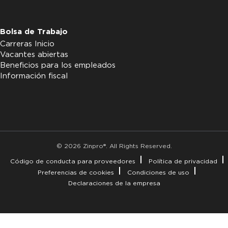
Bolsa de Trabajo
Carreras Inicio
Vacantes abiertas
Beneficios para los empleados
Información fiscal
© 2026 Zinpro®. All Rights Reserved.
Código de conducta para proveedores
Política de privacidad
Preferencias de cookies
Condiciones de uso
Declaraciones de la empresa