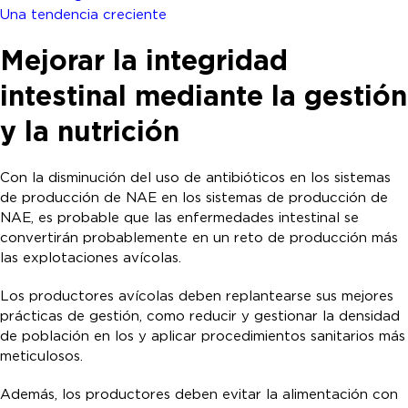
Una tendencia creciente
Mejorar la integridad
intestinal mediante la gestión
y la nutrición
Con la disminución del uso de antibióticos en los sistemas
de producción de NAE en los sistemas de producción de
NAE, es probable que las enfermedades intestinal se
convertirán probablemente en un reto de producción más
las explotaciones avícolas.
Los productores avícolas deben replantearse sus mejores
prácticas de gestión, como reducir y gestionar la densidad
de población en los y aplicar procedimientos sanitarios más
meticulosos.
Además, los productores deben evitar la alimentación con