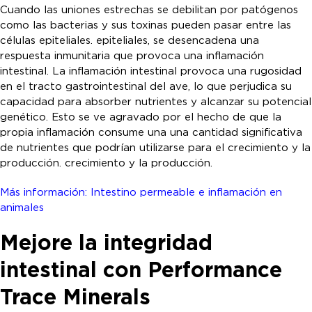
Cuando las uniones estrechas se debilitan por patógenos
como las bacterias y sus toxinas pueden pasar entre las
células epiteliales. epiteliales, se desencadena una
respuesta inmunitaria que provoca una inflamación
intestinal. La inflamación intestinal provoca una rugosidad
en el tracto gastrointestinal del ave, lo que perjudica su
capacidad para absorber nutrientes y alcanzar su potencial
genético. Esto se ve agravado por el hecho de que la
propia inflamación consume una una cantidad significativa
de nutrientes que podrían utilizarse para el crecimiento y la
producción. crecimiento y la producción.
Más información: Intestino permeable e inflamación en
animales
Mejore la integridad
intestinal con Performance
Trace Minerals