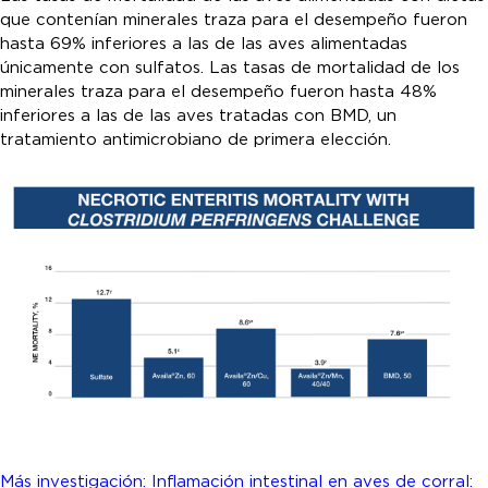
que contenían minerales traza para el desempeño fueron
hasta 69% inferiores a las de las aves alimentadas
únicamente con sulfatos. Las tasas de mortalidad de los
minerales traza para el desempeño fueron hasta 48%
inferiores a las de las aves tratadas con BMD, un
tratamiento antimicrobiano de primera elección.
Más investigación: Inflamación intestinal en aves de corral: