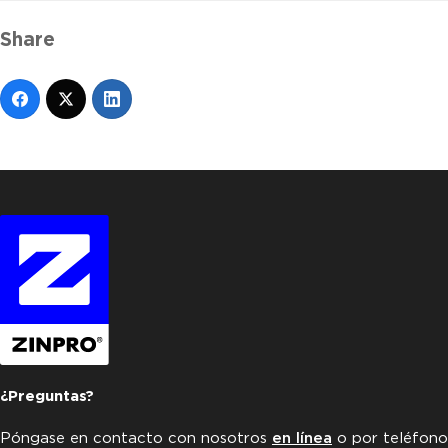
Share
¿Preguntas?
Póngase en contacto con nosotros
en línea
o por teléfono