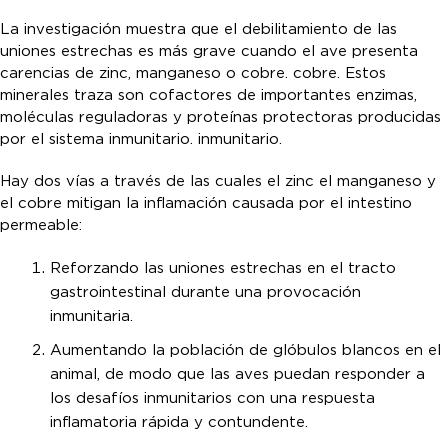
La investigación muestra que el debilitamiento de las
uniones estrechas es más grave cuando el ave presenta
carencias de zinc, manganeso o cobre. cobre. Estos
minerales traza son cofactores de importantes enzimas,
moléculas reguladoras y proteínas protectoras producidas
por el sistema inmunitario. inmunitario.
Hay dos vías a través de las cuales el zinc el manganeso y
el cobre mitigan la inflamación causada por el intestino
permeable:
Reforzando las uniones estrechas en el tracto
gastrointestinal durante una provocación
inmunitaria.
Aumentando la población de glóbulos blancos en el
animal, de modo que las aves puedan responder a
los desafíos inmunitarios con una respuesta
inflamatoria rápida y contundente.