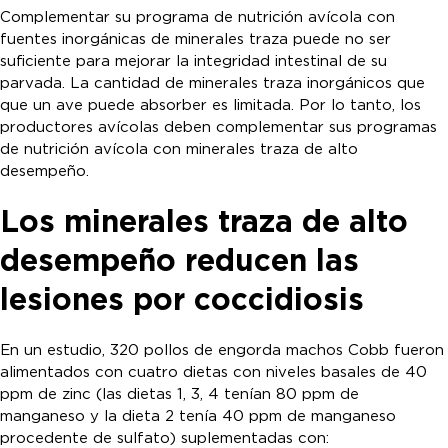
Complementar su programa de nutrición avícola con
fuentes inorgánicas de minerales traza puede no ser
suficiente para mejorar la integridad intestinal de su
parvada. La cantidad de minerales traza inorgánicos que
que un ave puede absorber es limitada. Por lo tanto, los
productores avícolas deben complementar sus programas
de nutrición avícola con minerales traza de alto
desempeño.
Los minerales traza de alto
desempeño reducen las
lesiones por coccidiosis
En un estudio, 320 pollos de engorda machos Cobb fueron
alimentados con cuatro dietas con niveles basales de 40
ppm de zinc (las dietas 1, 3, 4 tenían 80 ppm de
manganeso y la dieta 2 tenía 40 ppm de manganeso
procedente de sulfato) suplementadas con: