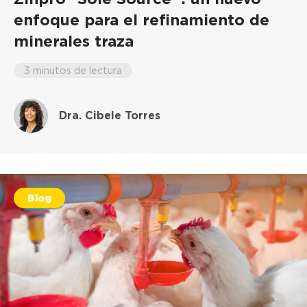
enfoque para el refinamiento de
minerales traza
3 minutos de lectura
Dra. Cibele Torres
Blog