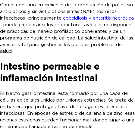
Con el continuo crecimiento de la producción de pollos sin
antibióticos y sin antibióticos jamás (NAE), los retos
infecciosos -principalmente
coccidiosis y enteritis necrótica
- puede empeorar si los productores avícolas no disponen
de prácticas de manejo profiláctico coherentes y de un
programa de nutrición de calidad. La salud intestinal de las
aves es vital para gestionar los posibles problemas de
salud.
Intestino permeable e
inflamación intestinal
El tracto gastrointestinal está formado por una capa de
células epiteliales unidas por uniones estrechas. Se trata de
un barrera que protege al ave de los agentes infecciosos.
infecciosas. En épocas de estrés o de carencia de zinc, esas
uniones estrechas pueden funcionar mal, dando lugar a una
enfermedad llamada intestino permeable.