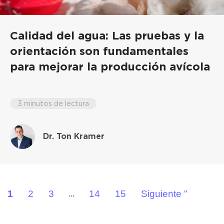
Calidad del agua: Las pruebas y la
orientación son fundamentales
para mejorar la producción avícola
3 minutos de lectura
Dr. Ton Kramer
1
2
3
14
15
Siguiente "
...