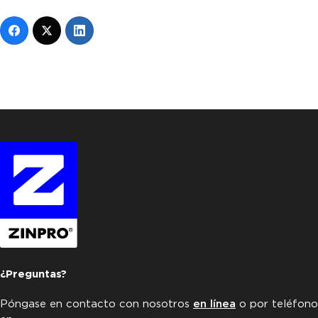
¿Preguntas?
Póngase en contacto con nosotros
en línea
o por teléfono