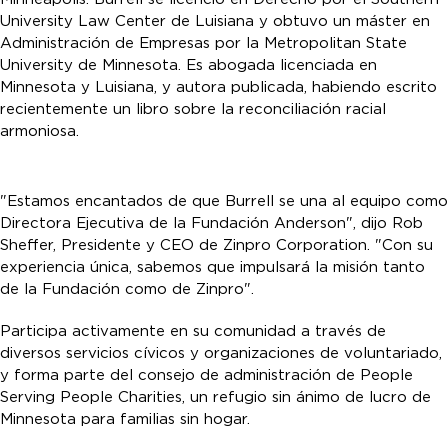
University Law Center de Luisiana y obtuvo un máster en
Administración de Empresas por la Metropolitan State
University de Minnesota. Es abogada licenciada en
Minnesota y Luisiana, y autora publicada, habiendo escrito
recientemente un libro sobre la reconciliación racial
armoniosa.
"Estamos encantados de que Burrell se una al equipo como
Directora Ejecutiva de la Fundación Anderson", dijo Rob
Sheffer, Presidente y CEO de Zinpro Corporation. "Con su
experiencia única, sabemos que impulsará la misión tanto
de la Fundación como de Zinpro".
Participa activamente en su comunidad a través de
diversos servicios cívicos y organizaciones de voluntariado,
y forma parte del consejo de administración de People
Serving People Charities, un refugio sin ánimo de lucro de
Minnesota para familias sin hogar.