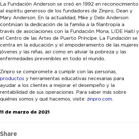
La Fundación Anderson se creó en 1992 en reconocimiento
al espíritu generoso de los fundadores de Zinpro, Dean y
Mary Anderson. En la actualidad, Mike y Debi Anderson
continúan la dedicación de la familia a la filantropía a
través de asociaciones con la Fundación Mona, LIDE Haití y
el Centro de las Artes de Puerto Príncipe. La Fundación se
centra en la educación y el empoderamiento de las mujeres
jóvenes y las niñas, así como en aliviar la pobreza y las
enfermedades prevenibles en todo el mundo.
Zinpro se compromete a cumplir con las personas,
productos
y herramientas educativas necesarias para
ayudar a los clientes a mejorar el desempeño y la
rentabilidad de sus operaciones. Para saber más sobre
quiénes somos y qué hacemos, visite:
zinpro.com
.
11 de marzo de 2021
Share