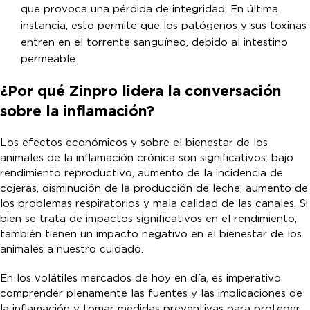
que provoca una pérdida de integridad. En última
instancia, esto permite que los patógenos y sus toxinas
entren en el torrente sanguíneo, debido al intestino
permeable.
¿Por qué Zinpro lidera la conversación
sobre la inflamación?
Los efectos económicos y sobre el bienestar de los
animales de la inflamación crónica son significativos: bajo
rendimiento reproductivo, aumento de la incidencia de
cojeras, disminución de la producción de leche, aumento de
los problemas respiratorios y mala calidad de las canales. Si
bien se trata de impactos significativos en el rendimiento,
también tienen un impacto negativo en el bienestar de los
animales a nuestro cuidado.
En los volátiles mercados de hoy en día, es imperativo
comprender plenamente las fuentes y las implicaciones de
la inflamación y tomar medidas preventivas para proteger