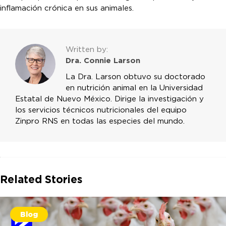
inflamación crónica en sus animales.
Written by:
Dra. Connie Larson
La Dra. Larson obtuvo su doctorado
en nutrición animal en la Universidad
Estatal de Nuevo México. Dirige la investigación y
los servicios técnicos nutricionales del equipo
Zinpro RNS en todas las especies del mundo.
Related Stories
Blog