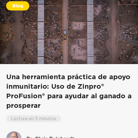
Blog
Una herramienta práctica de apoyo
inmunitario: Uso de Zinpro®
ProFusion® para ayudar al ganado a
prosperar
Lectura en 5 minutos