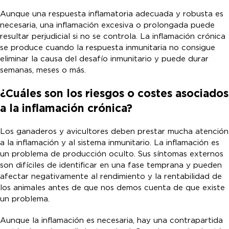
Aunque una respuesta inflamatoria adecuada y robusta es
necesaria, una inflamación excesiva o prolongada puede
resultar perjudicial si no se controla. La inflamación crónica
se produce cuando la respuesta inmunitaria no consigue
eliminar la causa del desafío inmunitario y puede durar
semanas, meses o más.
¿Cuáles son los riesgos o costes asociados
a la inflamación crónica?
Los ganaderos y avicultores deben prestar mucha atención
a la inflamación y al sistema inmunitario. La inflamación es
un problema de producción oculto. Sus síntomas externos
son difíciles de identificar en una fase temprana y pueden
afectar negativamente al rendimiento y la rentabilidad de
los animales antes de que nos demos cuenta de que existe
un problema.
Aunque la inflamación es necesaria, hay una contrapartida