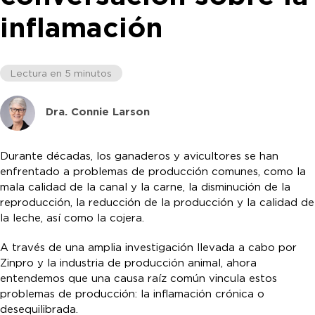
inflamación
Lectura en 5 minutos
Dra. Connie Larson
Durante décadas, los ganaderos y avicultores se han
enfrentado a problemas de producción comunes, como la
mala calidad de la canal y la carne, la disminución de la
reproducción, la reducción de la producción y la calidad de
la leche, así como la cojera.
A través de una amplia investigación llevada a cabo por
Zinpro y la industria de producción animal, ahora
entendemos que una causa raíz común vincula estos
problemas de producción: la inflamación crónica o
desequilibrada.