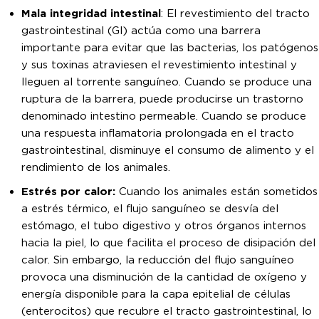
Mala integridad intestinal
: El revestimiento del tracto
gastrointestinal (GI) actúa como una barrera
importante para evitar que las bacterias, los patógenos
y sus toxinas atraviesen el revestimiento intestinal y
lleguen al torrente sanguíneo. Cuando se produce una
ruptura de la barrera, puede producirse un trastorno
denominado intestino permeable. Cuando se produce
una respuesta inflamatoria prolongada en el tracto
gastrointestinal, disminuye el consumo de alimento y el
rendimiento de los animales.
Estrés por calor:
Cuando los animales están sometidos
a estrés térmico, el flujo sanguíneo se desvía del
estómago, el tubo digestivo y otros órganos internos
hacia la piel, lo que facilita el proceso de disipación del
calor. Sin embargo, la reducción del flujo sanguíneo
provoca una disminución de la cantidad de oxígeno y
energía disponible para la capa epitelial de células
(enterocitos) que recubre el tracto gastrointestinal, lo