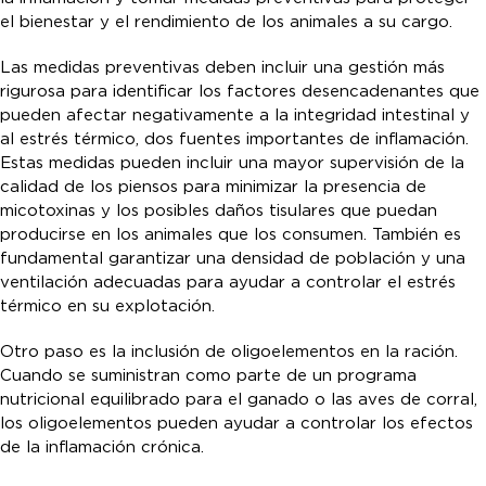
el bienestar y el rendimiento de los animales a su cargo.
Las medidas preventivas deben incluir una gestión más
rigurosa para identificar los factores desencadenantes que
pueden afectar negativamente a la integridad intestinal y
al estrés térmico, dos fuentes importantes de inflamación.
Estas medidas pueden incluir una mayor supervisión de la
calidad de los piensos para minimizar la presencia de
micotoxinas y los posibles daños tisulares que puedan
producirse en los animales que los consumen. También es
fundamental garantizar una densidad de población y una
ventilación adecuadas para ayudar a controlar el estrés
térmico en su explotación.
Otro paso es la inclusión de oligoelementos en la ración.
Cuando se suministran como parte de un programa
nutricional equilibrado para el ganado o las aves de corral,
los oligoelementos pueden ayudar a controlar los efectos
de la inflamación crónica.