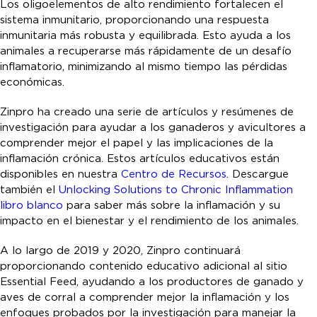
Los oligoelementos de alto rendimiento fortalecen el
sistema inmunitario, proporcionando una respuesta
inmunitaria más robusta y equilibrada. Esto ayuda a los
animales a recuperarse más rápidamente de un desafío
inflamatorio, minimizando al mismo tiempo las pérdidas
económicas.
Zinpro ha creado una serie de artículos y resúmenes de
investigación para ayudar a los ganaderos y avicultores a
comprender mejor el papel y las implicaciones de la
inflamación crónica. Estos artículos educativos están
disponibles en nuestra
Centro de Recursos
. Descargue
también el
Unlocking Solutions to Chronic Inflammation
libro blanco
para saber más sobre la inflamación y su
impacto en el bienestar y el rendimiento de los animales.
A lo largo de 2019 y 2020, Zinpro continuará
proporcionando contenido educativo adicional al sitio
Essential Feed, ayudando a los productores de ganado y
aves de corral a comprender mejor la inflamación y los
enfoques probados por la investigación para manejar la