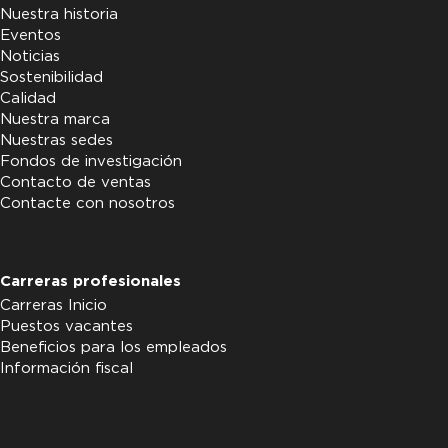
Nuestra historia
Eventos
Noticias
Sostenibilidad
Calidad
Nuestra marca
Nuestras sedes
Fondos de investigación
Contacto de ventas
Contacte con nosotros
Carreras profesionales
Carreras Inicio
Puestos vacantes
Beneficios para los empleados
Información fiscal