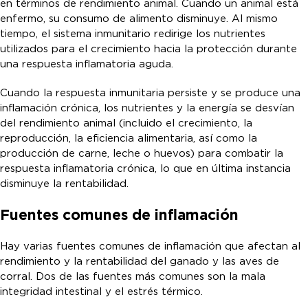
en términos de rendimiento animal. Cuando un animal está
enfermo, su consumo de alimento disminuye. Al mismo
tiempo, el sistema inmunitario redirige los nutrientes
utilizados para el crecimiento hacia la protección durante
una respuesta inflamatoria aguda.
Cuando la respuesta inmunitaria persiste y se produce una
inflamación crónica, los nutrientes y la energía se desvían
del rendimiento animal (incluido el crecimiento, la
reproducción, la eficiencia alimentaria, así como la
producción de carne, leche o huevos) para combatir la
respuesta inflamatoria crónica, lo que en última instancia
disminuye la rentabilidad.
Fuentes comunes de inflamación
Hay varias fuentes comunes de inflamación que afectan al
rendimiento y la rentabilidad del ganado y las aves de
corral. Dos de las fuentes más comunes son la mala
integridad intestinal y el estrés térmico.