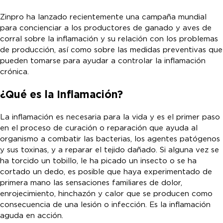
Zinpro ha lanzado recientemente una campaña mundial
para concienciar a los productores de ganado y aves de
corral sobre la inflamación y su relación con los problemas
de producción, así como sobre las medidas preventivas que
pueden tomarse para ayudar a controlar la inflamación
crónica.
¿Qué es la Inflamación?
La inflamación es necesaria para la vida y es el primer paso
en el proceso de curación o reparación que ayuda al
organismo a combatir las bacterias, los agentes patógenos
y sus toxinas, y a reparar el tejido dañado. Si alguna vez se
ha torcido un tobillo, le ha picado un insecto o se ha
cortado un dedo, es posible que haya experimentado de
primera mano las sensaciones familiares de dolor,
enrojecimiento, hinchazón y calor que se producen como
consecuencia de una lesión o infección. Es la inflamación
aguda en acción.