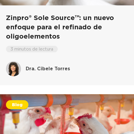
Zinpro® Sole Source™: un nuevo
enfoque para el refinado de
oligoelementos
3 minutos de lectura
Dra. Cibele Torres
Blog