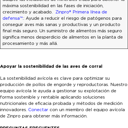
máxima sostenibilidad en las fases de iniciación,
crecimiento y acabado.
Zinpro® Primera línea de
defensa™.
: Ayude a reducir el riesgo de patógenos para
conseguir aves más sanas y productivas y un producto
final más seguro. Un suministro de alimentos más seguro
significa menos desperdicio de alimentos en la planta de
procesamiento y más allá.
Apoyar la sostenibilidad de las aves de corral
La sostenibilidad avícola es clave para optimizar su
producción de pollos de engorde y reproductoras. Nuestro
equipo avícola le ayuda a gestionar su explotación de
forma sostenible y rentable aplicando soluciones
nutricionales de eficacia probada y métodos de medición
innovadores.
Conectar
con un miembro del equipo avícola
de Zinpro para obtener más información.