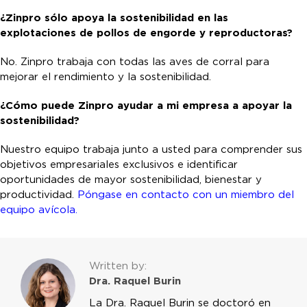
¿Zinpro sólo apoya la sostenibilidad en las
explotaciones de pollos de engorde y reproductoras?
No. Zinpro trabaja con todas las aves de corral para
mejorar el rendimiento y la sostenibilidad.
¿Cómo puede Zinpro ayudar a mi empresa a apoyar la
sostenibilidad?
Nuestro equipo trabaja junto a usted para comprender sus
objetivos empresariales exclusivos e identificar
oportunidades de mayor sostenibilidad, bienestar y
productividad.
Póngase en contacto con un miembro del
equipo avícola.
Written by:
Dra. Raquel Burin
La Dra. Raquel Burin se doctoró en