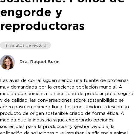
engorde y
reproductoras
4 minutos de lectura
Dra. Raquel Burin
Las aves de corral siguen siendo una fuente de proteínas
muy demandada por la creciente población mundial. A
medida que aumenta la necesidad de producir pollo seguro
y de calidad, las conversaciones sobre sostenibilidad se
abren paso en primera línea. Los consumidores desean un
producto de origen sostenible criado de forma ética. A
medida que la industria sigue explorando opciones
sostenibles para la producción y gestión avícola, la
aplicación de soluciones que impulsen la eficiencia animal,