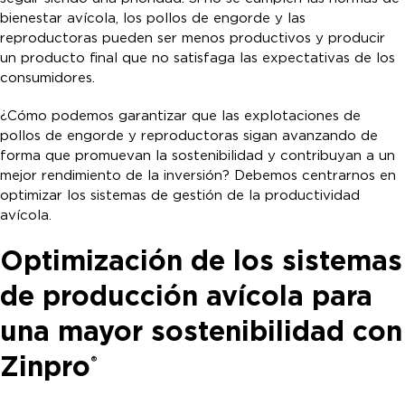
bienestar avícola, los pollos de engorde y las
reproductoras pueden ser menos productivos y producir
un producto final que no satisfaga las expectativas de los
consumidores.
¿Cómo podemos garantizar que las explotaciones de
pollos de engorde y reproductoras sigan avanzando de
forma que promuevan la sostenibilidad y contribuyan a un
mejor rendimiento de la inversión? Debemos centrarnos en
optimizar los sistemas de gestión de la productividad
avícola.
Optimización de los sistemas
de producción avícola para
una mayor sostenibilidad con
Zinpro
®