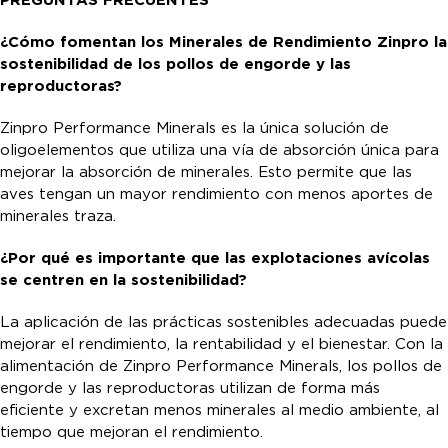
PREGUNTAS FRECUENTES
¿Cómo fomentan los Minerales de Rendimiento Zinpro la
sostenibilidad de los pollos de engorde y las
reproductoras?
Zinpro Performance Minerals es la única solución de
oligoelementos que utiliza una vía de absorción única para
mejorar la absorción de minerales. Esto permite que las
aves tengan un mayor rendimiento con menos aportes de
minerales traza.
¿Por qué es importante que las explotaciones avícolas
se centren en la sostenibilidad?
La aplicación de las prácticas sostenibles adecuadas puede
mejorar el rendimiento, la rentabilidad y el bienestar. Con la
alimentación de Zinpro Performance Minerals, los pollos de
engorde y las reproductoras utilizan de forma más
eficiente y excretan menos minerales al medio ambiente, al
tiempo que mejoran el rendimiento.