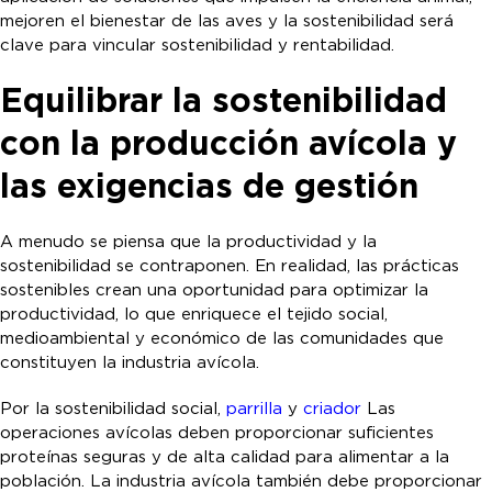
mejoren el bienestar de las aves y la sostenibilidad será
clave para vincular sostenibilidad y rentabilidad.
Equilibrar la sostenibilidad
con la producción avícola y
las exigencias de gestión
A menudo se piensa que la productividad y la
sostenibilidad se contraponen. En realidad, las prácticas
sostenibles crean una oportunidad para optimizar la
productividad, lo que enriquece el tejido social,
medioambiental y económico de las comunidades que
constituyen la industria avícola.
Por la sostenibilidad social,
parrilla
y
criador
Las
operaciones avícolas deben proporcionar suficientes
proteínas seguras y de alta calidad para alimentar a la
población. La industria avícola también debe proporcionar