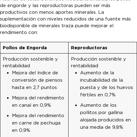
de engorde y las reproductoras pueden ser más
productivos con menos aportes minerales. La
suplementación con niveles reducidos de una fuente más
biodisponible de minerales traza puede mejorar el
rendimiento con:
Pollos de Engorda
Reproductoras
Producción sostenible y
Producción sostenible y
rentabilidad
rentabilidad
Mejora del índice de
Aumento de la
conversión de piensos
incubabilidad de la
hasta en 2,7 puntos
puesta y de los huevos
fértiles en 0,7%
Mejora del rendimiento
en canal en 0,9%
Aumento de los
pollitos por gallina
Mejora del rendimiento
alojada producidos en
en carne de pechuga
una media de 9,8%
en 0,9%