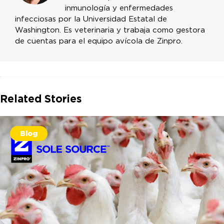
inmunología y enfermedades
infecciosas por la Universidad Estatal de
Washington. Es veterinaria y trabaja como gestora
de cuentas para el equipo avícola de Zinpro.
Related Stories
Blog