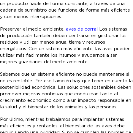
un producto fiable de forma constante, a través de una
cadena de suministro que funcione de forma más eficiente
y con menos interrupciones.
Preservar el medio ambiente,
aves de corral
Los sistemas
de producción también deben centrarse en gestionar los
residuos y utilizar menos agua, tierra y recursos
energéticos. Con un sistema más eficiente, las aves pueden
utilizar más fácilmente los insumos y ayudarnos a ser
mejores guardianes del medio ambiente.
Sabemos que un sistema eficiente no puede mantenerse si
no es rentable. Por eso también hay que tener en cuenta la
sostenibilidad económica. Las soluciones sostenibles deben
promover mejoras continuas que conduzcan tanto al
crecimiento económico como a un impacto responsable en
la salud y el bienestar de los animales y las personas.
Por último, mientras trabajamos para implantar sistemas
más eficientes y rentables, el bienestar de las aves debe
seguir siendo una prioridad. Si no se cumplen las normas de