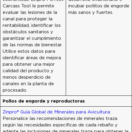
Carcass Tool le permite
incubar pollitos de engorde
evaluar las lesiones de la
más sanos y fuertes.
canal para proteger la
rentabilidad, identificar los
obstáculos sanitarios y
garantizar el cumplimiento
de las normas de bienestar.
Utilice estos datos para
identificar áreas de mejora
para obtener una mejor
calidad del producto y
menos desperdicio de
canales en la planta de
procesado.
Pollos de engorde y reproductoras
Zinpro® Guía Global de Minerales para Avicultura
:
Personalice las recomendaciones de minerales traza
según las necesidades específicas de cada rebaño y
adapte las inclusiones de minerales traza para obtener la