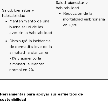
Salud, bienestar y
habitabilidad
Salud, bienestar y
Reducción de la
habitabilidad
mortalidad embrionaria
Mantenimiento de una
en 0,5%
buena salud de las
aves sin la habitabilidad
Disminuyó la incidencia
de dermatitis leve de la
almohadilla plantar en
71% y aumentó la
almohadilla plantar
normal en 7%
Herramientas para apoyar sus esfuerzos de
sostenibilidad