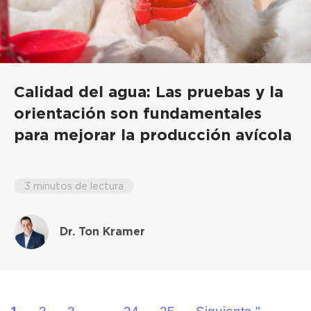
Calidad del agua: Las pruebas y la
orientación son fundamentales
para mejorar la producción avícola
3 minutos de lectura
Dr. Ton Kramer