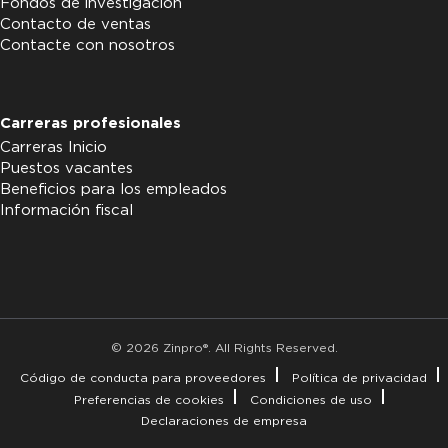
Fondos de investigación
Contacto de ventas
Contacte con nosotros
Carreras profesionales
Carreras Inicio
Puestos vacantes
Beneficios para los empleados
Información fiscal
© 2026 Zinpro®. All Rights Reserved.
Código de conducta para proveedores
Política de privacidad
Preferencias de cookies
Condiciones de uso
Declaraciones de empresa