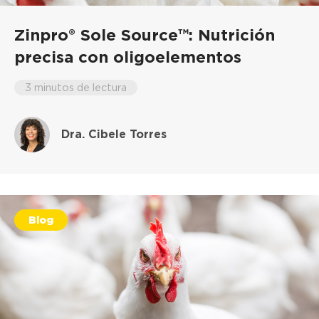
Zinpro® Sole Source™: Nutrición
precisa con oligoelementos
3 minutos de lectura
Dra. Cibele Torres
Blog