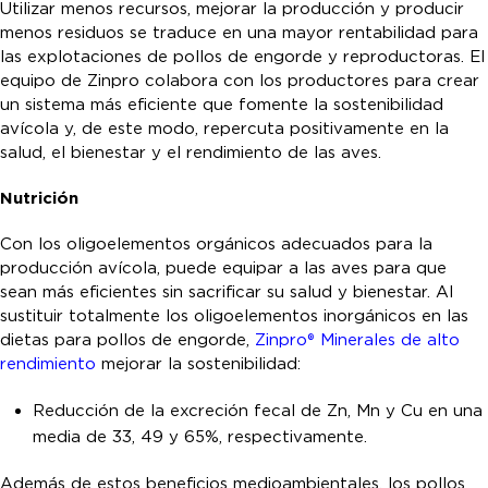
Utilizar menos recursos, mejorar la producción y producir
menos residuos se traduce en una mayor rentabilidad para
las explotaciones de pollos de engorde y reproductoras. El
equipo de Zinpro colabora con los productores para crear
un sistema más eficiente que fomente la sostenibilidad
avícola y, de este modo, repercuta positivamente en la
salud, el bienestar y el rendimiento de las aves.
Nutrición
Con los oligoelementos orgánicos adecuados para la
producción avícola, puede equipar a las aves para que
sean más eficientes sin sacrificar su salud y bienestar. Al
sustituir totalmente los oligoelementos inorgánicos en las
dietas para pollos de engorde,
Zinpro® Minerales de alto
rendimiento
mejorar la sostenibilidad:
Reducción de la excreción fecal de Zn, Mn y Cu en una
media de 33, 49 y 65%, respectivamente.
Además de estos beneficios medioambientales, los pollos