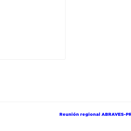
Reunión regional ABRAVES-P