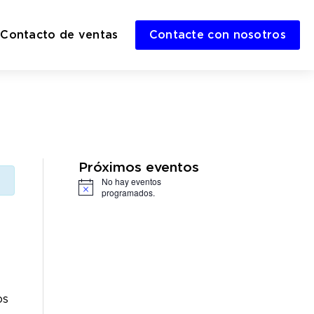
Contacto de ventas
Contacte con nosotros
Próximos eventos
No hay eventos
Notice
programados.
os