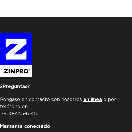
Evento
¿Preguntas?
Póngase en contacto con nosotros
en línea
o por
teléfono en
1-800-445-6145.
Mantente conectado