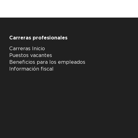
Carreras profesionales
Carreras Inicio
Puestos vacantes
Beneficios para los empleados
Información fiscal