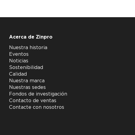
Acerca de Zinpro
Nuestra historia
Eventos
Noticias
Sostenibilidad
Calidad
Nuestra marca
Nuestras sedes
Fondos de investigación
Contacto de ventas
Contacte con nosotros