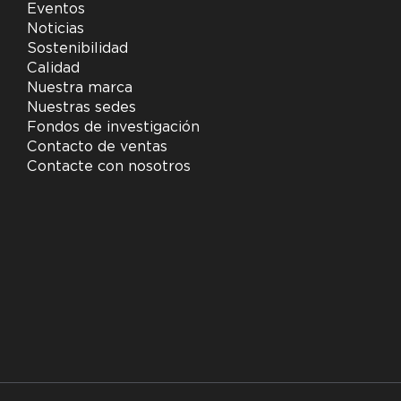
Eventos
Noticias
Sostenibilidad
Calidad
Nuestra marca
Nuestras sedes
Fondos de investigación
Contacto de ventas
Contacte con nosotros