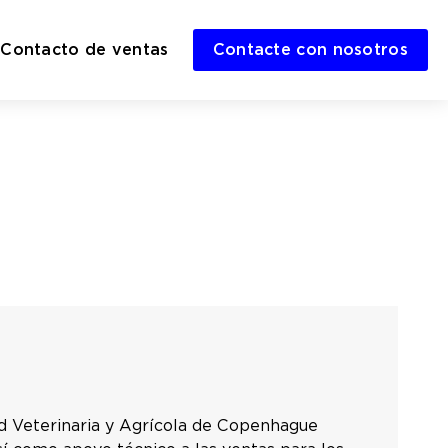
Contacto de ventas
Contacte con nosotros
dad Veterinaria y Agrícola de Copenhague