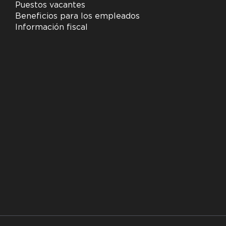
Puestos vacantes
Beneficios para los empleados
Información fiscal