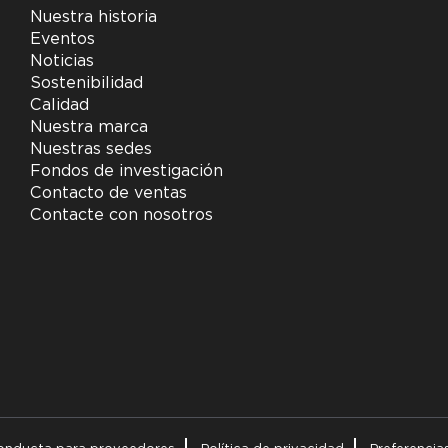
Nuestra historia
Eventos
Noticias
Sostenibilidad
Calidad
Nuestra marca
Nuestras sedes
Fondos de investigación
Contacto de ventas
Contacte con nosotros