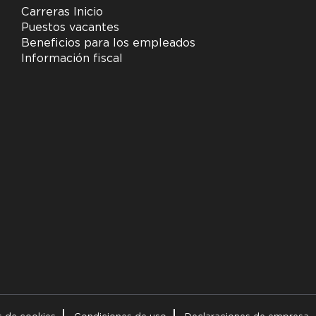
Carreras Inicio
Puestos vacantes
Beneficios para los empleados
Información fiscal