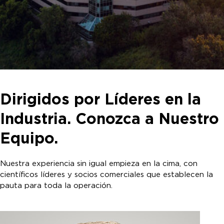
Dirigidos por Líderes en la
Industria. Conozca a Nuestro
Equipo.
Nuestra experiencia sin igual empieza en la cima, con
científicos líderes y socios comerciales que establecen la
pauta para toda la operación.