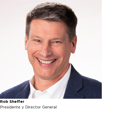
Rob Sheffer
Presidente y Director General