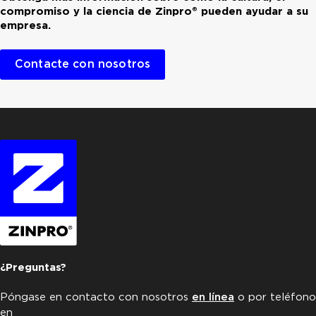
compromiso y la ciencia de Zinpro® pueden ayudar a su
empresa.
Contacte con nosotros
¿Preguntas?
Póngase en contacto con nosotros
en línea
o por teléfono
en