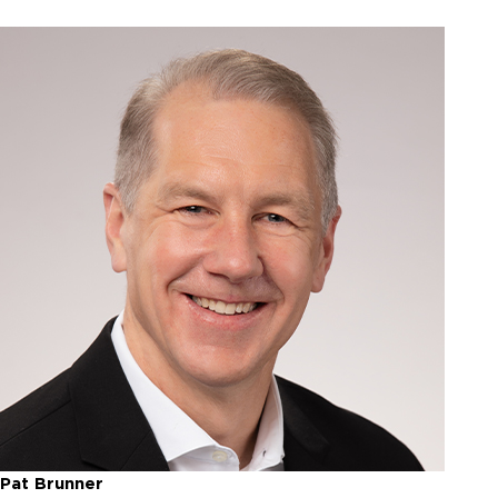
Pat Brunner