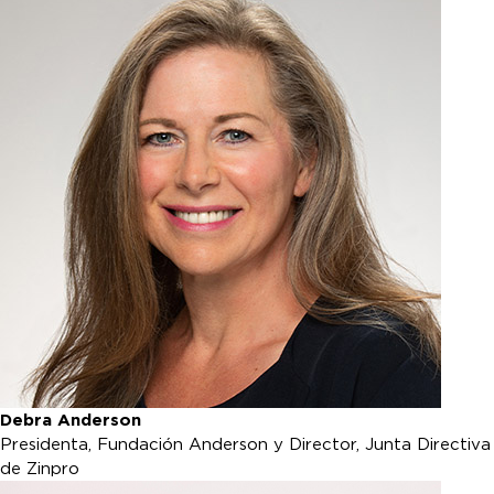
Debra Anderson
Presidenta, Fundación Anderson y Director, Junta Directiva
de Zinpro