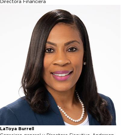
Directora Financiera
LaToya Burrell