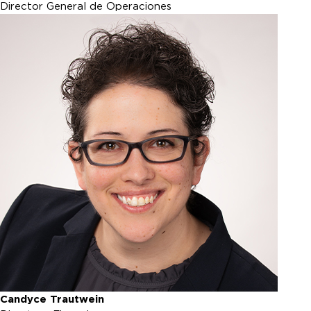
Director General de Operaciones
Candyce Trautwein