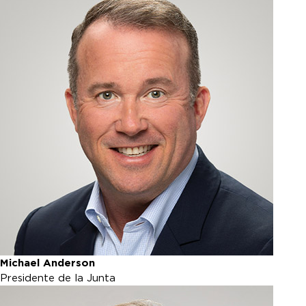
Michael Anderson
Presidente de la Junta