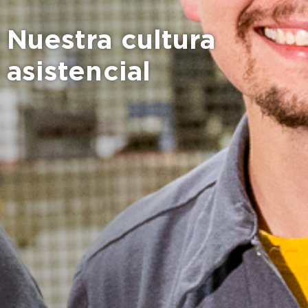
Nuestra cultura
asistencial