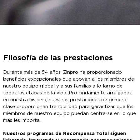
Filosofía de las prestaciones
Durante más de 54 años, Zinpro ha proporcionado
beneficios excepcionales que apoyan a los miembros de
nuestro equipo global y a sus familias a lo largo de
todas las etapas de la vida. Profundamente arraigadas
en nuestra historia, nuestras prestaciones de primera
clase proporcionan tranquilidad para garantizar que los
miembros de nuestro equipo puedan centrarse en lo que
más les importa.
Nuestros programas de Recompensa Total siguen