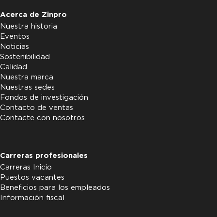
Acerca de Zinpro
Nuestra historia
Eventos
Noticias
Sostenibilidad
Calidad
Nuestra marca
Nuestras sedes
Fondos de investigación
Contacto de ventas
Contacte con nosotros
Carreras profesionales
Carreras Inicio
Puestos vacantes
Beneficios para los empleados
Información fiscal