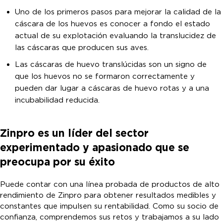
Uno de los primeros pasos para mejorar la calidad de la
cáscara de los huevos es conocer a fondo el estado
actual de su explotación evaluando la translucidez de
las cáscaras que producen sus aves.
Las cáscaras de huevo translúcidas son un signo de
que los huevos no se formaron correctamente y
pueden dar lugar a cáscaras de huevo rotas y a una
incubabilidad reducida.
Zinpro es un líder del sector
experimentado y apasionado que se
preocupa por su éxito
Puede contar con una línea probada de productos de alto
rendimiento de Zinpro para obtener resultados medibles y
constantes que impulsen su rentabilidad. Como su socio de
confianza, comprendemos sus retos y trabajamos a su lado