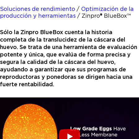
Soluciones de rendimiento
/
Optimización de la
producción y herramientas
/
Zinpro® BlueBox™
Sólo la Zinpro BlueBox cuenta la historia
completa de la translucidez de la cáscara del
huevo. Se trata de una herramienta de evaluación
potente y única, que evalúa de forma precisa y
segura la calidad de la cáscara del huevo,
ayudando a garantizar que sus programas de
reproductoras y ponedoras se dirigen hacia una
fuerte rentabilidad.