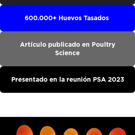
600.000+ Huevos Tasados
Artículo publicado en Poultry
Science
Presentado en la reunión PSA 2023