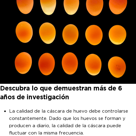
Descubra lo que demuestran más de 6
años de investigación
La calidad de la cáscara de huevo debe controlarse
constantemente. Dado que los huevos se forman y
producen a diario, la calidad de la cáscara puede
fluctuar con la misma frecuencia.