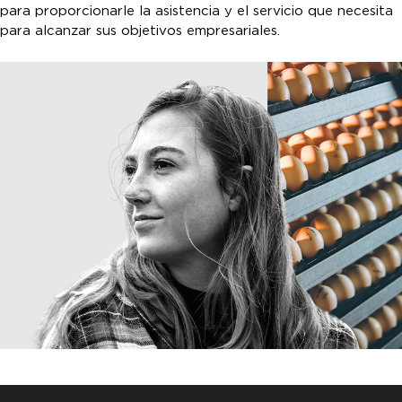
para proporcionarle la asistencia y el servicio que necesita
para alcanzar sus objetivos empresariales.