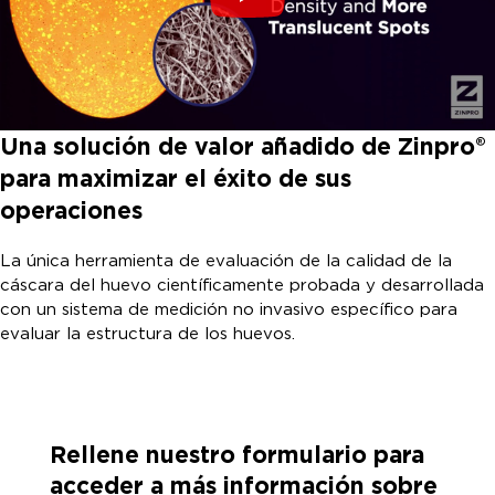
Una solución de valor añadido de Zinpro®
para maximizar el éxito de sus
operaciones
La única herramienta de evaluación de la calidad de la
cáscara del huevo científicamente probada y desarrollada
con un sistema de medición no invasivo específico para
evaluar la estructura de los huevos.
Rellene nuestro formulario para
acceder a más información sobre