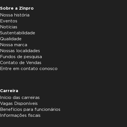
Sobre a Zinpro
Nossa história
Eventos
Notícias
Sustentabilidade
Qualidade
Nossa marca
Nossas localidades
Fundos de pesquisa
Contato de Vendas
Entre em contato conosco
Carreira
Início das carreiras
Vagas Disponíveis
Benefícios para funcionários
Informações fiscais