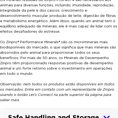
animais para diversas funções, incluindo: imunidade, reprodução,
integridade da pele e dos cascos, crescimento e
desenvolvimento muscular, produção de leite, digestão de fibras
e metabolismo energético. Além disso, quando um animal tem o
equilíbrio adequado de minerais, ele é mais capaz de lidar com os
efeitos desafiadores do estresse.
Os Zinpro® Performance Minerals® são os microminerais mais
biodisponíveis do mercado, o que significa que mais minerais são
absorvidos pelo animal para proporcionar todos os seus
benefícios. Por mais de 50 anos, os Minerais de Desempenho
Zinpro têm proporcionado respostas positivas de desempenho
animal e um forte retorno sobre o investimento em operações
em todo o mundo.
Observação: nem todos os produtos estão disponíveis em todos
os mercados. Entre em contato com um representante da Zinpro
usando o botão Let's Connect na parte superior da página para
saber mais.
Safe Handling and Storage