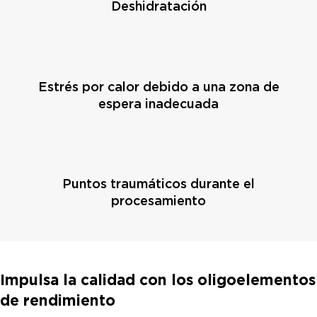
Deshidratación
Estrés por calor debido a una zona de
espera inadecuada
Puntos traumáticos durante el
procesamiento
Impulsa la calidad con los oligoelementos
de rendimiento