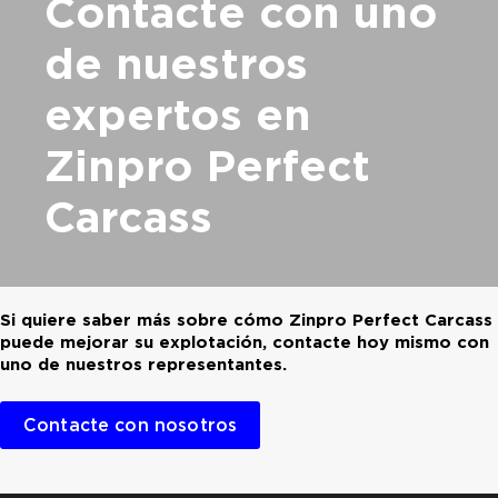
Contacte con uno
de
nuestros
expertos en
Zinpro Perfect
Carcass
Si quiere saber más sobre cómo Zinpro Perfect Carcass
puede mejorar su explotación, contacte hoy mismo con
uno de nuestros representantes.
Contacte con nosotros