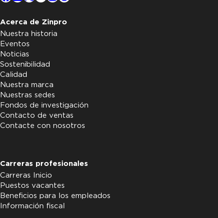
Acerca de Zinpro
Nuestra historia
Eventos
Noticias
Sostenibilidad
Calidad
Nuestra marca
Nuestras sedes
Fondos de investigación
Contacto de ventas
Contacte con nosotros
Carreras profesionales
Carreras Inicio
Puestos vacantes
Beneficios para los empleados
Información fiscal