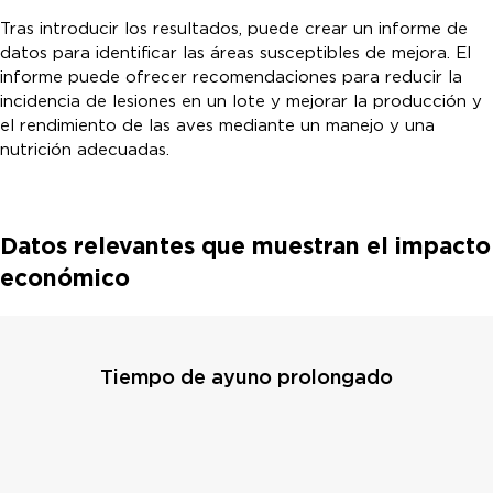
Tras introducir los resultados, puede crear un informe de
datos para identificar las áreas susceptibles de mejora. El
informe puede ofrecer recomendaciones para reducir la
incidencia de lesiones en un lote y mejorar la producción y
el rendimiento de las aves mediante un manejo y una
nutrición adecuadas.
Datos relevantes que muestran el impacto
económico
Tiempo de ayuno prolongado