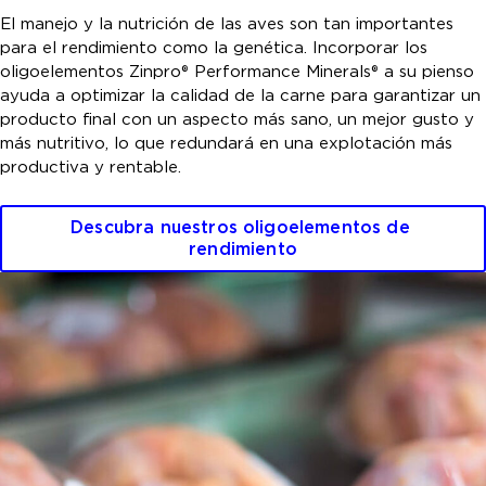
El manejo y la nutrición de las aves son tan importantes
para el rendimiento como la genética. Incorporar los
oligoelementos Zinpro® Performance Minerals® a su pienso
ayuda a optimizar la calidad de la carne para garantizar un
producto final con un aspecto más sano, un mejor gusto y
más nutritivo, lo que redundará en una explotación más
productiva y rentable.
Descubra nuestros oligoelementos de 
rendimiento