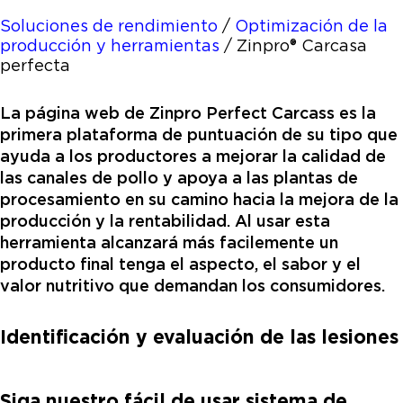
Soluciones de rendimiento
/
Optimización de la
producción y herramientas
/
Zinpro® Carcasa
perfecta
La página web de Zinpro Perfect Carcass es la
primera plataforma de puntuación de su tipo que
ayuda a los productores a mejorar la calidad de
las canales de pollo y apoya a las plantas de
procesamiento en su camino hacia la mejora de la
producción y la rentabilidad. Al usar esta
herramienta alcanzará más facilemente un
producto final tenga el aspecto, el sabor y el
valor nutritivo que demandan los consumidores.
Identificación y evaluación de las lesiones
Siga nuestro fácil de usar sistema de