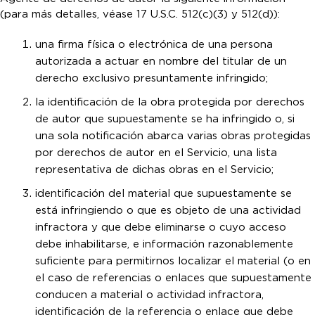
(para más detalles, véase 17 U.S.C. 512(c)(3) y 512(d)):
una firma física o electrónica de una persona
autorizada a actuar en nombre del titular de un
derecho exclusivo presuntamente infringido;
la identificación de la obra protegida por derechos
de autor que supuestamente se ha infringido o, si
una sola notificación abarca varias obras protegidas
por derechos de autor en el Servicio, una lista
representativa de dichas obras en el Servicio;
identificación del material que supuestamente se
está infringiendo o que es objeto de una actividad
infractora y que debe eliminarse o cuyo acceso
debe inhabilitarse, e información razonablemente
suficiente para permitirnos localizar el material (o en
el caso de referencias o enlaces que supuestamente
conducen a material o actividad infractora,
identificación de la referencia o enlace que debe