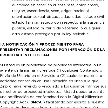
el empleo sin tener en cuenta raza, color, credo,
religión, ascendencia, sexo, origen nacional,
orientación sexual, discapacidad, edad, estado civil,
estado familiar, estado con respecto a la asistencia
pública, estado militar o de veterano, o cualquier
otro estado protegido por la ley aplicable.
10.
NOTIFICACIÓN Y PROCEDIMIENTO PARA
PRESENTAR RECLAMACIONES POR INFRACCIÓN DE LA
PROPIEDAD INTELECTUAL
Si Usted es un propietario de propiedad intelectual o un
agente de la misma y cree que (1) cualquier Contenido o
Envío de Usuario en el Servicio o (2) cualquier material o
actividad contenida en una ubicación en línea a la que
Zinpro haya referido o vinculado a los usuarios infringe sus
derechos de propiedad intelectual, Usted puede presentar
una notificación de conformidad con la Digital Millennium
Copyright Act ("
DMCA
") facilitando por escrito a nuestro
Agente de derechos de autor la siguiente información