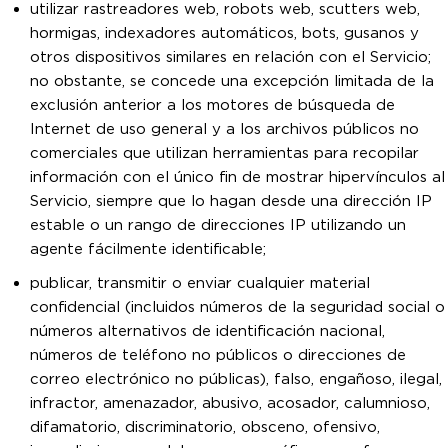
utilizar rastreadores web, robots web, scutters web,
hormigas, indexadores automáticos, bots, gusanos y
otros dispositivos similares en relación con el Servicio;
no obstante, se concede una excepción limitada de la
exclusión anterior a los motores de búsqueda de
Internet de uso general y a los archivos públicos no
comerciales que utilizan herramientas para recopilar
información con el único fin de mostrar hipervínculos al
Servicio, siempre que lo hagan desde una dirección IP
estable o un rango de direcciones IP utilizando un
agente fácilmente identificable;
publicar, transmitir o enviar cualquier material
confidencial (incluidos números de la seguridad social o
números alternativos de identificación nacional,
números de teléfono no públicos o direcciones de
correo electrónico no públicas), falso, engañoso, ilegal,
infractor, amenazador, abusivo, acosador, calumnioso,
difamatorio, discriminatorio, obsceno, ofensivo,