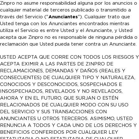
Zinpro no asume responsabilidad alguna por los anuncios o
cualquier material de terceros publicado o transmitido a
través del Servicio ("
Anunciantes
"). Cualquier trato que
Usted tenga con los Anunciantes encontrados mientras
utiliza el Servicio es entre Usted y el Anunciante, y Usted
acepta que Zinpro no es responsable de ninguna pérdida o
reclamación que Usted pueda tener contra un Anunciante.
USTED ACEPTA QUE CORRE CON TODOS LOS RIESGOS Y
ACEPTA EXIMIR A LAS PARTES DE ZINPRO DE
RECLAMACIONES, DEMANDAS Y DAÑOS (REALES Y
CONSECUENTES) DE CUALQUIER TIPO Y NATURALEZA,
CONOCIDOS Y DESCONOCIDOS, SOSPECHADOS E
INSOSPECHADOS, REVELADOS Y NO REVELADOS,
AHORA Y EN EL FUTURO, QUE SURJAN O ESTÉN
RELACIONADOS DE CUALQUIER MODO CON SU USO
DEL SERVICIO Y SUS TRANSACCIONES CON
ANUNCIANTES U OTROS TERCEROS. ASIMISMO, USTED
RENUNCIA A TODOS Y CADA UNO DE LOS DERECHOS Y
BENEFICIOS CONFERIDOS POR CUALQUIER LEY