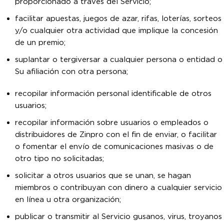
proporcionado a través del Servicio;
facilitar apuestas, juegos de azar, rifas, loterías, sorteos
y/o cualquier otra actividad que implique la concesión
de un premio;
suplantar o tergiversar a cualquier persona o entidad o
Su afiliación con otra persona;
recopilar información personal identificable de otros
usuarios;
recopilar información sobre usuarios o empleados o
distribuidores de Zinpro con el fin de enviar, o facilitar
o fomentar el envío de comunicaciones masivas o de
otro tipo no solicitadas;
solicitar a otros usuarios que se unan, se hagan
miembros o contribuyan con dinero a cualquier servicio
en línea u otra organización;
publicar o transmitir al Servicio gusanos, virus, troyanos