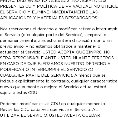
PRIVACIDAD EN SU TOTALIDAD. SI NO ACEPTA LAS
PRESENTES UU Y POLÍTICA DE PRIVACIDAD, NO UTILICE
EL SERVICIO Y ELIMINE INMEDIATAMENTE LAS
APLICACIONES Y MATERIALES DESCARGADOS.
Nos reservamos el derecho a modificar, retirar o interrumpir
el Servicio (o cualquier parte del Servicio), temporal o
permanentemente, a nuestra entera discreción, con o sin
previo aviso, y no estamos obligados a mantener o
actualizar el Servicio. USTED ACEPTA QUE ZINPRO NO
SERÁ RESPONSABLE ANTE USTED NI ANTE TERCEROS
EN CASO DE QUE EJERZAMOS NUESTRO DERECHO A
MODIFICAR O INTERRUMPIR EL SERVICIO (O
CUALQUIER PARTE DEL SERVICIO). A menos que se
indique explícitamente lo contrario, cualquier característica
nueva que aumente o mejore el Servicio actual estará
sujeta a estas CDU.
Podemos modificar estas CDU en cualquier momento.
Revise las CDU cada vez que visite el Servicio. AL
UTILIZAR EL SERVICIO, USTED ACEPTA QUEDAR