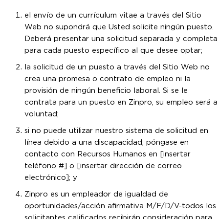
el envío de un currículum vitae a través del Sitio
Web no supondrá que Usted solicite ningún puesto.
Deberá presentar una solicitud separada y completa
para cada puesto específico al que desee optar;
la solicitud de un puesto a través del Sitio Web no
crea una promesa o contrato de empleo ni la
provisión de ningún beneficio laboral. Si se le
contrata para un puesto en Zinpro, su empleo será a
voluntad;
si no puede utilizar nuestro sistema de solicitud en
línea debido a una discapacidad, póngase en
contacto con Recursos Humanos en [insertar
teléfono #] o [insertar dirección de correo
electrónico]; y
Zinpro es un empleador de igualdad de
oportunidades/acción afirmativa M/F/D/V-todos los
solicitantes calificados recibirán consideración para