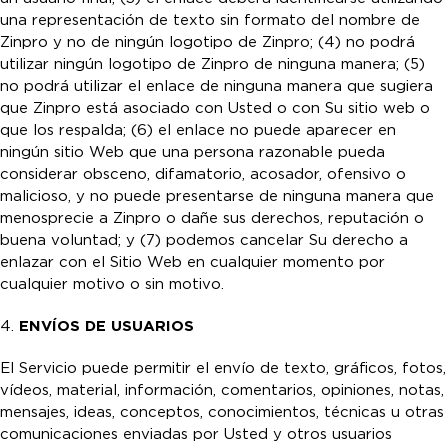
una representación de texto sin formato del nombre de
Zinpro y no de ningún logotipo de Zinpro; (4) no podrá
utilizar ningún logotipo de Zinpro de ninguna manera; (5)
no podrá utilizar el enlace de ninguna manera que sugiera
que Zinpro está asociado con Usted o con Su sitio web o
que los respalda; (6) el enlace no puede aparecer en
ningún sitio Web que una persona razonable pueda
considerar obsceno, difamatorio, acosador, ofensivo o
malicioso, y no puede presentarse de ninguna manera que
menosprecie a Zinpro o dañe sus derechos, reputación o
buena voluntad; y (7) podemos cancelar Su derecho a
enlazar con el Sitio Web en cualquier momento por
cualquier motivo o sin motivo.
4.
ENVÍOS DE USUARIOS
El Servicio puede permitir el envío de texto, gráficos, fotos,
vídeos, material, información, comentarios, opiniones, notas,
mensajes, ideas, conceptos, conocimientos, técnicas u otras
comunicaciones enviadas por Usted y otros usuarios