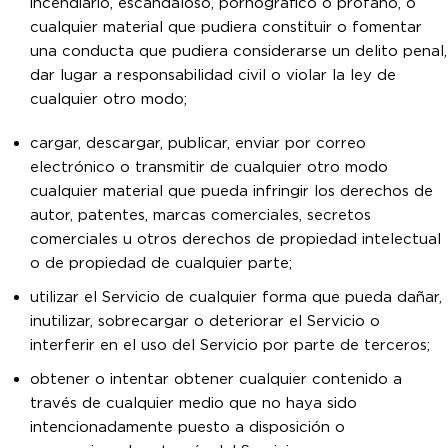
incendiario, escandaloso, pornográfico o profano, o
cualquier material que pudiera constituir o fomentar
una conducta que pudiera considerarse un delito penal,
dar lugar a responsabilidad civil o violar la ley de
cualquier otro modo;
cargar, descargar, publicar, enviar por correo
electrónico o transmitir de cualquier otro modo
cualquier material que pueda infringir los derechos de
autor, patentes, marcas comerciales, secretos
comerciales u otros derechos de propiedad intelectual
o de propiedad de cualquier parte;
utilizar el Servicio de cualquier forma que pueda dañar,
inutilizar, sobrecargar o deteriorar el Servicio o
interferir en el uso del Servicio por parte de terceros;
obtener o intentar obtener cualquier contenido a
través de cualquier medio que no haya sido
intencionadamente puesto a disposición o