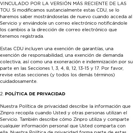
VINCULADO POR LA VERSIÓN MÁS RECIENTE DE LAS
TOU. Si modificamos sustancialmente estas CDU, se lo
haremos saber mostrándoselas de nuevo cuando acceda al
Servicio y enviándole un correo electrónico notificándole
los cambios a la dirección de correo electrónico que
tenemos registrada.
Estas CDU incluyen una exención de garantías, una
exención de responsabilidad, una exención de demanda
colectiva, así como una exoneración e indemnización por su
parte en las Secciones 1, 3, 4, 8, 12, 13-15 y 17. Por favor,
revise estas secciones (y todos los demás términos)
cuidadosamente.
2.
POLÍTICA DE PRIVACIDAD
Nuestra Política de privacidad describe la información que
Zinpro recopila cuando Usted y otras personas utilizan el
Servicio. También describe cómo Zinpro utiliza y comparte
cualquier información personal que Usted comparta con
ella. Nuestra Política de privacidad forma parte de estas