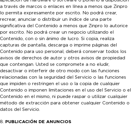
aplicación de hardware o software o ponerlo a disposición
a través de marcos o enlaces en línea a menos que Zinpro
lo permita expresamente por escrito. No podrá crear,
recrear, anunciar o distribuir un índice de una parte
significativa del Contenido a menos que Zinpro lo autorice
por escrito. No podrá crear un negocio utilizando el
Contenido, con o sin ánimo de lucro. Si copia, realiza
capturas de pantalla, descarga o imprime páginas del
Contenido para uso personal, deberá conservar todos los
avisos de derechos de autor y otros avisos de propiedad
que contengan. Usted se compromete a no eludir,
desactivar o interferir de otro modo con las funciones
relacionadas con la seguridad del Servicio o las funciones
que impiden o restringen el uso o la copia de cualquier
Contenido o imponen limitaciones en el uso del Servicio o el
Contenido en el mismo, ni puede raspar o utilizar cualquier
método de extracción para obtener cualquier Contenido o
datos del Servicio.
8.
PUBLICACIÓN DE ANUNCIOS