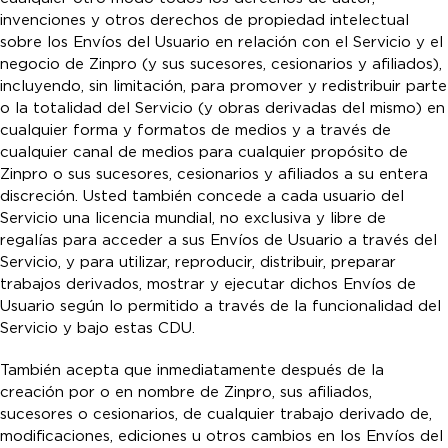
invenciones y otros derechos de propiedad intelectual
sobre los Envíos del Usuario en relación con el Servicio y el
negocio de Zinpro (y sus sucesores, cesionarios y afiliados),
incluyendo, sin limitación, para promover y redistribuir parte
o la totalidad del Servicio (y obras derivadas del mismo) en
cualquier forma y formatos de medios y a través de
cualquier canal de medios para cualquier propósito de
Zinpro o sus sucesores, cesionarios y afiliados a su entera
discreción. Usted también concede a cada usuario del
Servicio una licencia mundial, no exclusiva y libre de
regalías para acceder a sus Envíos de Usuario a través del
Servicio, y para utilizar, reproducir, distribuir, preparar
trabajos derivados, mostrar y ejecutar dichos Envíos de
Usuario según lo permitido a través de la funcionalidad del
Servicio y bajo estas CDU.
También acepta que inmediatamente después de la
creación por o en nombre de Zinpro, sus afiliados,
sucesores o cesionarios, de cualquier trabajo derivado de,
modificaciones, ediciones u otros cambios en los Envíos del