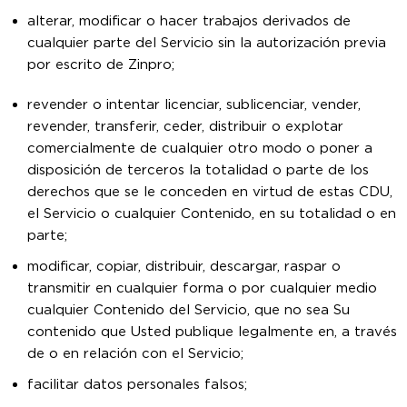
alterar, modificar o hacer trabajos derivados de
cualquier parte del Servicio sin la autorización previa
por escrito de Zinpro;
revender o intentar licenciar, sublicenciar, vender,
revender, transferir, ceder, distribuir o explotar
comercialmente de cualquier otro modo o poner a
disposición de terceros la totalidad o parte de los
derechos que se le conceden en virtud de estas CDU,
el Servicio o cualquier Contenido, en su totalidad o en
parte;
modificar, copiar, distribuir, descargar, raspar o
transmitir en cualquier forma o por cualquier medio
cualquier Contenido del Servicio, que no sea Su
contenido que Usted publique legalmente en, a través
de o en relación con el Servicio;
facilitar datos personales falsos;