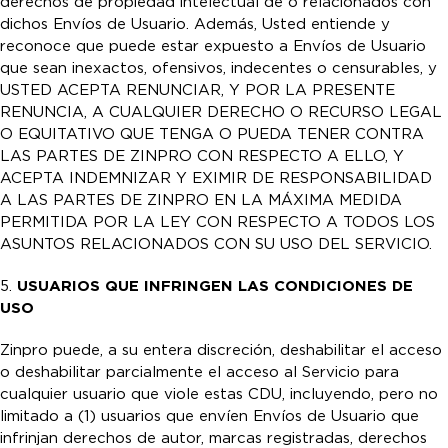
derechos de propiedad intelectual de o relacionados con
dichos Envíos de Usuario. Además, Usted entiende y
reconoce que puede estar expuesto a Envíos de Usuario
que sean inexactos, ofensivos, indecentes o censurables, y
USTED ACEPTA RENUNCIAR, Y POR LA PRESENTE
RENUNCIA, A CUALQUIER DERECHO O RECURSO LEGAL
O EQUITATIVO QUE TENGA O PUEDA TENER CONTRA
LAS PARTES DE ZINPRO CON RESPECTO A ELLO, Y
ACEPTA INDEMNIZAR Y EXIMIR DE RESPONSABILIDAD
A LAS PARTES DE ZINPRO EN LA MÁXIMA MEDIDA
PERMITIDA POR LA LEY CON RESPECTO A TODOS LOS
ASUNTOS RELACIONADOS CON SU USO DEL SERVICIO.
5.
USUARIOS QUE INFRINGEN LAS CONDICIONES DE
USO
Zinpro puede, a su entera discreción, deshabilitar el acceso
o deshabilitar parcialmente el acceso al Servicio para
cualquier usuario que viole estas CDU, incluyendo, pero no
limitado a (1) usuarios que envíen Envíos de Usuario que
infrinjan derechos de autor, marcas registradas, derechos