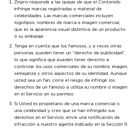
Zinpro responde a las quejas de que el Contenido
infringe marcas registradas o material de
celebridades. Las marcas comerciales incluyen
logotipos, nombres de marca e imagen comercial,
que es la apariencia visual distintiva de un producto
o su embalaje.
Tenga en cuenta que los famosos, y a veces otras
personas, pueden tener un "derecho de publicidad",
lo que significa que pueden tener derecho a
controlar los usos comerciales de su nombre, imagen,
semejanza y otros aspectos de su identidad. Aunque
usted sea un fan, corre el riesgo de infringir los
derechos de un famoso si utiliza su nombre o imagen
en el Servicio sin su permiso.
Si Usted es propietario de una marca comercial o
una celebridad y cree que se han infringido sus
derechos en el Servicio, envíe una notificación de
infracción a nuestro agente indicado en la Sección 9