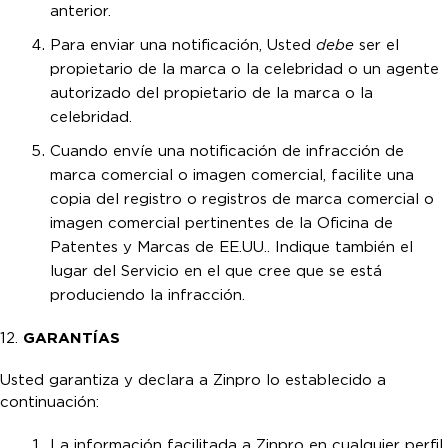
anterior.
Para enviar una notificación, Usted
debe
ser el
propietario de la marca o la celebridad o un agente
autorizado del propietario de la marca o la
celebridad.
Cuando envíe una notificación de infracción de
marca comercial o imagen comercial, facilite una
copia del registro o registros de marca comercial o
imagen comercial pertinentes de la Oficina de
Patentes y Marcas de EE.UU.. Indique también el
lugar del Servicio en el que cree que se está
produciendo la infracción.
12.
GARANTÍAS
Usted garantiza y declara a Zinpro lo establecido a
continuación:
La información facilitada a Zinpro en cualquier perfil,