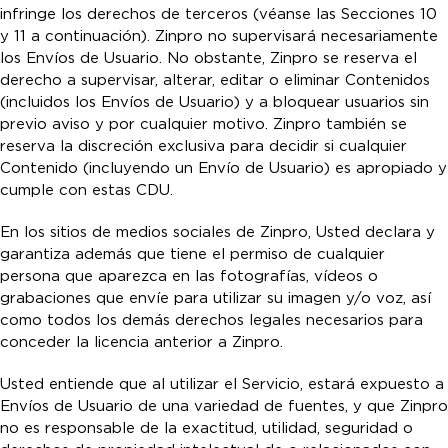
infringe los derechos de terceros (véanse las Secciones 10
y 11 a continuación). Zinpro no supervisará necesariamente
los Envíos de Usuario. No obstante, Zinpro se reserva el
derecho a supervisar, alterar, editar o eliminar Contenidos
(incluidos los Envíos de Usuario) y a bloquear usuarios sin
previo aviso y por cualquier motivo. Zinpro también se
reserva la discreción exclusiva para decidir si cualquier
Contenido (incluyendo un Envío de Usuario) es apropiado y
cumple con estas CDU.
En los sitios de medios sociales de Zinpro, Usted declara y
garantiza además que tiene el permiso de cualquier
persona que aparezca en las fotografías, vídeos o
grabaciones que envíe para utilizar su imagen y/o voz, así
como todos los demás derechos legales necesarios para
conceder la licencia anterior a Zinpro.
Usted entiende que al utilizar el Servicio, estará expuesto a
Envíos de Usuario de una variedad de fuentes, y que Zinpro
no es responsable de la exactitud, utilidad, seguridad o