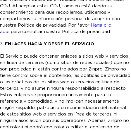
CDU. Al aceptar estas CDU, también está dando su
consentimiento para que recopilemos, utilicemos y
compartamos su información personal de acuerdo con
nuestra Política de privacidad. Por favor
Haga clic
aquí
para consultar nuestra Política de privacidad.
3.
ENLACES HACIA Y DESDE EL SERVICIO
El Servicio puede contener enlaces a sitios web y servicios
en línea de terceros (como sitios de redes sociales) que no
son propiedad ni están controlados por Zinpro. Zinpro no
tiene control sobre el contenido, las políticas de privacidad
o las prácticas de los sitios web o servicios en línea de
terceros, y no asume ninguna responsabilidad al respecto.
Estos enlaces se proporcionan únicamente para su
referencia y comodidad, y no implican necesariamente
ningún respaldo, patrocinio o recomendación del material
de estos sitios web o servicios en línea de terceros, ni
ninguna asociación con sus operadores. Además, Zinpro no
controlará ni podrá controlar o editar el contenido de