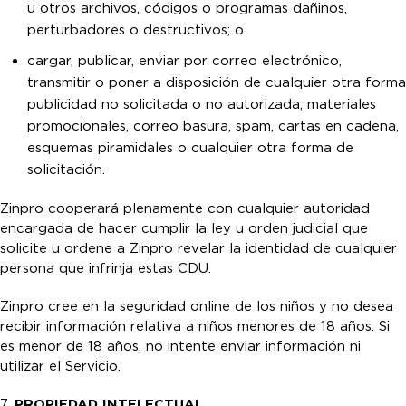
u otros archivos, códigos o programas dañinos,
perturbadores o destructivos; o
cargar, publicar, enviar por correo electrónico,
transmitir o poner a disposición de cualquier otra forma
publicidad no solicitada o no autorizada, materiales
promocionales, correo basura, spam, cartas en cadena,
esquemas piramidales o cualquier otra forma de
solicitación.
Zinpro cooperará plenamente con cualquier autoridad
encargada de hacer cumplir la ley u orden judicial que
solicite u ordene a Zinpro revelar la identidad de cualquier
persona que infrinja estas CDU.
Zinpro cree en la seguridad online de los niños y no desea
recibir información relativa a niños menores de 18 años. Si
es menor de 18 años, no intente enviar información ni
utilizar el Servicio.
7.
PROPIEDAD INTELECTUAL