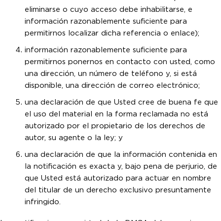
eliminarse o cuyo acceso debe inhabilitarse, e
información razonablemente suficiente para
permitirnos localizar dicha referencia o enlace);
información razonablemente suficiente para
permitirnos ponernos en contacto con usted, como
una dirección, un número de teléfono y, si está
disponible, una dirección de correo electrónico;
una declaración de que Usted cree de buena fe que
el uso del material en la forma reclamada no está
autorizado por el propietario de los derechos de
autor, su agente o la ley; y
una declaración de que la información contenida en
la notificación es exacta y, bajo pena de perjurio, de
que Usted está autorizado para actuar en nombre
del titular de un derecho exclusivo presuntamente
infringido.