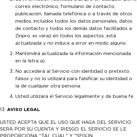
correo electrónico, formulario de contacto,
publicación, llamada telefónica o a través de otros
medios, incluidos todos los datos personales, datos
de contacto y todos los demás datos facilitados a
Zinpro, es veraz en todos los aspectos, está
actualizada y no induce a error en modo alguno.
Mantendrá actualizada la información mencionada
en la letra a).
No accederá al Servicio con identidad o pretexto
falsos y no lo utilizará para falsificar su identidad o
la de cualquier otra persona.
Usted utilizará el Servicio legalmente y de buena fe.
13.
AVISO LEGAL
USTED ACEPTA QUE EL USO QUE HAGA DEL SERVICIO
SERÁ POR SU CUENTA Y RIESGO. EL SERVICIO SE LE
PROPORCIONA "TAL CUAL" Y "SEGÚN