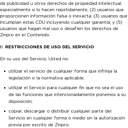
de publicidad u otros derechos de propiedad intelectual,
especialmente si lo hacen repetidamente, (2) usuarios que
proporcionen información falsa o inexacta; (3) usuarios que
incumplan estas CDU incluyendo cualquier garantía; y (5)
usuarios que hagan mal uso o desafíen los derechos de
Zinpro en el Contenido.
6.
RESTRICCIONES DE USO DEL SERVICIO
En su uso del Servicio, Usted no:
utilizar el servicio de cualquier forma que infrinja la
legislación o la normativa aplicable;
utilizar el Servicio para cualquier fin que no sea el uso
de las funciones que intencionadamente ponemos a su
disposición;
copiar, descargar o distribuir cualquier parte del
Servicio en cualquier forma o medio sin la autorización
previa por escrito de Zinpro;