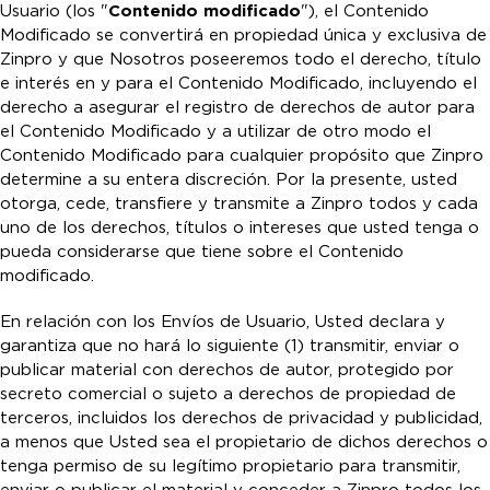
Usuario (los "
Contenido modificado
"), el Contenido
Modificado se convertirá en propiedad única y exclusiva de
Zinpro y que Nosotros poseeremos todo el derecho, título
e interés en y para el Contenido Modificado, incluyendo el
derecho a asegurar el registro de derechos de autor para
el Contenido Modificado y a utilizar de otro modo el
Contenido Modificado para cualquier propósito que Zinpro
determine a su entera discreción. Por la presente, usted
otorga, cede, transfiere y transmite a Zinpro todos y cada
uno de los derechos, títulos o intereses que usted tenga o
pueda considerarse que tiene sobre el Contenido
modificado.
En relación con los Envíos de Usuario, Usted declara y
garantiza que no hará lo siguiente (1) transmitir, enviar o
publicar material con derechos de autor, protegido por
secreto comercial o sujeto a derechos de propiedad de
terceros, incluidos los derechos de privacidad y publicidad,
a menos que Usted sea el propietario de dichos derechos o
tenga permiso de su legítimo propietario para transmitir,