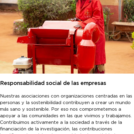
Responsabilidad social de las empresas
Nuestras asociaciones con organizaciones centradas en las
personas y la sostenibilidad contribuyen a crear un mundo
más sano y sostenible. Por eso nos comprometemos a
apoyar a las comunidades en las que vivimos y trabajamos.
Contribuimos activamente a la sociedad a través de la
financiación de la investigación, las contribuciones