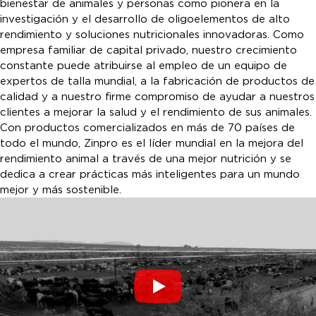
bienestar de animales y personas como pionera en la
investigación y el desarrollo de oligoelementos de alto
rendimiento y soluciones nutricionales innovadoras. Como
empresa familiar de capital privado, nuestro crecimiento
constante puede atribuirse al empleo de un equipo de
expertos de talla mundial, a la fabricación de productos de
calidad y a nuestro firme compromiso de ayudar a nuestros
clientes a mejorar la salud y el rendimiento de sus animales.
Con productos comercializados en más de 70 países de
todo el mundo, Zinpro es el líder mundial en la mejora del
rendimiento animal a través de una mejor nutrición y se
dedica a crear prácticas más inteligentes para un mundo
mejor y más sostenible.