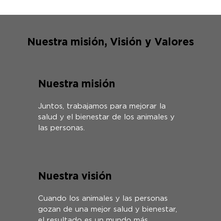
Nuestra misión, Visión y Valores
Nuestra misión
Juntos, trabajamos para mejorar la
salud y el bienestar de los animales y
las personas.
Nuestra visión
Cuando los animales y las personas
gozan de una mejor salud y bienestar,
el resultado es un mundo más