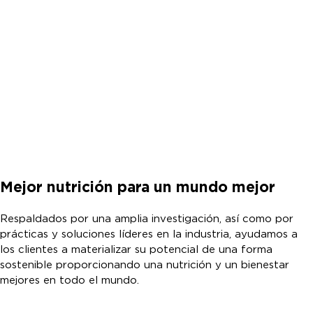
Mejor nutrición para un mundo mejor
Respaldados por una amplia investigación, así como por
prácticas y soluciones líderes en la industria, ayudamos a
los clientes a materializar su potencial de una forma
sostenible proporcionando una nutrición y un bienestar
mejores en todo el mundo.