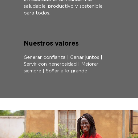
saludable, productivo y sostenible
para todos.
Nuestros valores
Generar confianza | Ganar juntos |
Servir con generosidad | Mejorar
siempre | Soñar a lo grande