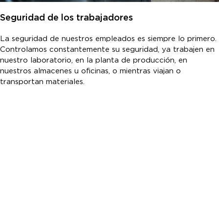
Seguridad de los trabajadores
La seguridad de nuestros empleados es siempre lo primero.
Controlamos constantemente su seguridad, ya trabajen en
nuestro laboratorio, en la planta de producción, en
nuestros almacenes u oficinas, o mientras viajan o
transportan materiales.