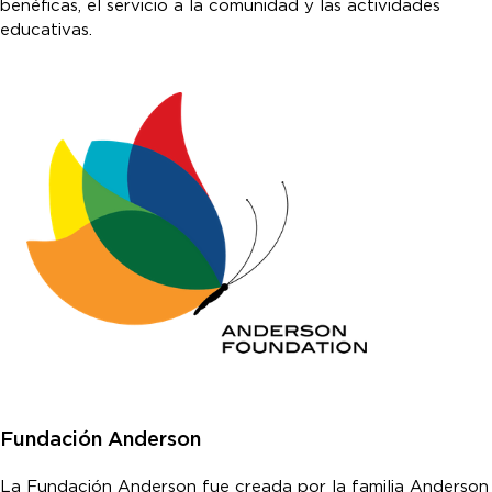
benéficas, el servicio a la comunidad y las actividades
educativas.
Fundación Anderson
La Fundación Anderson fue creada por la familia Anderson