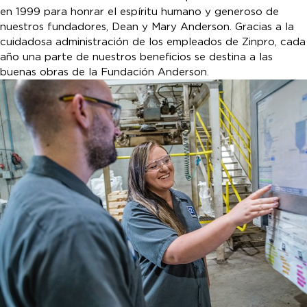
en 1999 para honrar el espíritu humano y generoso de
nuestros fundadores, Dean y Mary Anderson. Gracias a la
cuidadosa administración de los empleados de Zinpro, cada
año una parte de nuestros beneficios se destina a las
buenas obras de la Fundación Anderson.