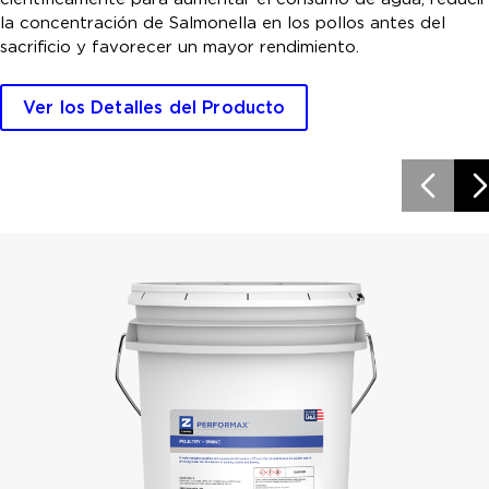
la concentración de Salmonella en los pollos antes del
sacrificio y favorecer un mayor rendimiento.
Ver los Detalles del Producto