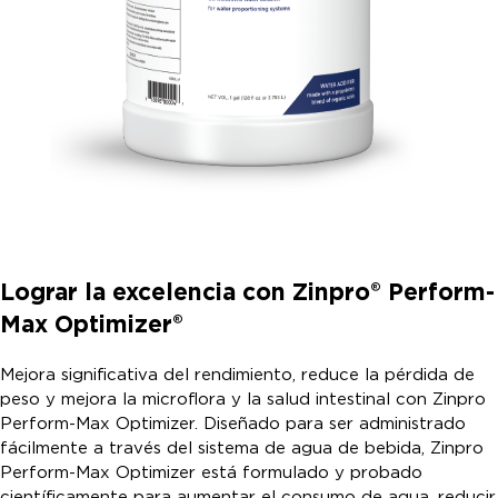
Lograr la excelencia con Zinpro® Perform-
Max Optimizer®
Mejora significativa del rendimiento, reduce la pérdida de
peso y mejora la microflora y la salud intestinal con Zinpro
Perform-Max Optimizer. Diseñado para ser administrado
fácilmente a través del sistema de agua de bebida, Zinpro
Perform-Max Optimizer está formulado y probado
científicamente para aumentar el consumo de agua, reducir