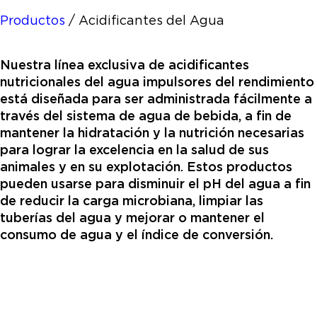
Productos
/
Acidificantes del Agua
Nuestra línea exclusiva de acidificantes
nutricionales del agua impulsores del rendimiento
está diseñada para ser administrada fácilmente a
través del sistema de agua de bebida, a fin de
mantener la hidratación y la nutrición necesarias
para lograr la excelencia en la salud de sus
animales y en su explotación. Estos productos
pueden usarse para disminuir el pH del agua a fin
de reducir la carga microbiana, limpiar las
tuberías del agua y mejorar o mantener el
consumo de agua y el índice de conversión.