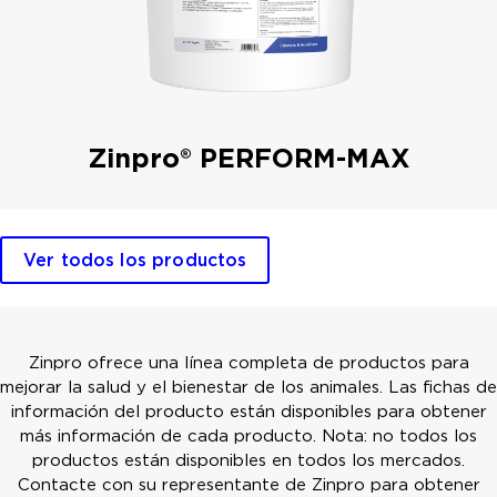
Zinpro® PERFORM-MAX
Ver todos los productos
Zinpro ofrece una línea completa de productos para
mejorar la salud y el bienestar de los animales. Las fichas de
información del producto están disponibles para obtener
más información de cada producto. Nota: no todos los
productos están disponibles en todos los mercados.
Contacte con su representante de Zinpro para obtener