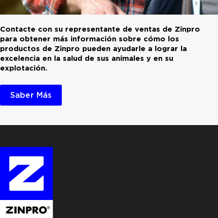
Contacte con su representante de ventas de Zinpro
para obtener más información sobre cómo los
productos de Zinpro pueden ayudarle a lograr la
excelencia en la salud de sus animales y en su
explotación.
Saber Más