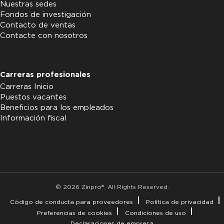
Nuestras sedes
Fondos de investigación
Contacto de ventas
Contacte con nosotros
Carreras profesionales
Carreras Inicio
Puestos vacantes
Beneficios para los empleados
Información fiscal
© 2026 Zinpro®. All Rights Reserved.
Código de conducta para proveedores
Política de privacidad
Preferencias de cookies
Condiciones de uso
Declaraciones de empresa