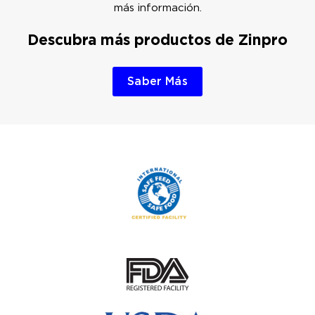
más información.
Descubra más productos de Zinpro
Saber Más