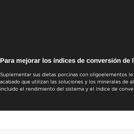
Para mejorar los índices de conversión de 
Suplementar sus dietas porcinas con oligoelementos le
acabado que utilizan las soluciones y los minerales de
incluido el rendimiento del sistema y el índice de conve