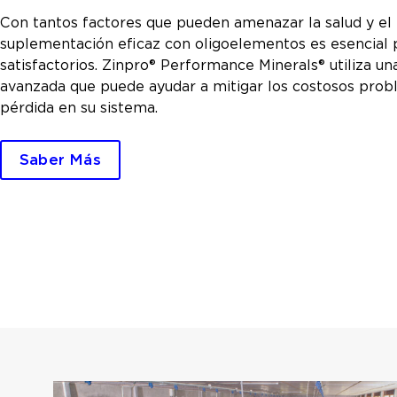
Con tantos factores que pueden amenazar la salud y el b
suplementación eficaz con oligoelementos es esencial 
satisfactorios. Zinpro® Performance Minerals® utiliza un
avanzada que puede ayudar a mitigar los costosos prob
pérdida en su sistema.
Saber Más