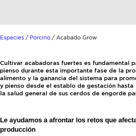
Especies
/
Porcino
/
Acabado Grow
Cultivar acabadoras fuertes es fundamental pa
pienso durante esta importante fase de la pro
alimento y la ganancia del sistema para promo
y pienso desde el establo de gestación hasta
la salud general de sus cerdos de engorde pa
Le ayudamos a afrontar los retos que afect
producción