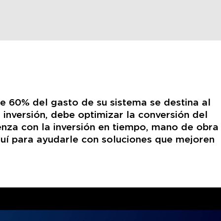
e 60% del gasto de su sistema se destina al
inversión, debe optimizar la conversión del
enza con la inversión en tiempo, mano de obra
quí para ayudarle con soluciones que mejoren