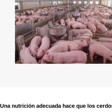
Una nutrición adecuada hace que los cerd