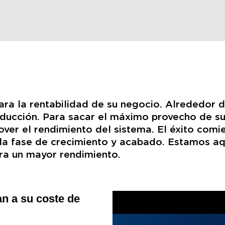
ra la rentabilidad de su negocio. Alrededor d
ducción. Para sacar el máximo provecho de su 
ver el rendimiento del sistema. El éxito comi
 la fase de crecimiento y acabado. Estamos a
ra un mayor rendimiento.
an a su coste de