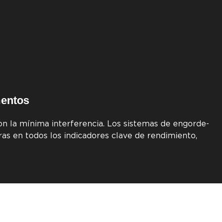
mentos
n la mínima interferencia. Los sistemas de engorde-
as en todos los indicadores clave de rendimiento,