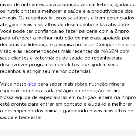
níveis de nutrientes para produção animal leiteiro, ajudando
os nutricionistas a melhorar a saúde e a produtividade dos
animais. Os rebanhos leiteiros saudáveis e bem gerenciados
atingem níveis mais altos de desempenho e lucratividade.
Você pode ter confiança ao fazer parceria com a Zinpro
para oferecer a melhor nutrição de minerais, apoiada por
décadas de liderança e pesquisa no setor. Compartilhe essa
visão e as recomendações mais recentes da NASEM com
seus clientes e veterinários de saúde do rebanho para
desenvolver programas completos que ajudem seus
rebanhos a atingir seu melhor potencial.
Visite nosso
site
para saber mais sobre nutrição mineral
especializada para cada estágio da produção leiteira.
Nossa equipe de especialistas em nutrição leiteira da Zinpro
está pronta para entrar em contato e ajudá-lo a melhorar
o desempenho dos animais, garantindo níveis mais altos de
saúde e bem-estar.