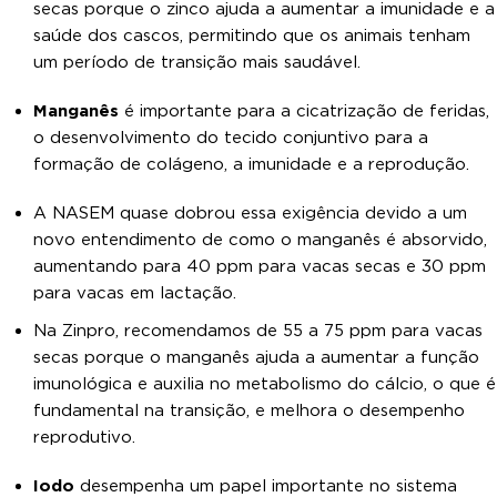
secas porque o zinco ajuda a aumentar a imunidade e a
saúde dos cascos, permitindo que os animais tenham
um período de transição mais saudável.
Manganês
é importante para a cicatrização de feridas,
o desenvolvimento do tecido conjuntivo para a
formação de colágeno, a imunidade e a reprodução.
A NASEM quase dobrou essa exigência devido a um
novo entendimento de como o manganês é absorvido,
aumentando para 40 ppm para vacas secas e 30 ppm
para vacas em lactação.
Na Zinpro, recomendamos de 55 a 75 ppm para vacas
secas porque o manganês ajuda a aumentar a função
imunológica e auxilia no metabolismo do cálcio, o que é
fundamental na transição, e melhora o desempenho
reprodutivo.
Iodo
desempenha um papel importante no sistema