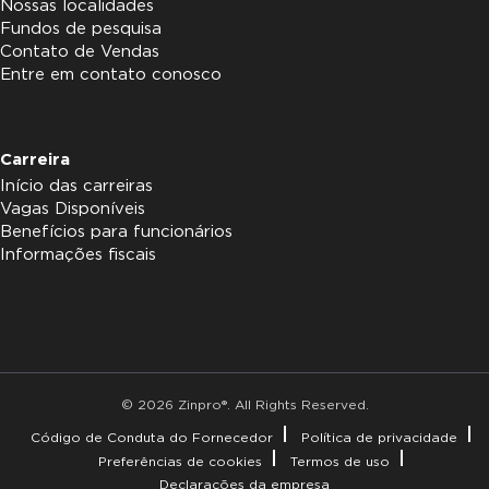
Nossas localidades
Fundos de pesquisa
Contato de Vendas
Entre em contato conosco
Carreira
Início das carreiras
Vagas Disponíveis
Benefícios para funcionários
Informações fiscais
© 2026 Zinpro®. All Rights Reserved.
Código de Conduta do Fornecedor
Política de privacidade
Preferências de cookies
Termos de uso
Declarações da empresa