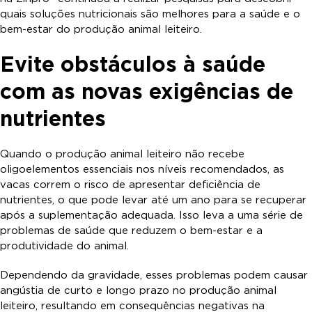
quais soluções nutricionais são melhores para a saúde e o
bem-estar do produção animal leiteiro.
Evite obstáculos à saúde
com as novas exigências de
nutrientes
Quando o produção animal leiteiro não recebe
oligoelementos essenciais nos níveis recomendados, as
vacas correm o risco de apresentar deficiência de
nutrientes, o que pode levar até um ano para se recuperar
após a suplementação adequada. Isso leva a uma série de
problemas de saúde que reduzem o bem-estar e a
produtividade do animal.
Dependendo da gravidade, esses problemas podem causar
angústia de curto e longo prazo no produção animal
leiteiro, resultando em consequências negativas na