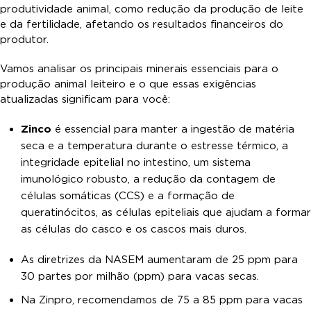
produtividade animal, como redução da produção de leite
e da fertilidade, afetando os resultados financeiros do
produtor.
Vamos analisar os principais minerais essenciais para o
produção animal leiteiro e o que essas exigências
atualizadas significam para você:
Zinco
é essencial para manter a ingestão de matéria
seca e a temperatura durante o estresse térmico, a
integridade epitelial no intestino, um sistema
imunológico robusto, a redução da contagem de
células somáticas (CCS) e a formação de
queratinócitos, as células epiteliais que ajudam a formar
as células do casco e os cascos mais duros.
As diretrizes da NASEM aumentaram de 25 ppm para
30 partes por milhão (ppm) para vacas secas.
Na Zinpro, recomendamos de 75 a 85 ppm para vacas