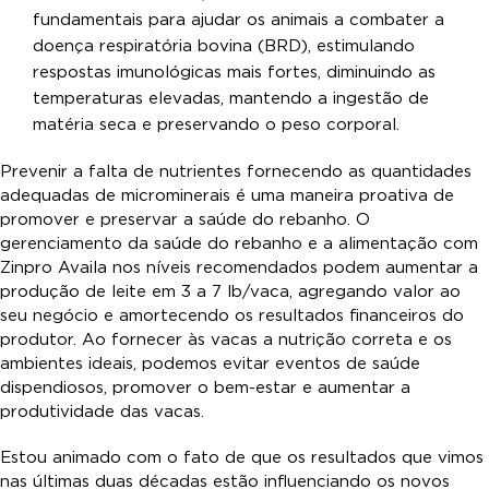
fundamentais para ajudar os animais a combater a
doença respiratória bovina (BRD), estimulando
respostas imunológicas mais fortes, diminuindo as
temperaturas elevadas, mantendo a ingestão de
matéria seca e preservando o peso corporal.
Prevenir a falta de nutrientes fornecendo as quantidades
adequadas de microminerais é uma maneira proativa de
promover e preservar a saúde do rebanho. O
gerenciamento da saúde do rebanho e a alimentação com
Zinpro Availa nos níveis recomendados podem aumentar a
produção de leite em 3 a 7 lb/vaca, agregando valor ao
seu negócio e amortecendo os resultados financeiros do
produtor. Ao fornecer às vacas a nutrição correta e os
ambientes ideais, podemos evitar eventos de saúde
dispendiosos, promover o bem-estar e aumentar a
produtividade das vacas.
Estou animado com o fato de que os resultados que vimos
nas últimas duas décadas estão influenciando os novos