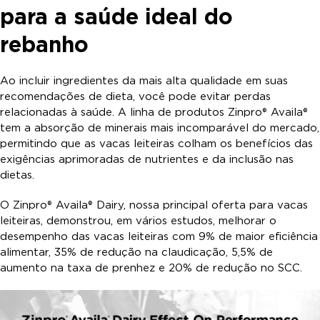
para a saúde ideal do
rebanho
Ao incluir ingredientes da mais alta qualidade em suas
recomendações de dieta, você pode evitar perdas
relacionadas à saúde. A linha de produtos Zinpro® Availa®
tem a absorção de minerais mais incomparável do mercado,
permitindo que as vacas leiteiras colham os benefícios das
exigências aprimoradas de nutrientes e da inclusão nas
dietas.
O Zinpro® Availa® Dairy, nossa principal oferta para vacas
leiteiras, demonstrou, em vários estudos, melhorar o
desempenho das vacas leiteiras com 9% de maior eficiência
alimentar, 35% de redução na claudicação, 5,5% de
aumento na taxa de prenhez e 20% de redução no SCC.