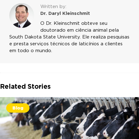
Written by:
Dr. Daryl Kleinschmit
O Dr. Kleinschmit obteve seu
doutorado em ciência animal pela
South Dakota State University. Ele realiza pesquisas
e presta serviços técnicos de laticínios a clientes
em todo o mundo.
Related Stories
Blog