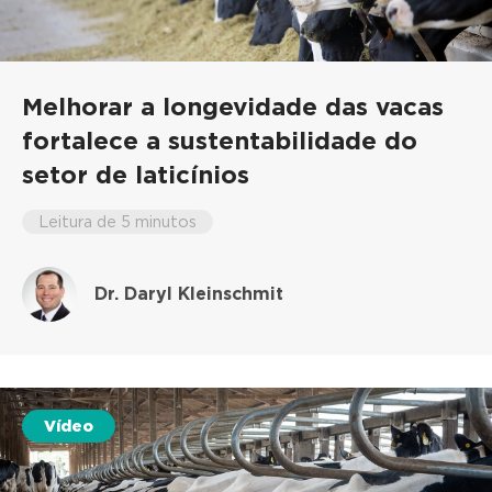
Melhorar a longevidade das vacas
fortalece a sustentabilidade do
setor de laticínios
Leitura de 5 minutos
Dr. Daryl Kleinschmit
Vídeo