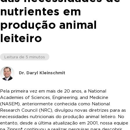
nutrientes em
produção animal
leiteiro
Leitura de 5 minutos
Dr. Daryl Kleinschmit
Pela primeira vez em mais de 20 anos, a National
Academies of Sciences, Engineering, and Medicine
(NASEM), anteriormente conhecida como National
Research Council (NRC), divulgou novas diretrizes para as
necessidades nutricionais do produção animal leiteiro. No
entanto, desde a última atualização em 2001, nossa equipe
na Zinpro® continuou a realizar pesquisas para descobrir