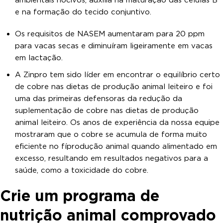
ambientais nocivos, auxilia na maturação das células B
e na formação do tecido conjuntivo.
Os requisitos de NASEM aumentaram para 20 ppm
para vacas secas e diminuíram ligeiramente em vacas
em lactação.
A Zinpro tem sido líder em encontrar o equilíbrio certo
de cobre nas dietas de produção animal leiteiro e foi
uma das primeiras defensoras da redução da
suplementação de cobre nas dietas de produção
animal leiteiro. Os anos de experiência da nossa equipe
mostraram que o cobre se acumula de forma muito
eficiente no fíprodução animal quando alimentado em
excesso, resultando em resultados negativos para a
saúde, como a toxicidade do cobre.
Crie um programa de
nutrição animal comprovado