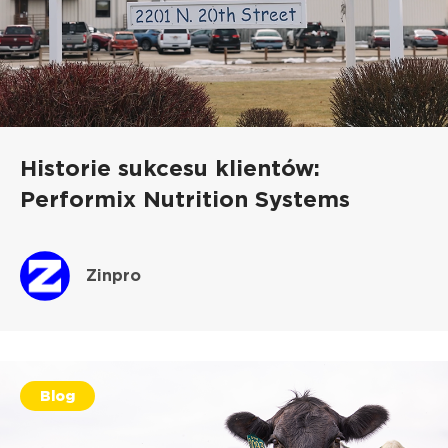
Historie sukcesu klientów:
Performix Nutrition Systems
Zinpro
Blog