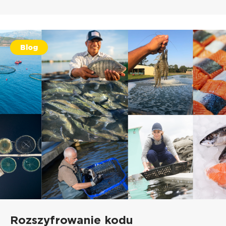
Blog
Rozszyfrowanie kodu