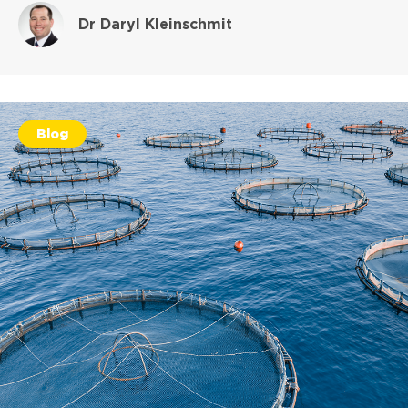
Dr Daryl Kleinschmit
Blog