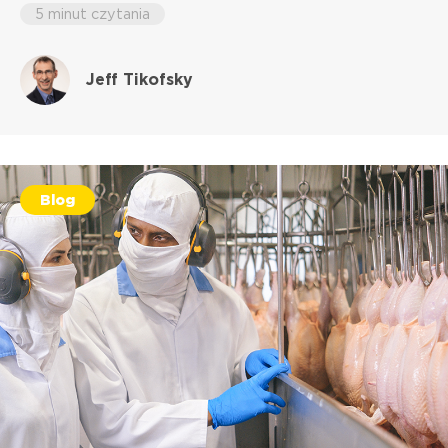
5 minut czytania
Jeff Tikofsky
Blog