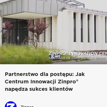
Partnerstwo dla postępu: Jak
Centrum Innowacji Zinpro®
napędza sukces klientów