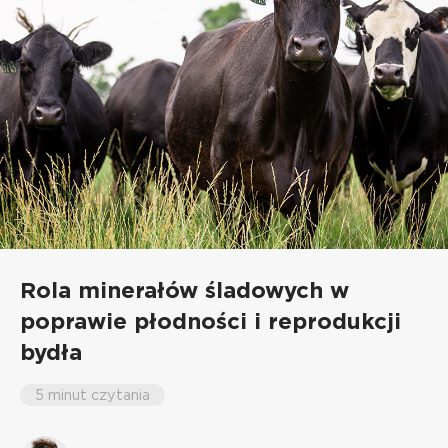
Rola minerałów śladowych w
poprawie płodności i reprodukcji
bydła
5 minut czytania