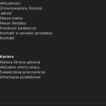
Aktualności
Zrównoważony Rozwój
Jakość
Nasza marka
Nasze Siedziby
Fundusze badawcze
Kontakt w sprawie sprzedaży
Kontakt
Kariera
Kariera Strona główna
Aktualne oferty pracy
Świadczenia pracownicze
Informacje podatkowe