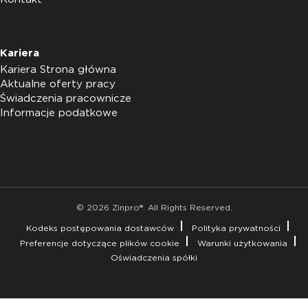
Kariera
Kariera Strona główna
Aktualne oferty pracy
Świadczenia pracownicze
Informacje podatkowe
© 2026 Zinpro®. All Rights Reserved.
Kodeks postępowania dostawców
Polityka prywatności
Preferencje dotyczące plików cookie
Warunki użytkowania
Oświadczenia spółki