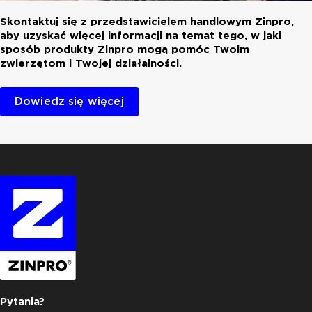
Skontaktuj się z przedstawicielem handlowym Zinpro,
aby uzyskać więcej informacji na temat tego, w jaki
sposób produkty Zinpro mogą pomóc Twoim
zwierzętom i Twojej działalności.
Dowiedz się więcej
Pytania?