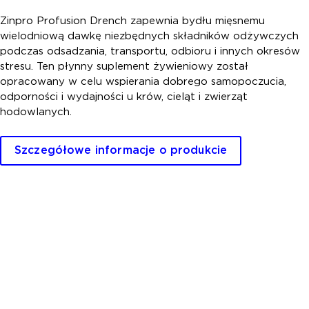
Zinpro Profusion Drench zapewnia bydłu mięsnemu
wielodniową dawkę niezbędnych składników odżywczych
podczas odsadzania, transportu, odbioru i innych okresów
stresu. Ten płynny suplement żywieniowy został
opracowany w celu wspierania dobrego samopoczucia,
odporności i wydajności u krów, cieląt i zwierząt
hodowlanych.
Szczegółowe informacje o produkcie