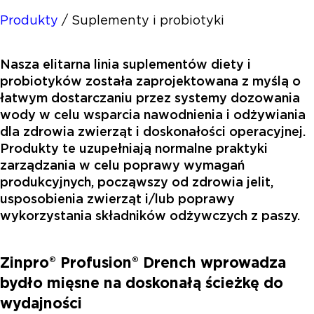
Produkty
/
Suplementy i probiotyki
Nasza elitarna linia suplementów diety i
probiotyków została zaprojektowana z myślą o
łatwym dostarczaniu przez systemy dozowania
wody w celu wsparcia nawodnienia i odżywiania
dla zdrowia zwierząt i doskonałości operacyjnej.
Produkty te uzupełniają normalne praktyki
zarządzania w celu poprawy wymagań
produkcyjnych, począwszy od zdrowia jelit,
usposobienia zwierząt i/lub poprawy
wykorzystania składników odżywczych z paszy.
Zinpro® Profusion® Drench wprowadza
bydło mięsne na doskonałą ścieżkę do
wydajności