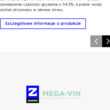
zmniejszenie częstości gryzienia o 54,5%, a pobór wody
został utrzymany w okresie stresu.
Szczegółowe informacje o produkcie