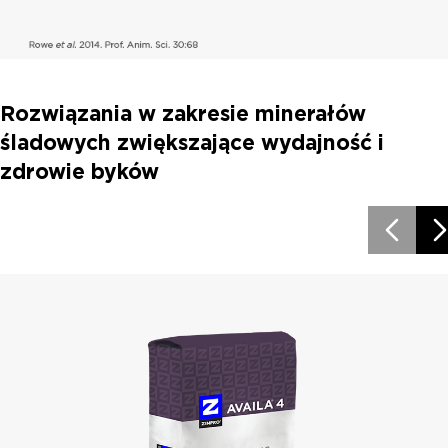
Rozwiązania w zakresie minerałów
śladowych zwiększające wydajność i
zdrowie byków