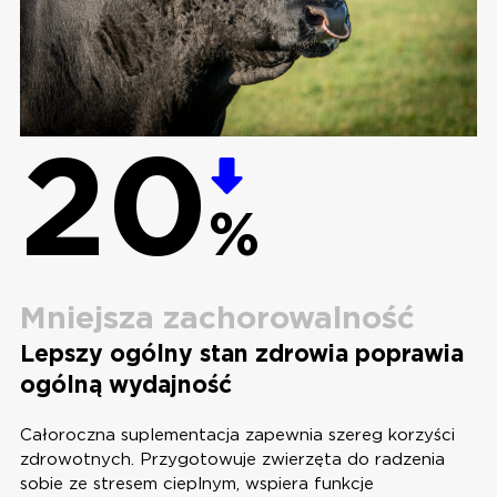
20
%
Mniejsza zachorowalność
Lepszy ogólny stan zdrowia poprawia
ogólną wydajność
Całoroczna suplementacja zapewnia szereg korzyści
zdrowotnych. Przygotowuje zwierzęta do radzenia
sobie ze stresem cieplnym, wspiera funkcje