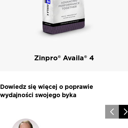
Zinpro® Availa® 4
Dowiedz się więcej o poprawie
wydajności swojego byka