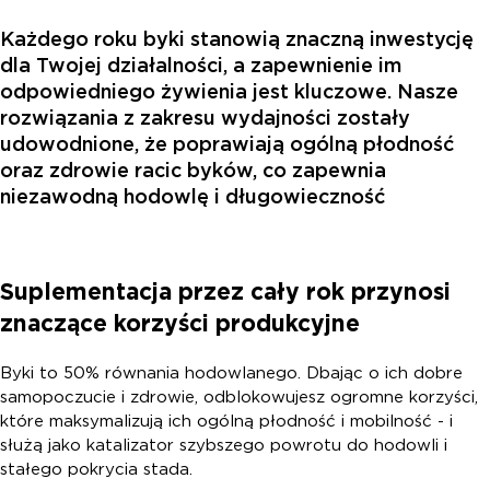
Każdego roku byki stanowią znaczną inwestycję
dla Twojej działalności, a zapewnienie im
odpowiedniego żywienia jest kluczowe. Nasze
rozwiązania z zakresu wydajności zostały
udowodnione, że poprawiają ogólną płodność
oraz zdrowie racic byków, co zapewnia
niezawodną hodowlę i długowieczność
Suplementacja przez cały rok przynosi
znaczące korzyści produkcyjne
Byki to 50% równania hodowlanego. Dbając o ich dobre
samopoczucie i zdrowie, odblokowujesz ogromne korzyści,
które maksymalizują ich ogólną płodność i mobilność - i
służą jako katalizator szybszego powrotu do hodowli i
stałego pokrycia stada.