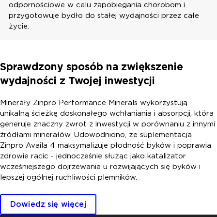
odpornościowe w celu zapobiegania chorobom i
przygotowuje bydło do stałej wydajności przez całe
życie.
Sprawdzony sposób na zwiększenie
wydajności z Twojej inwestycji
Minerały Zinpro Performance Minerals wykorzystują
unikalną ścieżkę doskonałego wchłaniania i absorpcji, która
generuje znaczny zwrot z inwestycji w porównaniu z innymi
źródłami minerałów. Udowodniono, że suplementacja
Zinpro Availa 4 maksymalizuje płodność byków i poprawia
zdrowie racic - jednocześnie służąc jako katalizator
wcześniejszego dojrzewania u rozwijających się byków i
lepszej ogólnej ruchliwości plemników.
Dowiedz się więcej