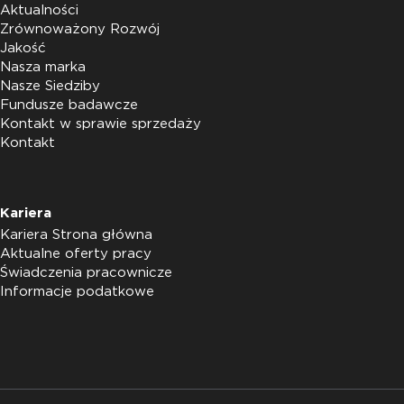
Aktualności
Zrównoważony Rozwój
Jakość
Nasza marka
Nasze Siedziby
Fundusze badawcze
Kontakt w sprawie sprzedaży
Kontakt
Kariera
Kariera Strona główna
Aktualne oferty pracy
Świadczenia pracownicze
Informacje podatkowe