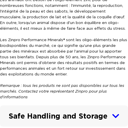
nombreuses fonctions, notamment : l'immunité, la reproduction,
l'intégrité de la peau et des sabots, le développement
musculaire, la production de lait et la qualité de la coquille d'œuf.
En outre, lorsqu'un animal dispose d'un bon équilibre en oligo-
éléments, il est mieux à même de faire face aux effets du stress.
Les Zinpro Performance Minerals® sont les oligo-éléments les plus
biodisponibles du marché, ce qui signifie qu'une plus grande
partie des minéraux est absorbée par l'animal pour lui apporter
tous ses bienfaits. Depuis plus de 50 ans, les Zinpro Performance
Minerals ont permis d'obtenir des résultats positifs en termes de
performances animales et un fort retour sur investissement dans
des exploitations du monde entier.
Remarque : tous les produits ne sont pas disponibles sur tous les
marchés. Contactez votre représentant Zinpro pour plus
d'informations
Safe Handling and Storage