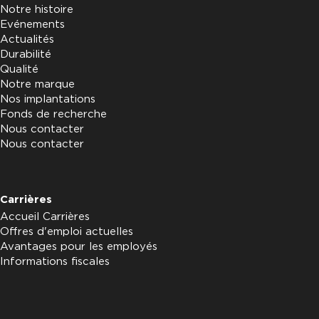
Notre histoire
Evénements
Actualités
Durabilité
Qualité
Notre marque
Nos implantations
Fonds de recherche
Nous contacter
Nous contacter
Carrières
Accueil Carrières
Offres d'emploi actuelles
Avantages pour les employés
Informations fiscales