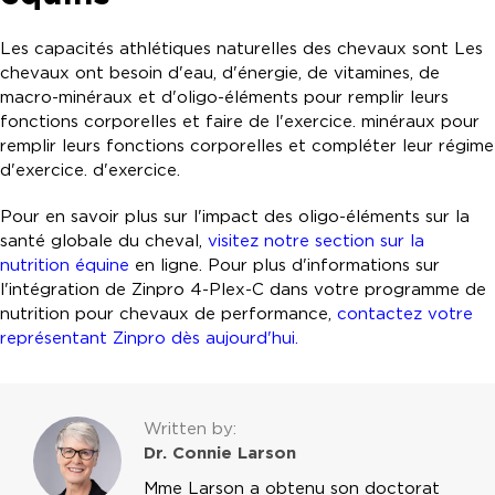
Les capacités athlétiques naturelles des chevaux sont Les
chevaux ont besoin d'eau, d'énergie, de vitamines, de
macro-minéraux et d'oligo-éléments pour remplir leurs
fonctions corporelles et faire de l'exercice. minéraux pour
remplir leurs fonctions corporelles et compléter leur régime
d'exercice. d'exercice.
Pour en savoir plus sur l'impact des oligo-éléments sur la
santé globale du cheval,
visitez notre section sur la
nutrition équine
en ligne. Pour plus d'informations sur
l'intégration de Zinpro 4-Plex-C dans votre programme de
nutrition pour chevaux de performance,
contactez votre
représentant Zinpro dès aujourd'hui
.
Written by:
Dr. Connie Larson
Mme Larson a obtenu son doctorat