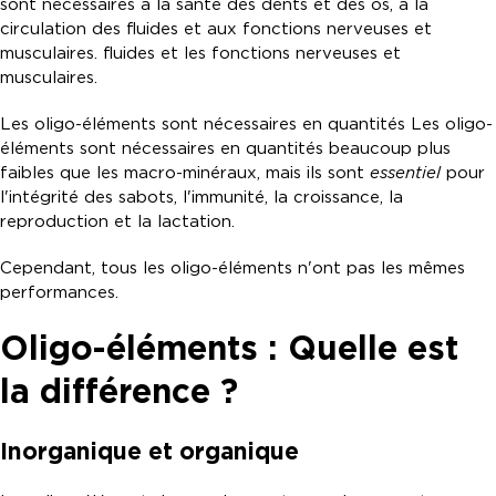
sont nécessaires à la santé des dents et des os, à la
circulation des fluides et aux fonctions nerveuses et
musculaires. fluides et les fonctions nerveuses et
musculaires.
Les oligo-éléments sont nécessaires en quantités Les oligo-
éléments sont nécessaires en quantités beaucoup plus
faibles que les macro-minéraux, mais ils sont
essentiel
pour
l'intégrité des sabots, l'immunité, la croissance, la
reproduction et la lactation.
Cependant, tous les oligo-éléments n'ont pas les mêmes
performances.
Oligo-éléments : Quelle est
la différence ?
Inorganique et organique