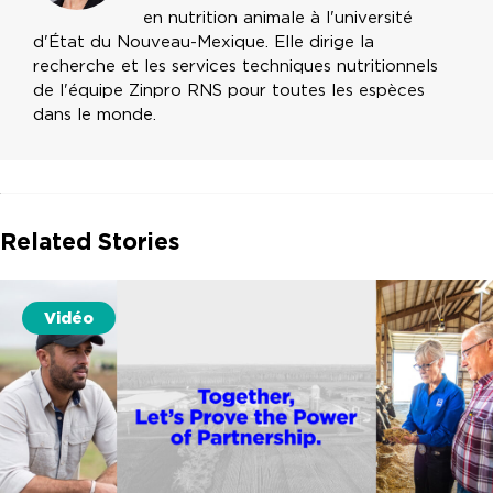
en nutrition animale à l'université
d'État du Nouveau-Mexique. Elle dirige la
recherche et les services techniques nutritionnels
de l'équipe Zinpro RNS pour toutes les espèces
dans le monde.
Related Stories
Vidéo