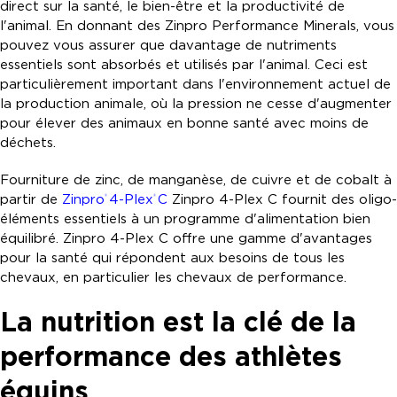
direct sur la santé, le bien-être et la productivité de
l'animal. En donnant des Zinpro Performance Minerals, vous
pouvez vous assurer que davantage de nutriments
essentiels sont absorbés et utilisés par l'animal. Ceci est
particulièrement important dans l'environnement actuel de
la production animale, où la pression ne cesse d'augmenter
pour élever des animaux en bonne santé avec moins de
déchets.
Fourniture de zinc, de manganèse, de cuivre et de cobalt à
partir de
Zinpro
4-Plex
C
Zinpro 4-Plex C fournit des oligo-
®
®
éléments essentiels à un programme d'alimentation bien
équilibré. Zinpro 4-Plex C offre une gamme d'avantages
pour la santé qui répondent aux besoins de tous les
chevaux, en particulier les chevaux de performance.
La nutrition est la clé de la
performance des athlètes
équins