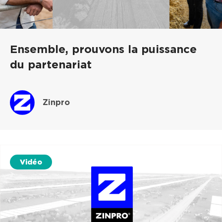
Ensemble, prouvons la puissance
du partenariat
Zinpro
Vidéo