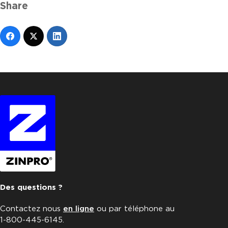
Share
Des questions ?
Contactez nous
en ligne
ou par téléphone au
1-800-445-6145.