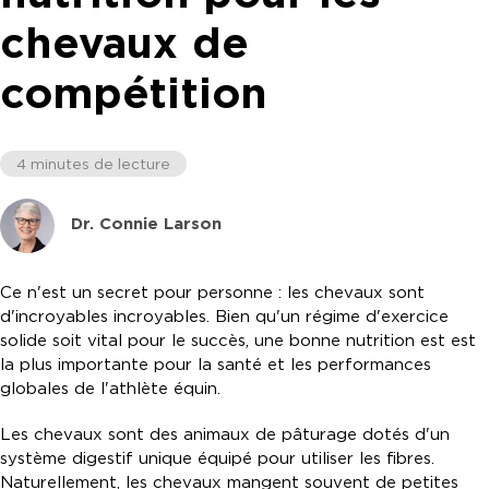
chevaux de
compétition
4 minutes de lecture
Dr. Connie Larson
Ce n'est un secret pour personne : les chevaux sont
d'incroyables incroyables. Bien qu'un régime d'exercice
solide soit vital pour le succès, une bonne nutrition est est
la plus importante pour la santé et les performances
globales de l'athlète équin.
Les chevaux sont des animaux de pâturage dotés d'un
système digestif unique équipé pour utiliser les fibres.
Naturellement, les chevaux mangent souvent de petites