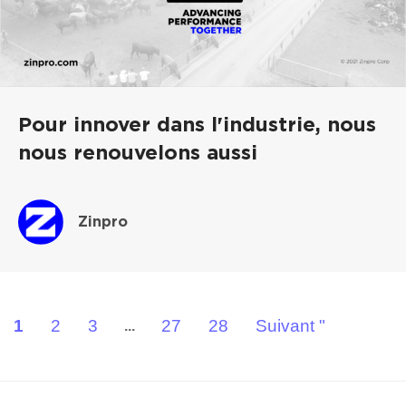
Pour innover dans l'industrie, nous
nous renouvelons aussi
Zinpro
1
2
3
27
28
Suivant "
...