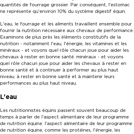
quantités de fourrage grossier. Par conséquent, l'estomac
ne représente qu'environ 10% du système digestif équin.
L'eau, le fourrage et les aliments travaillent ensemble pour
fournir la nutrition nécessaire aux chevaux de performance.
Examinons de plus près les éléments constitutifs de la
nutrition - notamment l'eau, l'énergie, les vitamines et les
minéraux - et voyons quel rôle chacun joue pour aider les
chevaux à rester en bonne santé. minéraux - et voyons
quel rôle chacun joue pour aider les chevaux à rester en
bonne santé et à continuer à performer au plus haut
niveau. à rester en bonne santé et à maintenir leurs
performances au plus haut niveau.
L'eau
Les nutritionnistes équins passent souvent beaucoup de
temps à parler de l'aspect alimentaire de leur programme
de nutrition équine. l'aspect alimentaire de leur programme
de nutrition équine, comme les protéines, l'énergie, les