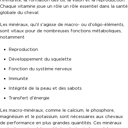
l'immunité, la formation des os, la vision et la reproduction.
Chaque vitamine joue un rôle un rôle essentiel dans la santé
globale du cheval.
Les minéraux, qu'il s'agisse de macro- ou d'oligo-éléments,
sont vitaux pour de nombreuses fonctions métaboliques,
notamment
Reproduction
Développement du squelette
Fonction du système nerveux
Immunité
Intégrité de la peau et des sabots
Transfert d'énergie
Les macro-minéraux, comme le calcium, le phosphore,
magnésium et le potassium, sont nécessaires aux chevaux
de performance en plus grandes quantités. Ces minéraux