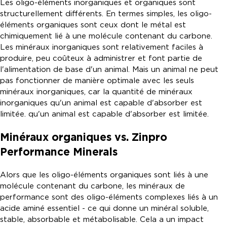
Les oligo-éléments inorganiques et organiques sont
structurellement différents. En termes simples, les oligo-
éléments organiques sont ceux dont le métal est
chimiquement lié à une molécule contenant du carbone.
Les minéraux inorganiques sont relativement faciles à
produire, peu coûteux à administrer et font partie de
l'alimentation de base d'un animal. Mais un animal ne peut
pas fonctionner de manière optimale avec les seuls
minéraux inorganiques, car la quantité de minéraux
inorganiques qu'un animal est capable d'absorber est
limitée. qu'un animal est capable d'absorber est limitée.
Minéraux organiques vs. Zinpro
Performance Minerals
Alors que les oligo-éléments organiques sont liés à une
molécule contenant du carbone, les minéraux de
performance sont des oligo-éléments complexes liés à un
acide aminé essentiel - ce qui donne un minéral soluble,
stable, absorbable et métabolisable. Cela a un impact