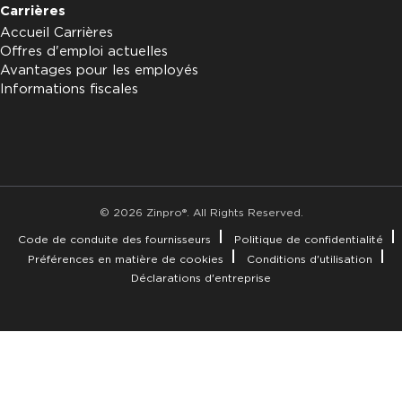
Carrières
Accueil Carrières
Offres d'emploi actuelles
Avantages pour les employés
Informations fiscales
© 2026 Zinpro®. All Rights Reserved.
Code de conduite des fournisseurs
Politique de confidentialité
Préférences en matière de cookies
Conditions d'utilisation
Déclarations d'entreprise