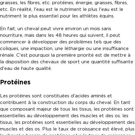
graisses, les fibres, etc. protéines, énergie, graisses, fibres,
etc. En réalité, l'eau est le nutriment le plus l'eau est le
nutriment le plus essentiel pour les athlètes équins.
En fait, un cheval peut vivre environ un mois sans
nourriture, mais dans les 48 heures qui suivent, il peut
commencer à développer des problèmes tels que des
coliques, une impaction, une léthargie ou une insuffisance
rénale. C'est pourquoi la première priorité est de mettre à
la disposition des chevaux de sport une quantité suffisante
d'eau de haute qualité.
Protéines
Les protéines sont constituées d'acides aminés et
contribuent à la construction du corps du cheval. En tant
que composant majeur de tous les tissus, les protéines sont
essentielles au développement des muscles et des os. les
tissus, les protéines sont essentielles au développement des
muscles et des os. Plus le taux de croissance est élevé, plus