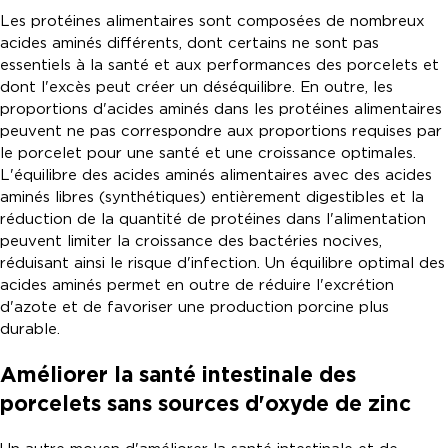
Les protéines alimentaires sont composées de nombreux
acides aminés différents, dont certains ne sont pas
essentiels à la santé et aux performances des porcelets et
dont l'excès peut créer un déséquilibre. En outre, les
proportions d'acides aminés dans les protéines alimentaires
peuvent ne pas correspondre aux proportions requises par
le porcelet pour une santé et une croissance optimales.
L'équilibre des acides aminés alimentaires avec des acides
aminés libres (synthétiques) entièrement digestibles et la
réduction de la quantité de protéines dans l'alimentation
peuvent limiter la croissance des bactéries nocives,
réduisant ainsi le risque d'infection. Un équilibre optimal des
acides aminés permet en outre de réduire l'excrétion
d'azote et de favoriser une production porcine plus
durable.
Améliorer la santé intestinale des
porcelets sans sources d'oxyde de zinc