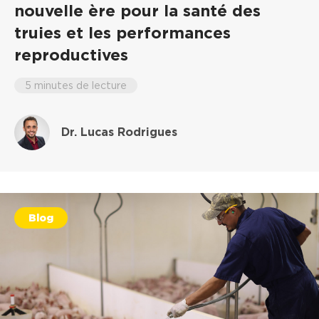
nouvelle ère pour la santé des
truies et les performances
reproductives
5 minutes de lecture
Dr. Lucas Rodrigues
Blog