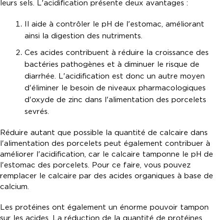
leurs sels. L'acidification présente deux avantages :
Il aide à contrôler le pH de l'estomac, améliorant
ainsi la digestion des nutriments.
Ces acides contribuent à réduire la croissance des
bactéries pathogènes et à diminuer le risque de
diarrhée. L'acidification est donc un autre moyen
d'éliminer le besoin de niveaux pharmacologiques
d'oxyde de zinc dans l'alimentation des porcelets
sevrés.
Réduire autant que possible la quantité de calcaire dans
l'alimentation des porcelets peut également contribuer à
améliorer l'acidification, car le calcaire tamponne le pH de
l'estomac des porcelets. Pour ce faire, vous pouvez
remplacer le calcaire par des acides organiques à base de
calcium.
Les protéines ont également un énorme pouvoir tampon
sur les acides. La réduction de la quantité de protéines