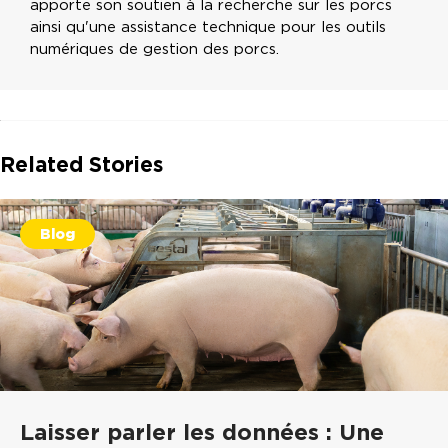
apporte son soutien à la recherche sur les porcs
ainsi qu'une assistance technique pour les outils
numériques de gestion des porcs.
Related Stories
Blog
Laisser parler les données : Une