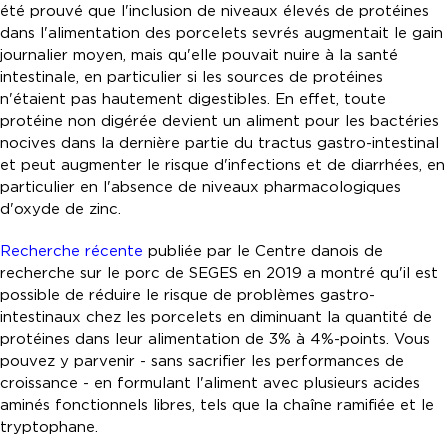
été prouvé que l'inclusion de niveaux élevés de protéines
dans l'alimentation des porcelets sevrés augmentait le gain
journalier moyen, mais qu'elle pouvait nuire à la santé
intestinale, en particulier si les sources de protéines
n'étaient pas hautement digestibles. En effet, toute
protéine non digérée devient un aliment pour les bactéries
nocives dans la dernière partie du tractus gastro-intestinal
et peut augmenter le risque d'infections et de diarrhées, en
particulier en l'absence de niveaux pharmacologiques
d'oxyde de zinc.
Recherche récente
publiée par le Centre danois de
recherche sur le porc de SEGES en 2019 a montré qu'il est
possible de réduire le risque de problèmes gastro-
intestinaux chez les porcelets en diminuant la quantité de
protéines dans leur alimentation de 3% à 4%-points. Vous
pouvez y parvenir - sans sacrifier les performances de
croissance - en formulant l'aliment avec plusieurs acides
aminés fonctionnels libres, tels que la chaîne ramifiée et le
tryptophane.