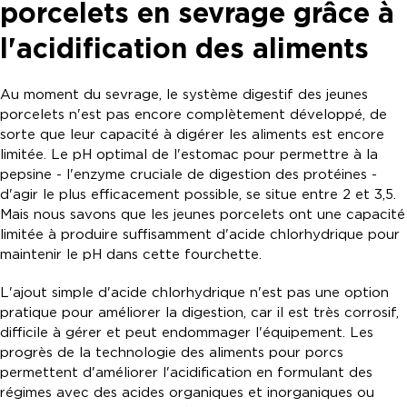
porcelets en sevrage grâce à
l'acidification des aliments
Au moment du sevrage, le système digestif des jeunes
porcelets n'est pas encore complètement développé, de
sorte que leur capacité à digérer les aliments est encore
limitée. Le pH optimal de l'estomac pour permettre à la
pepsine - l'enzyme cruciale de digestion des protéines -
d'agir le plus efficacement possible, se situe entre 2 et 3,5.
Mais nous savons que les jeunes porcelets ont une capacité
limitée à produire suffisamment d'acide chlorhydrique pour
maintenir le pH dans cette fourchette.
L'ajout simple d'acide chlorhydrique n'est pas une option
pratique pour améliorer la digestion, car il est très corrosif,
difficile à gérer et peut endommager l'équipement. Les
progrès de la technologie des aliments pour porcs
permettent d'améliorer l'acidification en formulant des
régimes avec des acides organiques et inorganiques ou