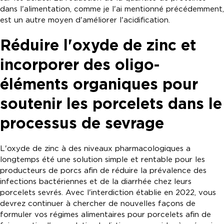
dans l'alimentation, comme je l'ai mentionné précédemment,
est un autre moyen d'améliorer l'acidification.
Réduire l'oxyde de zinc et
incorporer des oligo-
éléments organiques pour
soutenir les porcelets dans le
processus de sevrage
L'oxyde de zinc à des niveaux pharmacologiques a
longtemps été une solution simple et rentable pour les
producteurs de porcs afin de réduire la prévalence des
infections bactériennes et de la diarrhée chez leurs
porcelets sevrés. Avec l'interdiction établie en 2022, vous
devrez continuer à chercher de nouvelles façons de
formuler vos régimes alimentaires pour porcelets afin de