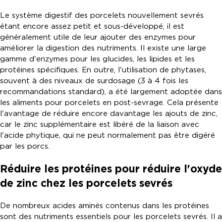
Le système digestif des porcelets nouvellement sevrés
étant encore assez petit et sous-développé, il est
généralement utile de leur ajouter des enzymes pour
améliorer la digestion des nutriments. Il existe une large
gamme d'enzymes pour les glucides, les lipides et les
protéines spécifiques. En outre, l'utilisation de phytases,
souvent à des niveaux de surdosage (3 à 4 fois les
recommandations standard), a été largement adoptée dans
les aliments pour porcelets en post-sevrage. Cela présente
l'avantage de réduire encore davantage les ajouts de zinc,
car le zinc supplémentaire est libéré de la liaison avec
l'acide phytique, qui ne peut normalement pas être digéré
par les porcs.
Réduire les protéines pour réduire l'oxyde
de zinc chez les porcelets sevrés
De nombreux acides aminés contenus dans les protéines
sont des nutriments essentiels pour les porcelets sevrés. Il a