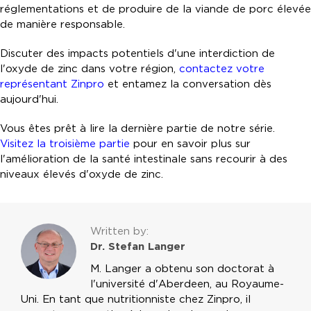
réglementations et de produire de la viande de porc élevée
de manière responsable.
Discuter des impacts potentiels d'une interdiction de
l'oxyde de zinc dans votre région,
contactez votre
représentant Zinpro
et entamez la conversation dès
aujourd'hui.
Vous êtes prêt à lire la dernière partie de notre série.
Visitez la troisième partie
pour en savoir plus sur
l'amélioration de la santé intestinale sans recourir à des
niveaux élevés d'oxyde de zinc.
Written by:
Dr. Stefan Langer
M. Langer a obtenu son doctorat à
l'université d'Aberdeen, au Royaume-
Uni. En tant que nutritionniste chez Zinpro, il