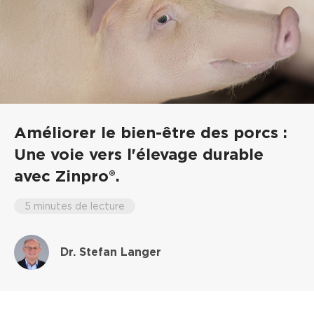
Améliorer le bien-être des porcs :
Une voie vers l'élevage durable
avec Zinpro®.
5 minutes de lecture
Dr. Stefan Langer