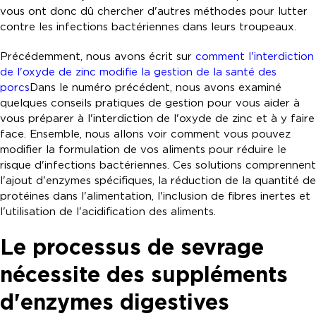
vous ont donc dû chercher d'autres méthodes pour lutter
contre les infections bactériennes dans leurs troupeaux.
Précédemment, nous avons écrit sur
comment l'interdiction
de l'oxyde de zinc modifie la gestion de la santé des
porcs
Dans le numéro précédent, nous avons examiné
quelques conseils pratiques de gestion pour vous aider à
vous préparer à l'interdiction de l'oxyde de zinc et à y faire
face. Ensemble, nous allons voir comment vous pouvez
modifier la formulation de vos aliments pour réduire le
risque d'infections bactériennes. Ces solutions comprennent
l'ajout d'enzymes spécifiques, la réduction de la quantité de
protéines dans l'alimentation, l'inclusion de fibres inertes et
l'utilisation de l'acidification des aliments.
Le processus de sevrage
nécessite des suppléments
d'enzymes digestives