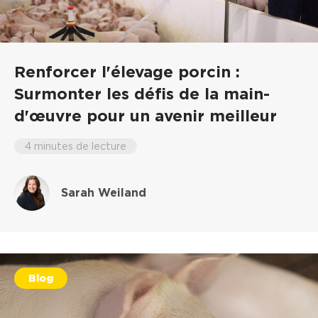
Renforcer l'élevage porcin :
Surmonter les défis de la main-
d'œuvre pour un avenir meilleur
4 minutes de lecture
Sarah Weiland
Blog