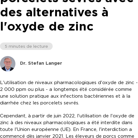
des alternatives à
l'oxyde de zinc
5 minutes de lecture
Dr. Stefan Langer
L'utilisation de niveaux pharmacologiques d'oxyde de zinc -
2 000 ppm ou plus - a longtemps été considérée comme
une solution pratique aux infections bactériennes et à la
diarrhée chez les porcelets sevrés.
Cependant, à partir de juin 2022, l'utilisation de l'oxyde de
zinc à des niveaux pharmacologiques a été interdite dans
toute l'Union européenne (UE). En France, l'interdiction a
commencé dès janvier 2021. Les éleveurs de porcs comme