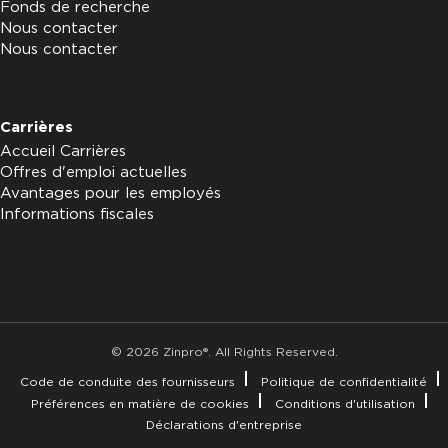
Fonds de recherche
Nous contacter
Nous contacter
Carrières
Accueil Carrières
Offres d'emploi actuelles
Avantages pour les employés
Informations fiscales
© 2026 Zinpro®. All Rights Reserved.
Code de conduite des fournisseurs
Politique de confidentialité
Préférences en matière de cookies
Conditions d'utilisation
Déclarations d'entreprise