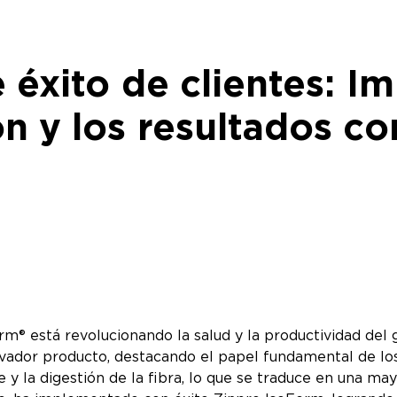
 éxito de clientes: Im
n y los resultados c
® está revolucionando la salud y la productividad del 
ovador producto, destacando el papel fundamental de los
 y la digestión de la fibra, lo que se traduce en una may