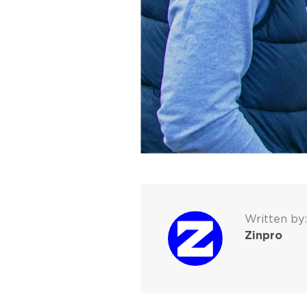
Written by:
Zinpro