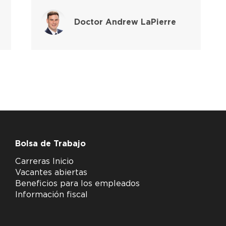
Doctor Andrew LaPierre
Bolsa de Trabajo
Carreras Inicio
Vacantes abiertas
Beneficios para los empleados
Información fiscal