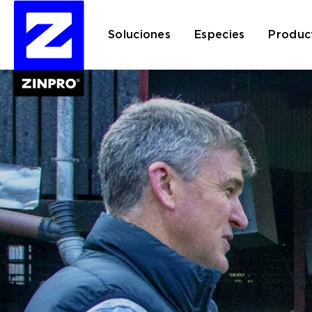
Soluciones
Especies
Produc
Buscar: