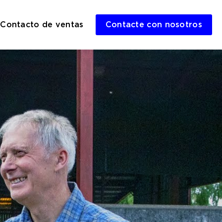
Contacto de ventas
Contacte con nosotros