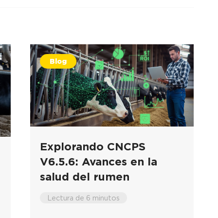
Blog
Explorando CNCPS
V6.5.6: Avances en la
salud del rumen
Lectura de 6 minutos