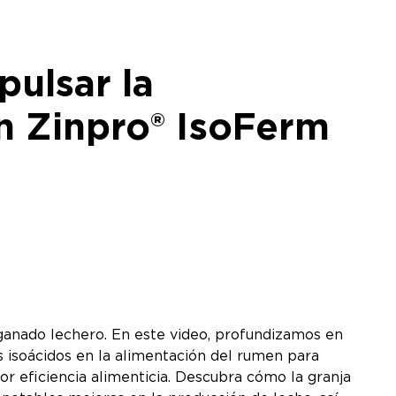
pulsar la
on Zinpro® IsoFerm
ganado lechero. En este video, profundizamos en
 isoácidos en la alimentación del rumen para
or eficiencia alimenticia. Descubra cómo la granja