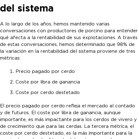
del sistema
A lo largo de los años, hemos mantenido varias
conversaciones con productores de porcino para entender
qué afecta a la rentabilidad de sus explotaciones. A través
de estas conversaciones, hemos determinado que 98% de
la variación en la rentabilidad del sistema proviene de tres
métricas:
Precio pagado por cerdo
Coste por libra de ganancia
Coste por cerdo destetado
El precio pagado por cerdo refleja el mercado al contado
y de futuros. El coste por libra de ganancia, aunque
importante, es más impactante para los cerdos de vivero y
de crecimiento que para las cerdas. La tercera métrica, el
coste por cerdo destetado, es la más importante para la