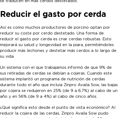
se traducen en más cerdos destetados.
Reducir el gasto por cerda
Así es como muchos productores de porcino optan por
reducir su coste por cerdo destetado. Una forma de
reducir el gasto por cerda es criar cerdas robustas. Esto
mejorará su salud y longevidad en la piara, permitiéndoles
producir más lechones y destetar más cerdos a lo largo de
su vida.
Un sistema con el que trabajamos informó de que 9% de
sus retiradas de cerdas se debían a cojeras. Cuando este
sistema implantó un programa de nutrición de cerdas
durante todo el año que incluía Zinpro Availa Sow, las bajas
por cojera se redujeron en 25% (de 9 a 6,7%) al cabo de un
año y en 56% (de 9 a 4%) al cabo de cinco años.
¿Qué significa esto desde el punto de vista económico? Al
reducir la cojera de las cerdas, Zinpro Availa Sow pudo