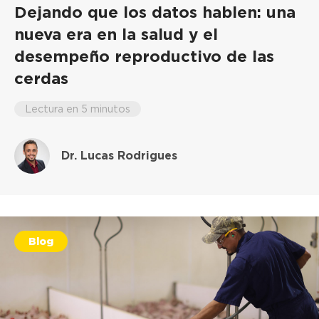
Dejando que los datos hablen: una
nueva era en la salud y el
desempeño reproductivo de las
cerdas
Lectura en 5 minutos
Dr. Lucas Rodrigues
Blog