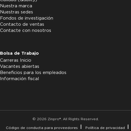
Nuestra marca
Nuestras sedes
Fondos de investigación
Contacto de ventas
Contacte con nosotros
Bolsa de Trabajo
Carreras Inicio
Vacantes abiertas
Beneficios para los empleados
Información fiscal
© 2026 Zinpro®. All Rights Reserved.
Código de conducta para proveedores
Política de privacidad