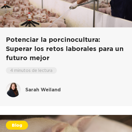
Potenciar la porcinocultura:
Superar los retos laborales para un
futuro mejor
4 minutos de lectura
Sarah Weiland
Blog