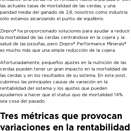
las actuales tasas de mortalidad de las cerdas, y una
paridad media del ganado de 2,8, nosotros como industria
sólo estamos alcanzando el punto de equilibrio.
Zinpro® ha proporcionado soluciones para ayudar a reducir
la mortalidad de las cerdas centrándose en la cojera y la
salud de las pezuñas, pero Zinpro® Performance Minerals®
es mucho más que una simple reducción de la cojera.
Afortunadamente, pequeños ajustes en la nutrición de las
cerdas pueden tener un gran impacto en la mortalidad de
las cerdas y en los resultados de su sistema. En este post,
cubrimos las principales causas de variación en la
rentabilidad del sistema y los ajustes que pueden
ayudarnos a hacer que el status quo de mortalidad 14%
sea cosa del pasado.
Tres métricas que provocan
variaciones en la rentabilidad