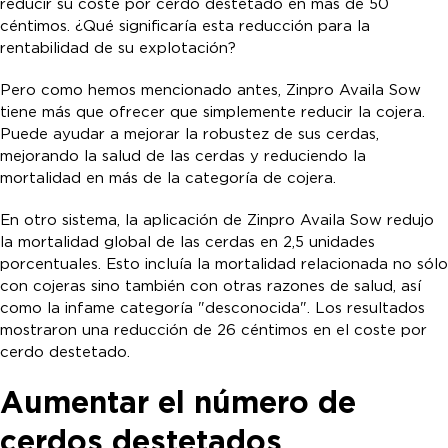
reducir su coste por cerdo destetado en más de 50
céntimos. ¿Qué significaría esta reducción para la
rentabilidad de su explotación?
Pero como hemos mencionado antes, Zinpro Availa Sow
tiene más que ofrecer que simplemente reducir la cojera.
Puede ayudar a mejorar la robustez de sus cerdas,
mejorando la salud de las cerdas y reduciendo la
mortalidad en más de la categoría de cojera.
En otro sistema, la aplicación de Zinpro Availa Sow redujo
la mortalidad global de las cerdas en 2,5 unidades
porcentuales. Esto incluía la mortalidad relacionada no sólo
con cojeras sino también con otras razones de salud, así
como la infame categoría "desconocida". Los resultados
mostraron una reducción de 26 céntimos en el coste por
cerdo destetado.
Aumentar el número de
cerdos destetados