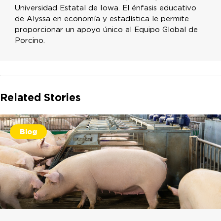
Universidad Estatal de Iowa. El énfasis educativo
de Alyssa en economía y estadística le permite
proporcionar un apoyo único al Equipo Global de
Porcino.
Related Stories
Blog