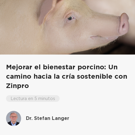
Mejorar el bienestar porcino: Un
camino hacia la cría sostenible con
Zinpro
Lectura en 5 minutos
Dr. Stefan Langer