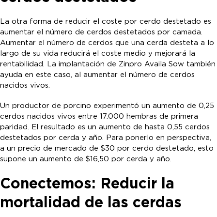
La otra forma de reducir el coste por cerdo destetado es
aumentar el número de cerdos destetados por camada.
Aumentar el número de cerdos que una cerda desteta a lo
largo de su vida reducirá el coste medio y mejorará la
rentabilidad. La implantación de Zinpro Availa Sow también
ayuda en este caso, al aumentar el número de cerdos
nacidos vivos.
Un productor de porcino experimentó un aumento de 0,25
cerdos nacidos vivos entre 17.000 hembras de primera
paridad. El resultado es un aumento de hasta 0,55 cerdos
destetados por cerda y año. Para ponerlo en perspectiva,
a un precio de mercado de $30 por cerdo destetado, esto
supone un aumento de $16,50 por cerda y año.
Conectemos: Reducir la
mortalidad de las cerdas