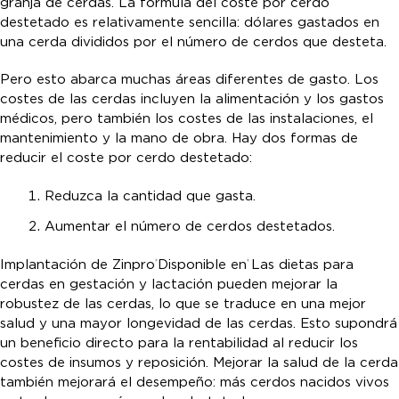
granja de cerdas. La fórmula del coste por cerdo
destetado es relativamente sencilla: dólares gastados en
una cerda divididos por el número de cerdos que desteta.
Pero esto abarca muchas áreas diferentes de gasto. Los
costes de las cerdas incluyen la alimentación y los gastos
médicos, pero también los costes de las instalaciones, el
mantenimiento y la mano de obra. Hay dos formas de
reducir el coste por cerdo destetado:
Reduzca la cantidad que gasta.
Aumentar el número de cerdos destetados.
Implantación de Zinpro
Disponible en
Las dietas para
®
®
cerdas en gestación y lactación pueden mejorar la
robustez de las cerdas, lo que se traduce en una mejor
salud y una mayor longevidad de las cerdas. Esto supondrá
un beneficio directo para la rentabilidad al reducir los
costes de insumos y reposición. Mejorar la salud de la cerda
también mejorará el desempeño: más cerdos nacidos vivos