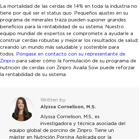
La mortalidad de las cerdas de 14% en toda la industria no
tiene por qué ser el status quo. Pequeños ajustes en su
programa de minerales traza pueden suponer grandes
beneficios para la rentabilidad de su sistema. Nuestro
equipo mundial de expertos se compromete a ayudarle a
construir cerdas robustas y mejorar los resultados de salud;
creando un mundo más saludable y sostenible para
todos.
Póngase en contacto con su representante de
Zinpro
para saber cómo la formulación de su programa de
nutrición de cerdas con Zinpro Availa Sow puede reforzar
la rentabilidad de su sistema.
Written by:
Alyssa Cornelison, M.S.
Alyssa Cornelison, M.S., es
investigadora y técnica asociada del
equipo global de porcino de Zinpro. Tiene un
máster en Nutrición Porcina Aplicada por la