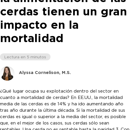
cerdas tienen un gran
impacto en la
mortalidad
Lectura en 5 minutos
Alyssa Cornelison, M.S.
¿Qué lugar ocupa su explotación dentro del sector en
cuanto a mortalidad de cerdas? En EE.UU., la mortalidad
media de las cerdas es de 14% y ha ido aumentando año
tras año durante la última década. Si la mortalidad de sus
cerdas es igual o superior a la media del sector, es posible
que, en el mejor de los casos, sus cerdas sólo sean
rentables. Una cerda no es rentable hasta la paridad 3. Con