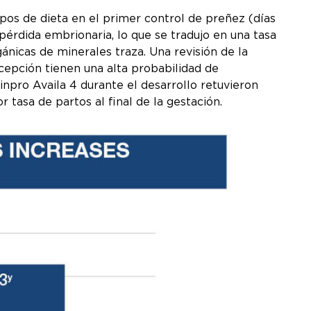
pos de dieta en el primer control de preñez (días
 pérdida embrionaria, lo que se tradujo en una tasa
ánicas de minerales traza. Una revisión de la
ncepción tienen una alta probabilidad de
inpro Availa 4 durante el desarrollo retuvieron
tasa de partos al final de la gestación.