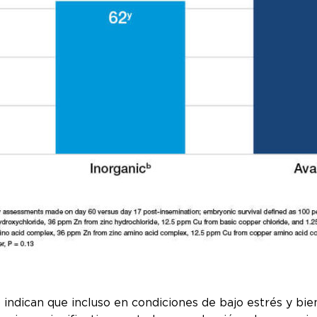
 indican que incluso en condiciones de bajo estrés y bie