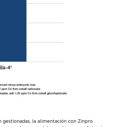
n gestionadas, la alimentación con Zinpro