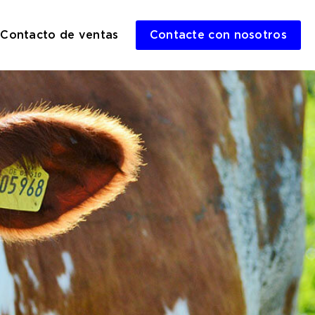
Contacto de ventas
Contacte con nosotros