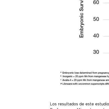
Los resultados de este estudio