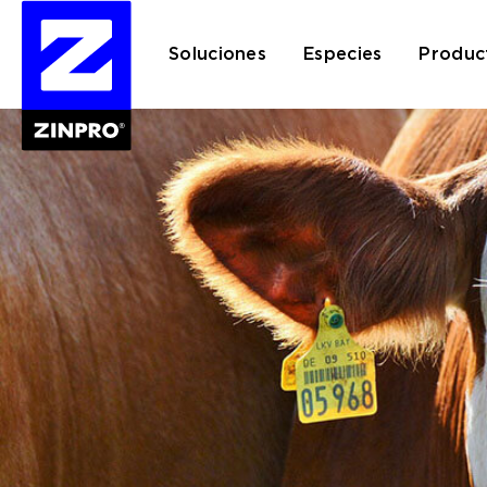
Soluciones
Especies
Produc
Buscar: