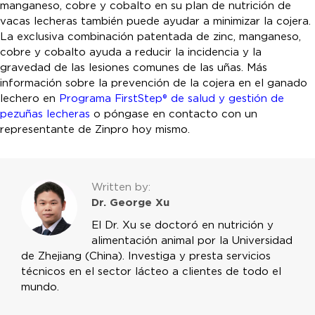
manganeso, cobre y cobalto en su plan de nutrición de
vacas lecheras también puede ayudar a minimizar la cojera.
La exclusiva combinación patentada de zinc, manganeso,
cobre y cobalto ayuda a reducir la incidencia y la
gravedad de las lesiones comunes de las uñas. Más
información sobre la prevención de la cojera en el ganado
lechero en
Programa FirstStep® de salud y gestión de
pezuñas lecheras
o póngase en contacto con un
representante de Zinpro hoy mismo.
Written by:
Dr. George Xu
El Dr. Xu se doctoró en nutrición y
alimentación animal por la Universidad
de Zhejiang (China). Investiga y presta servicios
técnicos en el sector lácteo a clientes de todo el
mundo.