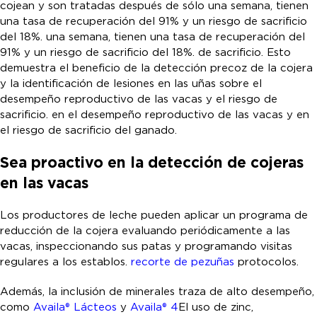
cojean y son tratadas después de sólo una semana, tienen
una tasa de recuperación del 91% y un riesgo de sacrificio
del 18%. una semana, tienen una tasa de recuperación del
91% y un riesgo de sacrificio del 18%. de sacrificio. Esto
demuestra el beneficio de la detección precoz de la cojera
y la identificación de lesiones en las uñas sobre el
desempeño reproductivo de las vacas y el riesgo de
sacrificio. en el desempeño reproductivo de las vacas y en
el riesgo de sacrificio del ganado.
Sea proactivo en la detección de cojeras
en las vacas
Los productores de leche pueden aplicar un programa de
reducción de la cojera evaluando periódicamente a las
vacas, inspeccionando sus patas y programando visitas
regulares a los establos.
recorte de pezuñas
protocolos.
Además, la inclusión de minerales traza de alto desempeño,
como
Availa® Lácteos
y
Availa® 4
El uso de zinc,