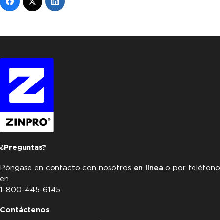
¿Preguntas?
Póngase en contacto con nosotros
en línea
o por teléfono
en
1-800-445-6145.
Contáctenos