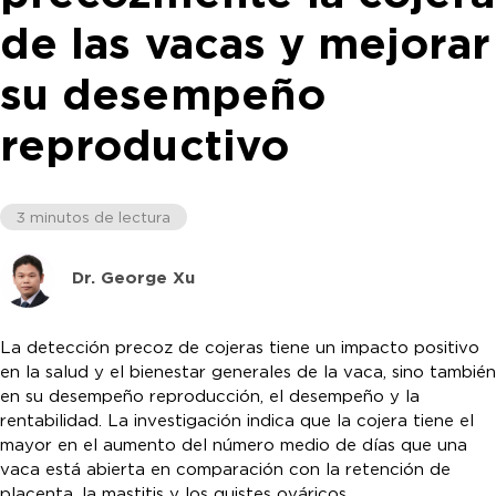
de las vacas y mejorar
su desempeño
reproductivo
3 minutos de lectura
Dr. George Xu
La detección precoz de cojeras tiene un impacto positivo
en la salud y el bienestar generales de la vaca, sino también
en su desempeño reproducción, el desempeño y la
rentabilidad. La investigación indica que la cojera tiene el
mayor en el aumento del número medio de días que una
vaca está abierta en comparación con la retención de
placenta, la mastitis y los quistes ováricos.