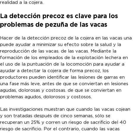
realidad a la cojera.
La detección precoz es clave para los
problemas de pezuña de las vacas
Hacer de la detección precoz de la cojera en las vacas una
puede ayudar a minimizar su efecto sobre la salud y la
reproducción de las vacas. de las vacas. Mediante la
formación de los empleados de la explotación lechera en
el uso de la puntuación de la locomoción para ayudar a
ayudar a detectar la cojera de forma precoz, los
productores pueden identificar las lesiones de garras en
una fase más leve, antes de que se conviertan en lesiones
agudas, dolorosas y costosas. de que se conviertan en
problemas agudos, dolorosos y costosos.
Las investigaciones muestran que cuando las vacas cojean
y son tratadas después de cinco semanas, sólo se
recuperan un 25% y corren un riesgo de sacrificio del 40
riesgo de sacrificio. Por el contrario, cuando las vacas