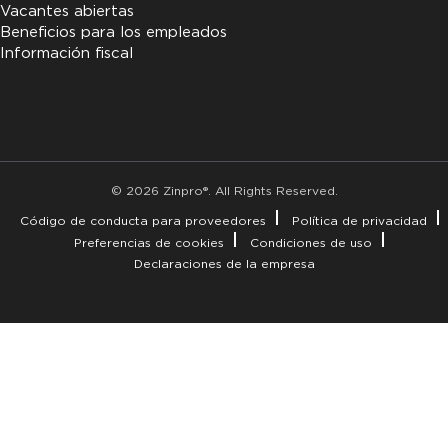
Vacantes abiertas
Beneficios para los empleados
Información fiscal
© 2026 Zinpro®. All Rights Reserved.
Código de conducta para proveedores
Política de privacidad
Preferencias de cookies
Condiciones de uso
Declaraciones de la empresa