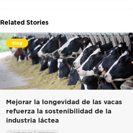
Related Stories
Blog
Mejorar la longevidad de las vacas
refuerza la sostenibilidad de la
industria láctea
Lectura en 5 minutos