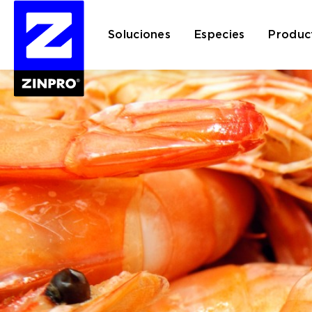
Soluciones
Especies
Produc
Buscar: