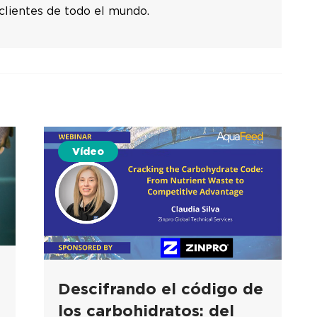
 clientes de todo el mundo.
Vídeo
Descifrando el código de
los carbohidratos: del