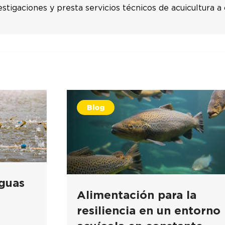
estigaciones y presta servicios técnicos de acuicultura a
Blog
guas
Alimentación para la
resiliencia en un entorno