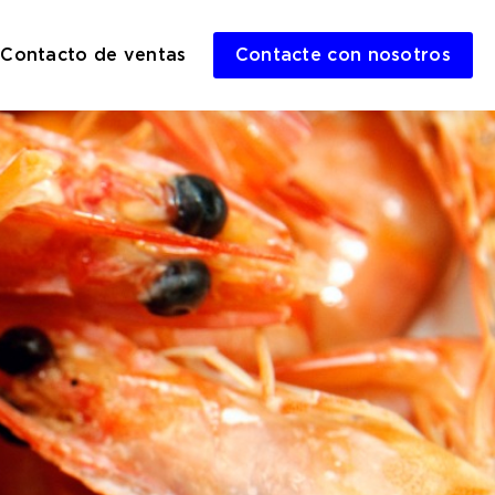
Contacto de ventas
Contacte con nosotros