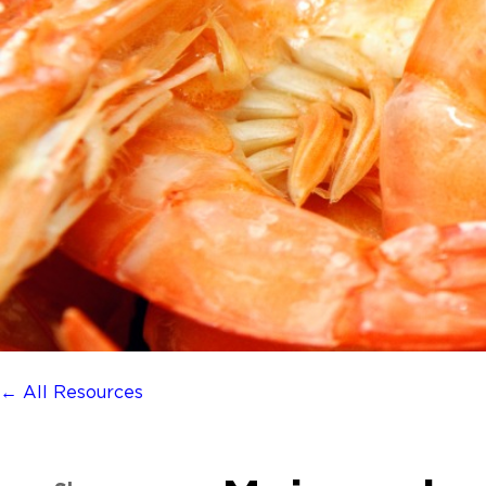
← All Resources