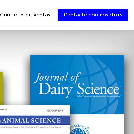
Contacto de ventas
Contacte con nosotros