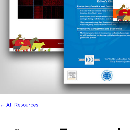
← All Resources