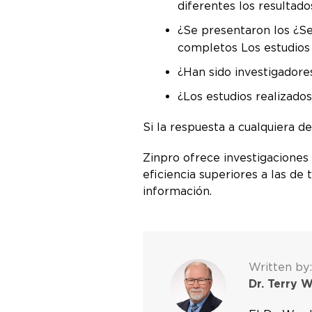
diferentes los resultado
¿Se presentaron los ¿Se
completos Los estudios c
¿Han sido investigadore
¿Los estudios realizados
Si la respuesta a cualquiera d
Zinpro ofrece investigaciones
eficiencia superiores a las d
información.
Written by:
Dr. Terry 