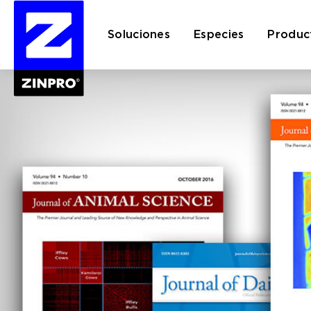
Soluciones
Especies
Produc
Buscar: