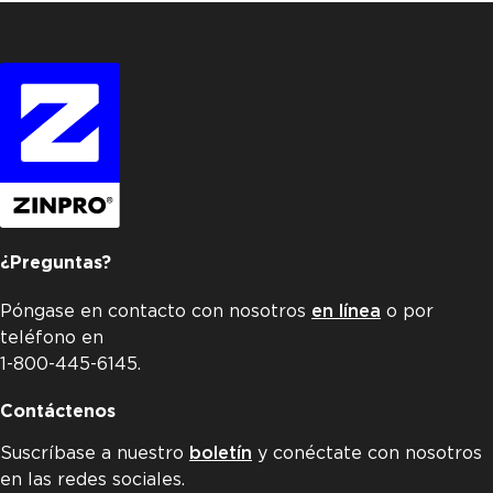
¿Preguntas?
Póngase en contacto con nosotros
en línea
o por
teléfono en
1-800-445-6145.
Contáctenos
Suscríbase a nuestro
boletín
y conéctate con nosotros
en las redes sociales.