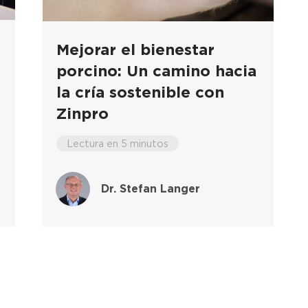
Mejorar el bienestar
porcino: Un camino hacia
la cría sostenible con
Zinpro
Lectura en 5 minutos
Dr. Stefan Langer