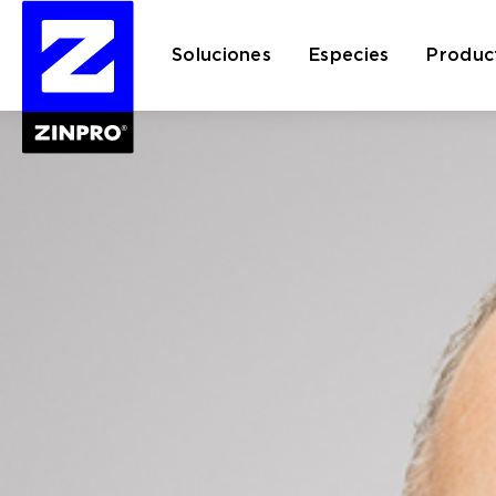
Soluciones
Especies
Produc
Buscar: