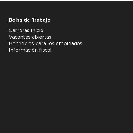
Bolsa de Trabajo
Carreras Inicio
Vacantes abiertas
Beneficios para los empleados
Información fiscal