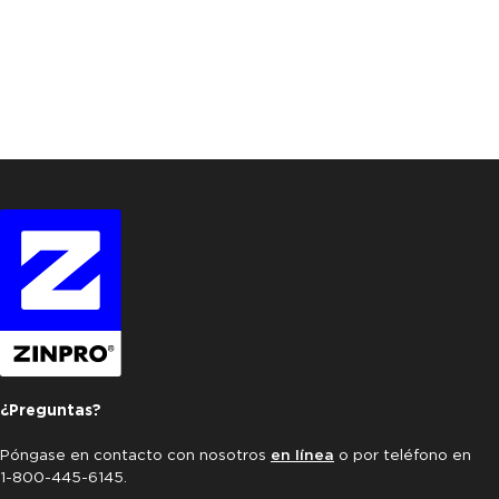
¿Preguntas?
Póngase en contacto con nosotros
en línea
o por teléfono en
1-800-445-6145.