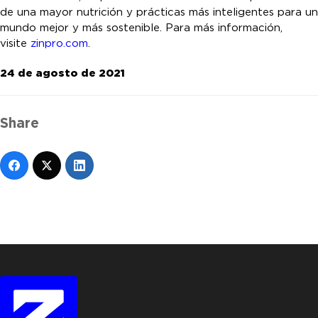
de una mayor nutrición y prácticas más inteligentes para un
mundo mejor y más sostenible. Para más información,
visite
zinpro.com
.
24 de agosto de 2021
Share