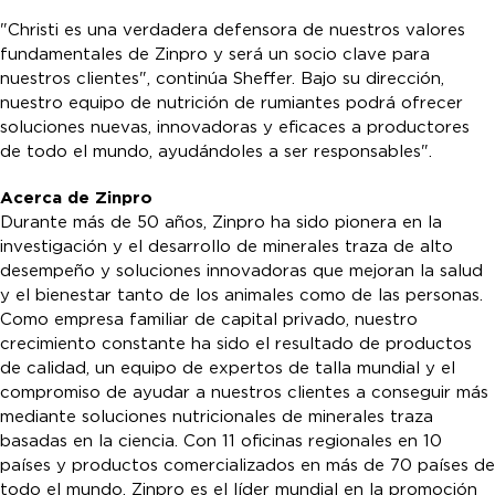
"Christi es una verdadera defensora de nuestros valores
fundamentales de Zinpro y será un socio clave para
nuestros clientes", continúa Sheffer. Bajo su dirección,
nuestro equipo de nutrición de rumiantes podrá ofrecer
soluciones nuevas, innovadoras y eficaces a productores
de todo el mundo, ayudándoles a ser responsables".
Acerca de Zinpro
Durante más de 50 años, Zinpro ha sido pionera en la
investigación y el desarrollo de minerales traza de alto
desempeño y soluciones innovadoras que mejoran la salud
y el bienestar tanto de los animales como de las personas.
Como empresa familiar de capital privado, nuestro
crecimiento constante ha sido el resultado de productos
de calidad, un equipo de expertos de talla mundial y el
compromiso de ayudar a nuestros clientes a conseguir más
mediante soluciones nutricionales de minerales traza
basadas en la ciencia. Con 11 oficinas regionales en 10
países y productos comercializados en más de 70 países de
todo el mundo, Zinpro es el líder mundial en la promoción