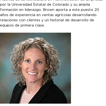
por la Universidad Estatal de Colorado y su amplia
formación en liderazgo, Brown aporta a este puesto 20
años de experiencia en ventas agrícolas desarrollando
relaciones con clientes y un historial de desarrollo de
equipos de primera clase.