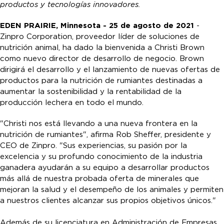
productos y tecnologías innovadores.
EDEN PRAIRIE, Minnesota - 25 de agosto de 2021
-
Zinpro Corporation, proveedor líder de soluciones de
nutrición animal, ha dado la bienvenida a Christi Brown
como nuevo director de desarrollo de negocio. Brown
dirigirá el desarrollo y el lanzamiento de nuevas ofertas de
productos para la nutrición de rumiantes destinadas a
aumentar la sostenibilidad y la rentabilidad de la
producción lechera en todo el mundo.
"Christi nos está llevando a una nueva frontera en la
nutrición de rumiantes", afirma Rob Sheffer, presidente y
CEO de Zinpro. "Sus experiencias, su pasión por la
excelencia y su profundo conocimiento de la industria
ganadera ayudarán a su equipo a desarrollar productos
más allá de nuestra probada oferta de minerales que
mejoran la salud y el desempeño de los animales y permiten
a nuestros clientes alcanzar sus propios objetivos únicos."
Además de su licenciatura en Administración de Empresas