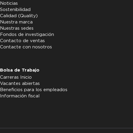
Noticias
Sostenibilidad
Calidad (Quality)
Nuestra marca
Nuestras sedes
Fondos de investigación
Contacto de ventas
Contacte con nosotros
Bolsa de Trabajo
Carreras Inicio
Vacantes abiertas
Beneficios para los empleados
Información fiscal