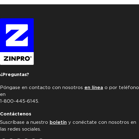
¿Preguntas?
Póngase en contacto con nosotros
en línea
o por teléfono
en
1-800-445-6145.
Contáctenos
Suscríbase a nuestro
boletín
y conéctate con nosotros en
las redes sociales.