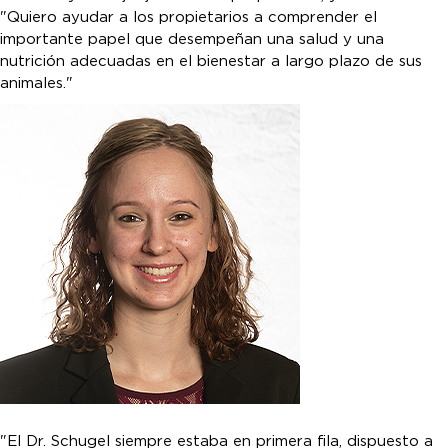
"Quiero ayudar a los propietarios a comprender el
importante papel que desempeñan una salud y una
nutrición adecuadas en el bienestar a largo plazo de sus
animales."
"El Dr. Schugel siempre estaba en primera fila, dispuesto a