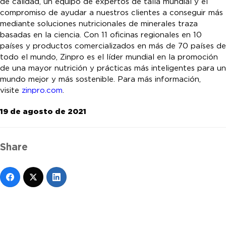
de calidad, un equipo de expertos de talla mundial y el
compromiso de ayudar a nuestros clientes a conseguir más
mediante soluciones nutricionales de minerales traza
basadas en la ciencia. Con 11 oficinas regionales en 10
países y productos comercializados en más de 70 países de
todo el mundo, Zinpro es el líder mundial en la promoción
de una mayor nutrición y prácticas más inteligentes para un
mundo mejor y más sostenible. Para más información,
visite
zinpro.com
.
19 de agosto de 2021
Share