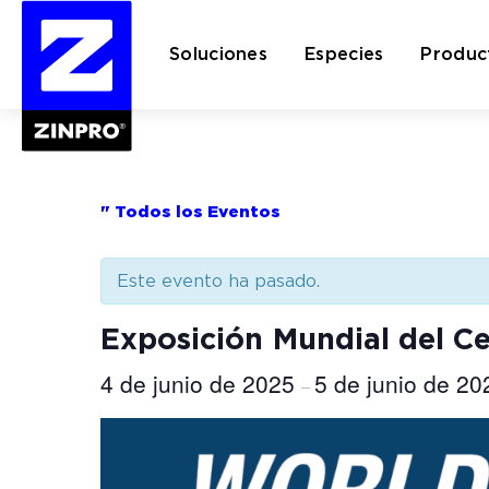
Soluciones
Especies
Produc
Buscar:
" Todos los Eventos
Este evento ha pasado.
Exposición Mundial del C
4 de junio de 2025
5 de junio de 20
–