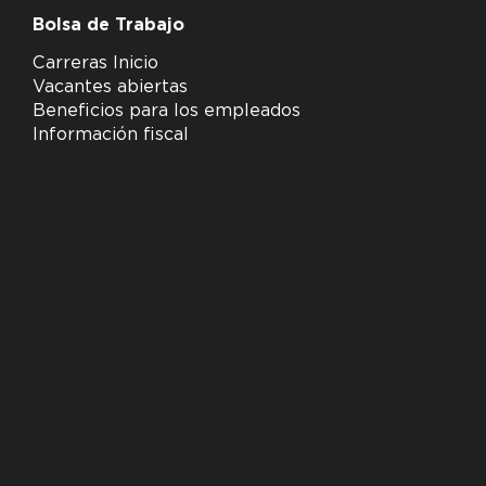
Bolsa de Trabajo
Carreras Inicio
Vacantes abiertas
Beneficios para los empleados
Información fiscal