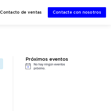
Contacto de ventas
Contacte con nosotros
Próximos eventos
No hay ningún eventos
Notice
próximo.