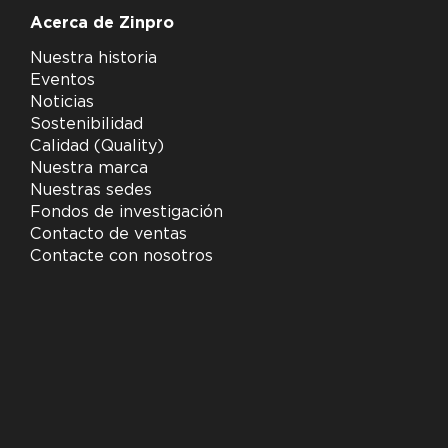
Acerca de Zinpro
Nuestra historia
Eventos
Noticias
Sostenibilidad
Calidad (Quality)
Nuestra marca
Nuestras sedes
Fondos de investigación
Contacto de ventas
Contacte con nosotros