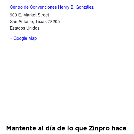
Centro de Convenciones Henry B. González
900 E. Market Street
San Antonio
,
Texas
78205
Estados Unidos
+ Google Map
Mantente al día de lo que Zinpro hace