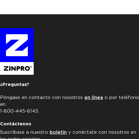
¿Preguntas?
Póngase en contacto con nosotros
en línea
o por teléfono
en
1-800-445-6145.
Contáctenos
Suscríbase a nuestro
boletín
y conéctate con nosotros en