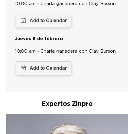
10:00 am - Charla ganadera con Clay Burson
Jueves 6 de febrero
10:00 am - Charla ganadera con Clay Burson
Expertos Zinpro