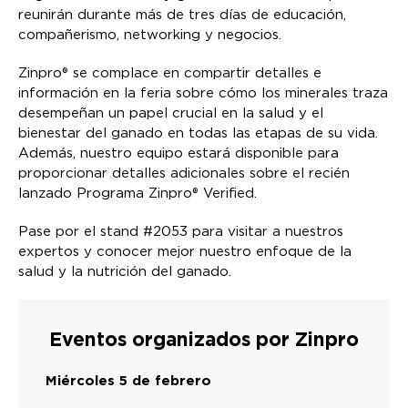
reunirán durante más de tres días de educación,
compañerismo, networking y negocios.
Zinpro® se complace en compartir detalles e
información en la feria sobre cómo los minerales traza
desempeñan un papel crucial en la salud y el
bienestar del ganado en todas las etapas de su vida.
Además, nuestro equipo estará disponible para
proporcionar detalles adicionales sobre el recién
lanzado Programa Zinpro® Verified.
Pase por el stand #2053 para visitar a nuestros
expertos y conocer mejor nuestro enfoque de la
salud y la nutrición del ganado.
Eventos organizados por Zinpro
Miércoles 5 de febrero