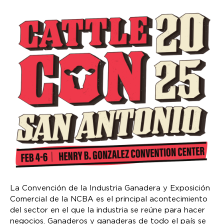
La Convención de la Industria Ganadera y Exposición
Comercial de la NCBA es el principal acontecimiento
del sector en el que la industria se reúne para hacer
negocios. Ganaderos y ganaderas de todo el país se