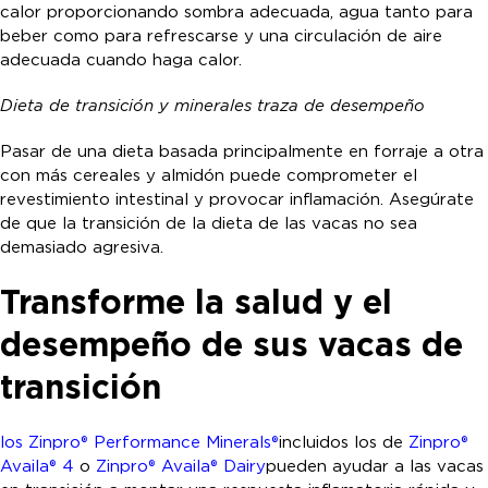
calor proporcionando sombra adecuada, agua tanto para
beber como para refrescarse y una circulación de aire
adecuada cuando haga calor.
Dieta de transición y minerales traza de desempeño
Pasar de una dieta basada principalmente en forraje a otra
con más cereales y almidón puede comprometer el
revestimiento intestinal y provocar inflamación. Asegúrate
de que la transición de la dieta de las vacas no sea
demasiado agresiva.
Transforme la salud y el
desempeño de sus vacas de
transición
los Zinpro® Performance Minerals®
incluidos los de
Zinpro®
Availa® 4
o
Zinpro® Availa® Dairy
pueden ayudar a las vacas