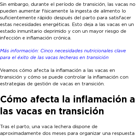
Sin embargo, durante el período de transición, las vacas no
pueden aumentar físicamente la ingesta de alimento lo
suficientemente rápido después del parto para satisfacer
estas necesidades energéticas. Esto deja a las vacas en un
estado inmunitario deprimido y con un mayor riesgo de
infección e inflamación crónica.
Más información: Cinco necesidades nutricionales clave
para el éxito de las vacas lecheras en transición
Veamos cómo afecta la inflamación a las vacas en
transición y cómo se puede controlar la inflamación con
estrategias de gestión de vacas en transición.
Cómo afecta la inflamación a
las vacas en transición
Tras el parto, una vaca lechera dispone de
aproximadamente dos meses para organizar una respuesta