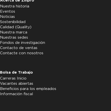
Acerca de Zinpro
Nuestra historia
Eventos
Noticias
Sostenibilidad
Calidad (Quality)
Nuestra marca
Nuestras sedes
Fondos de investigación
Contacto de ventas
Contacte con nosotros
Bolsa de Trabajo
Carreras Inicio
Vacantes abiertas
Beneficios para los empleados
Información fiscal