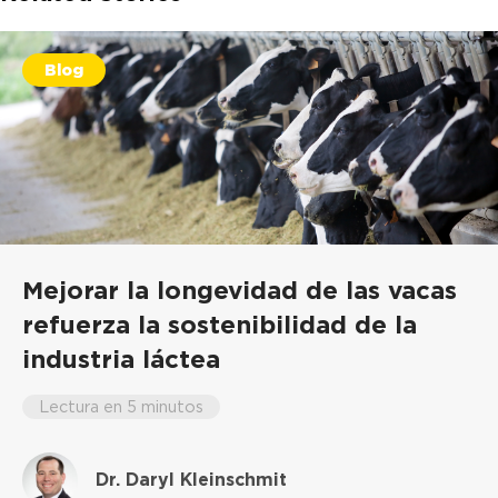
Blog
Mejorar la longevidad de las vacas
refuerza la sostenibilidad de la
industria láctea
Lectura en 5 minutos
Dr. Daryl Kleinschmit