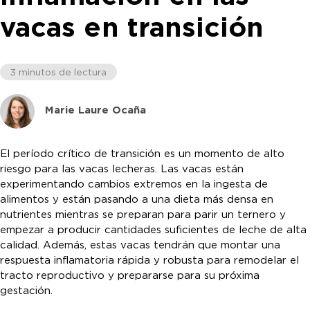
vacas en transición
3 minutos de lectura
Marie Laure Ocaña
El período crítico de transición es un momento de alto
riesgo para las vacas lecheras. Las vacas están
experimentando cambios extremos en la ingesta de
alimentos y están pasando a una dieta más densa en
nutrientes mientras se preparan para parir un ternero y
empezar a producir cantidades suficientes de leche de alta
calidad. Además, estas vacas tendrán que montar una
respuesta inflamatoria rápida y robusta para remodelar el
tracto reproductivo y prepararse para su próxima
gestación.