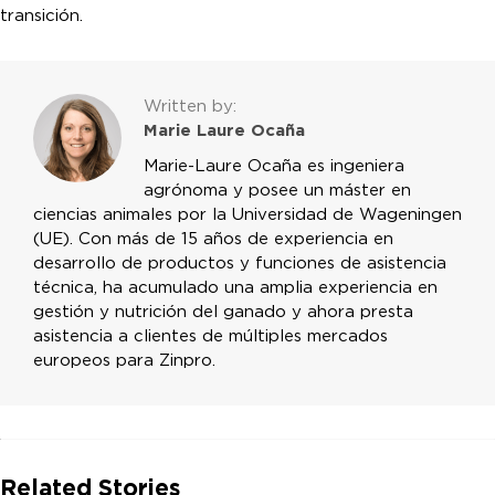
transición.
Written by:
Marie Laure Ocaña
Marie-Laure Ocaña es ingeniera
agrónoma y posee un máster en
ciencias animales por la Universidad de Wageningen
(UE). Con más de 15 años de experiencia en
desarrollo de productos y funciones de asistencia
técnica, ha acumulado una amplia experiencia en
gestión y nutrición del ganado y ahora presta
asistencia a clientes de múltiples mercados
europeos para Zinpro.
Related Stories