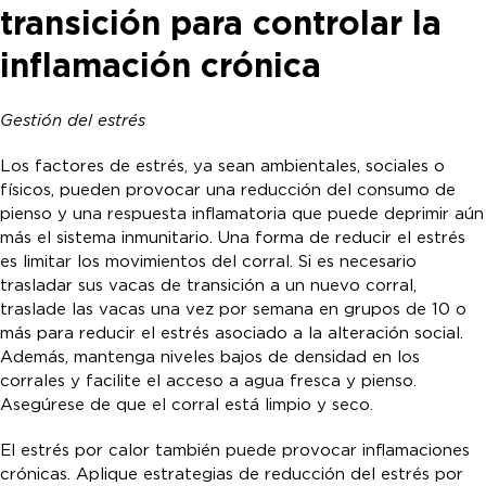
transición para controlar la
inflamación crónica
Gestión del estrés
Los factores de estrés, ya sean ambientales, sociales o
físicos, pueden provocar una reducción del consumo de
pienso y una respuesta inflamatoria que puede deprimir aún
más el sistema inmunitario. Una forma de reducir el estrés
es limitar los movimientos del corral. Si es necesario
trasladar sus vacas de transición a un nuevo corral,
traslade las vacas una vez por semana en grupos de 10 o
más para reducir el estrés asociado a la alteración social.
Además, mantenga niveles bajos de densidad en los
corrales y facilite el acceso a agua fresca y pienso.
Asegúrese de que el corral está limpio y seco.
El estrés por calor también puede provocar inflamaciones
crónicas. Aplique estrategias de reducción del estrés por