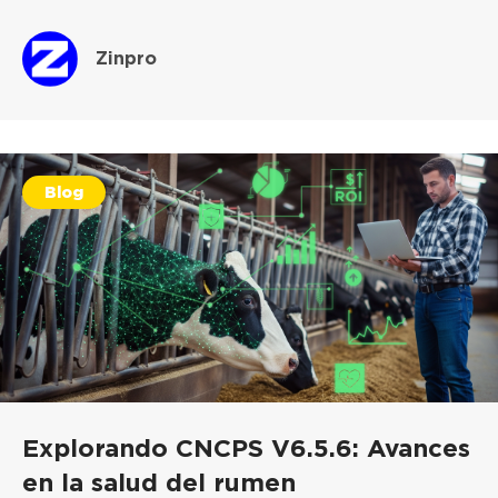
Zinpro
Blog
Explorando CNCPS V6.5.6: Avances
en la salud del rumen