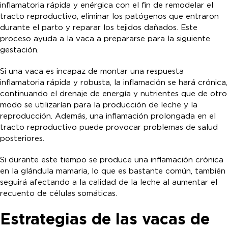
inflamatoria rápida y enérgica con el fin de remodelar el
tracto reproductivo, eliminar los patógenos que entraron
durante el parto y reparar los tejidos dañados. Este
proceso ayuda a la vaca a prepararse para la siguiente
gestación.
Si una vaca es incapaz de montar una respuesta
inflamatoria rápida y robusta, la inflamación se hará crónica,
continuando el drenaje de energía y nutrientes que de otro
modo se utilizarían para la producción de leche y la
reproducción. Además, una inflamación prolongada en el
tracto reproductivo puede provocar problemas de salud
posteriores.
Si durante este tiempo se produce una inflamación crónica
en la glándula mamaria, lo que es bastante común, también
seguirá afectando a la calidad de la leche al aumentar el
recuento de células somáticas.
Estrategias de las vacas de