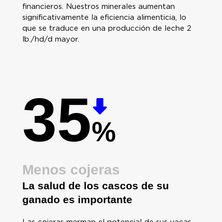
financieros. Nuestros minerales aumentan
significativamente la eficiencia alimenticia, lo
que se traduce en una producción de leche 2
lb./hd/d mayor.
35
%
Menos cojeras
La salud de los cascos de su
ganado es importante