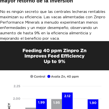
mayor retorno de la inversión
No es ningún secreto que las centrales lecheras rentables
maximizan su eficiencia. Las vacas alimentadas con Zinpro
Performance Minerals a menudo experimentan menos
enfermedades y un mejor desempeño, observando un
aumento de hasta 9% en la eficiencia alimenticia y
mejorando el beneficio por vaca.