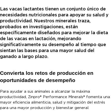
Las vacas lactantes tienen un conjunto único de
necesidades nutricionales para apoyar su salud y
productividad. Nuestros minerales traza,
probados en investigaciones, están
específicamente diseñados para mejorar la dieta
de las vacas en lactación, mejorando
significativamente su desempeño al tiempo que
sientan las bases para una mayor salud del
ganado a largo plazo.
Convierta los retos de producción en
oportunidades de desempeño
Para ayudar a sus animales a alcanzar la máxima
productividad, Zinpro® Performance Minerals® fomenta una
mayor eficiencia alimenticia, salud y mitigación del estrés
para una mayor producción y bienestar general.