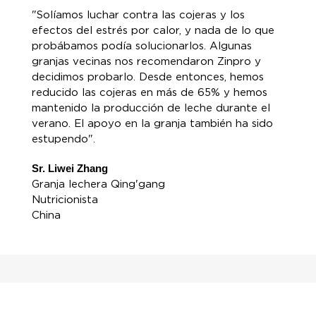
"Solíamos luchar contra las cojeras y los
efectos del estrés por calor, y nada de lo que
probábamos podía solucionarlos. Algunas
granjas vecinas nos recomendaron Zinpro y
decidimos probarlo. Desde entonces, hemos
reducido las cojeras en más de 65% y hemos
mantenido la producción de leche durante el
verano. El apoyo en la granja también ha sido
estupendo".
Sr. Liwei Zhang
Granja lechera Qing'gang
Nutricionista
China