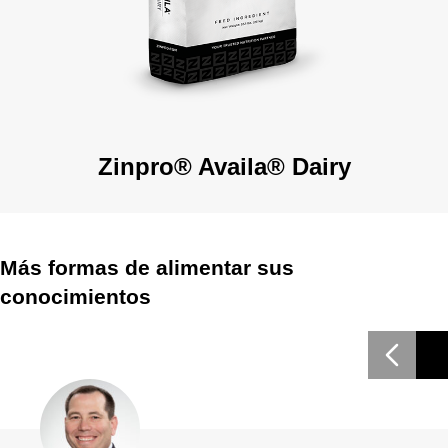
Zinpro® Availa® Dairy
Más formas de alimentar sus
conocimientos