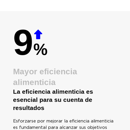
9
%
Mayor eficiencia
alimenticia
La eficiencia alimenticia es
esencial para su cuenta de
resultados
Esforzarse por mejorar la eficiencia alimenticia
es fundamental para alcanzar sus objetivos