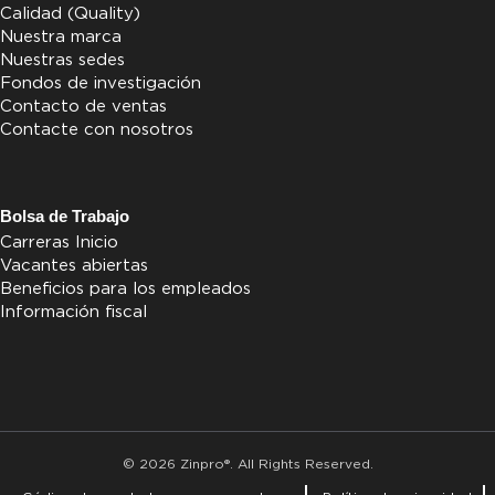
Calidad (Quality)
Nuestra marca
Nuestras sedes
Fondos de investigación
Contacto de ventas
Contacte con nosotros
Bolsa de Trabajo
Carreras Inicio
Vacantes abiertas
Beneficios para los empleados
Información fiscal
© 2026 Zinpro®. All Rights Reserved.