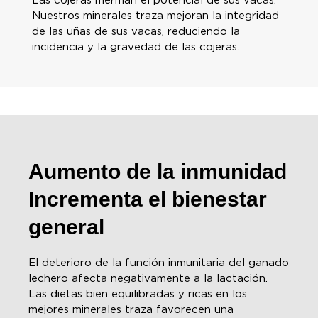
Las cojeras merman el potencial de sus vacas.
Nuestros minerales traza mejoran la integridad
de las uñas de sus vacas, reduciendo la
incidencia y la gravedad de las cojeras.
Aumento de la inmunidad
Incrementa el bienestar
general
El deterioro de la función inmunitaria del ganado
lechero afecta negativamente a la lactación.
Las dietas bien equilibradas y ricas en los
mejores minerales traza favorecen una