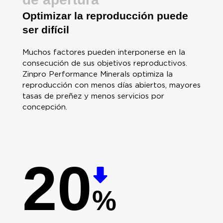
Optimizar la reproducción puede
ser difícil
Muchos factores pueden interponerse en la
consecución de sus objetivos reproductivos.
Zinpro Performance Minerals optimiza la
reproducción con menos días abiertos, mayores
tasas de preñez y menos servicios por
concepción.
20
%