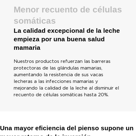
Menor recuento de células
somáticas
La calidad excepcional de la leche
empieza por una buena salud
mamaria
Nuestros productos refuerzan las barreras
protectoras de las glándulas mamarias,
aumentando la resistencia de sus vacas
lecheras a las infecciones mamarias y
mejorando la calidad de la leche al disminuir el
recuento de células somáticas hasta 20%.
Una mayor eficiencia del pienso supone un