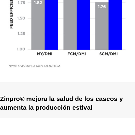
Zinpro® mejora la salud de los cascos y
aumenta la producción estival