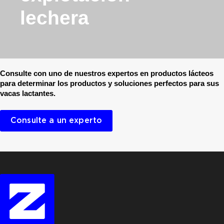
lechera
Consulte con uno de nuestros expertos en productos lácteos
para determinar los productos y soluciones perfectos para sus
vacas lactantes.
Consulte a un experto