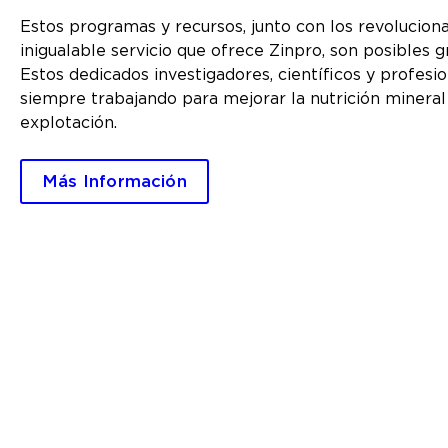
Estos programas y recursos, junto con los revoluciona
inigualable servicio que ofrece Zinpro, son posibles g
Estos dedicados investigadores, científicos y profes
siempre trabajando para mejorar la nutrición mineral 
explotación.
Más Información