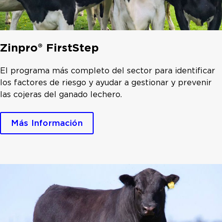
Zinpro® FirstStep
El programa más completo del sector para identificar
los factores de riesgo y ayudar a gestionar y prevenir
las cojeras del ganado lechero.
Más Información