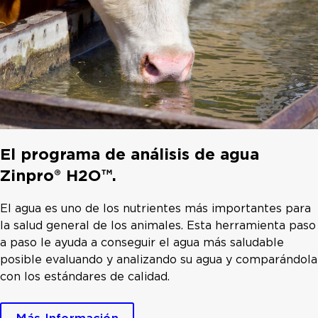
El programa de análisis de agua
Zinpro® H2O™.
El agua es uno de los nutrientes más importantes para
la salud general de los animales. Esta herramienta paso
a paso le ayuda a conseguir el agua más saludable
posible evaluando y analizando su agua y comparándola
con los estándares de calidad.
Más Información