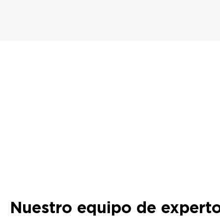
Nuestro equipo de expert