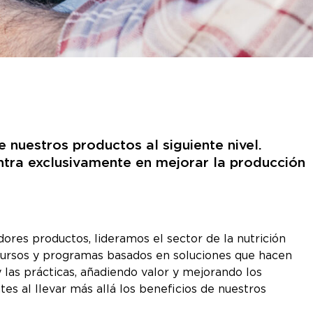
 nuestros productos al siguiente nivel.
entra exclusivamente en mejorar la producción
dores productos, lideramos el sector de la nutrición
cursos y programas basados en soluciones que hacen
 las prácticas, añadiendo valor y mejorando los
tes al llevar más allá los beneficios de nuestros