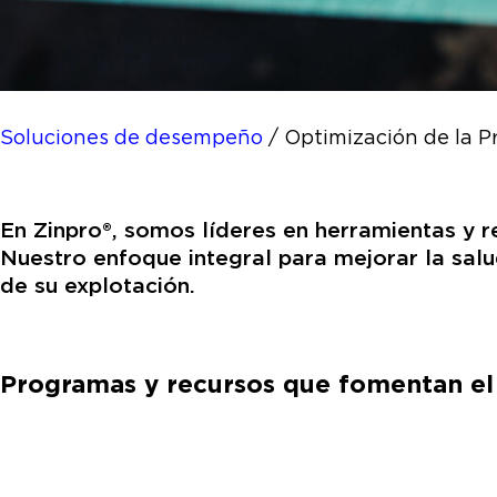
Soluciones de desempeño
/
Optimización de la P
En Zinpro®, somos líderes en herramientas y r
Nuestro enfoque integral para mejorar la salu
de su explotación.
Programas y recursos que fomentan el