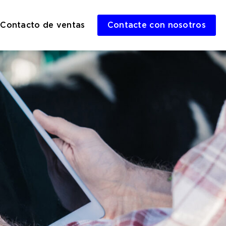
Contacto de ventas
Contacte con nosotros