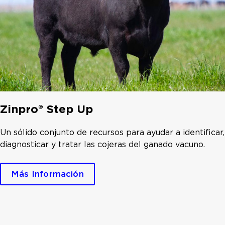
Zinpro® Step Up
Un sólido conjunto de recursos para ayudar a identificar,
diagnosticar y tratar las cojeras del ganado vacuno.
Más Información