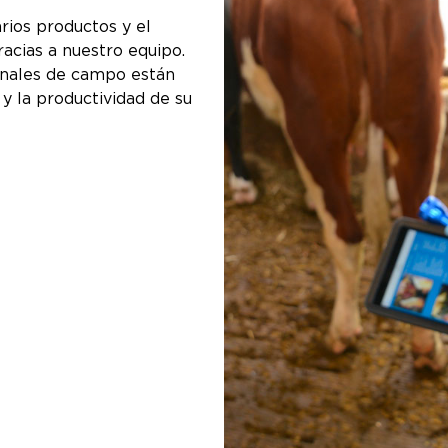
rios productos y el
racias a nuestro equipo.
ionales de campo están
y la productividad de su