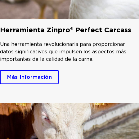
Herramienta Zinpro® Perfect Carcass
Una herramienta revolucionaria para proporcionar
datos significativos que impulsen los aspectos más
importantes de la calidad de la carne.
Más Información