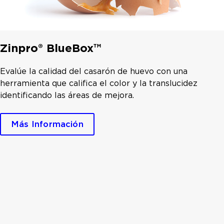
Zinpro® BlueBox™
Evalúe la calidad del casarón de huevo con una
herramienta que califica el color y la translucidez
identificando las áreas de mejora.
Más Información