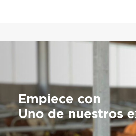
Empiece con
Uno de nuestros e