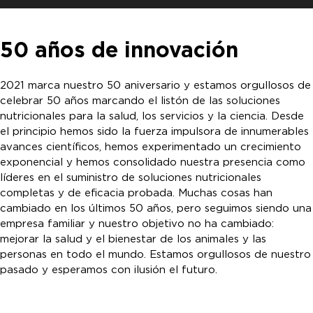
50 años de innovación
2021 marca nuestro 50 aniversario y estamos orgullosos de
celebrar 50 años marcando el listón de las soluciones
nutricionales para la salud, los servicios y la ciencia. Desde
el principio hemos sido la fuerza impulsora de innumerables
avances científicos, hemos experimentado un crecimiento
exponencial y hemos consolidado nuestra presencia como
líderes en el suministro de soluciones nutricionales
completas y de eficacia probada. Muchas cosas han
cambiado en los últimos 50 años, pero seguimos siendo una
empresa familiar y nuestro objetivo no ha cambiado:
mejorar la salud y el bienestar de los animales y las
personas en todo el mundo. Estamos orgullosos de nuestro
pasado y esperamos con ilusión el futuro.