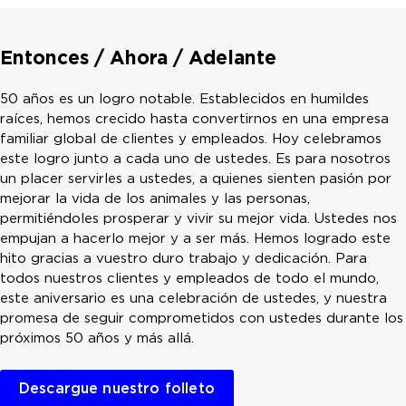
Entonces / Ahora / Adelante
50 años es un logro notable. Establecidos en humildes
raíces, hemos crecido hasta convertirnos en una empresa
familiar global de clientes y empleados. Hoy celebramos
este logro junto a cada uno de ustedes. Es para nosotros
un placer servirles a ustedes, a quienes sienten pasión por
mejorar la vida de los animales y las personas,
permitiéndoles prosperar y vivir su mejor vida. Ustedes nos
empujan a hacerlo mejor y a ser más. Hemos logrado este
hito gracias a vuestro duro trabajo y dedicación. Para
todos nuestros clientes y empleados de todo el mundo,
este aniversario es una celebración de ustedes, y nuestra
promesa de seguir comprometidos con ustedes durante los
próximos 50 años y más allá.
Descargue nuestro folleto