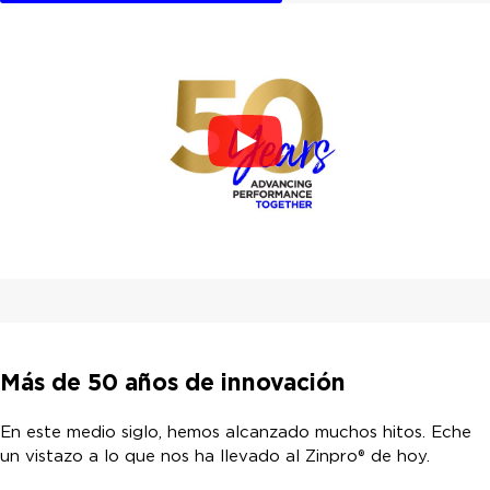
Más de 50 años de innovación
En este medio siglo, hemos alcanzado muchos hitos. Eche
un vistazo a lo que nos ha llevado al Zinpro® de hoy.