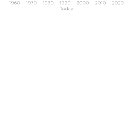
1960
1970
1980
1990
2000
2010
2020
Today