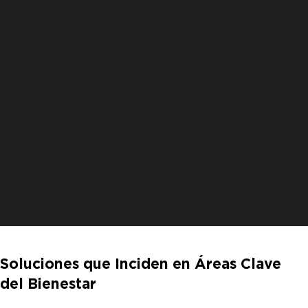
Soluciones que Inciden en Áreas Clave
Nacimiento
del Bienestar