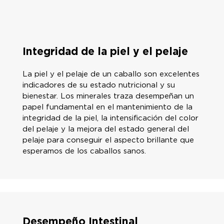
Integridad de la piel y el pelaje
La piel y el pelaje de un caballo son excelentes
indicadores de su estado nutricional y su
bienestar. Los minerales traza desempeñan un
papel fundamental en el mantenimiento de la
integridad de la piel, la intensificación del color
del pelaje y la mejora del estado general del
pelaje para conseguir el aspecto brillante que
esperamos de los caballos sanos.
Desempeño Intestinal