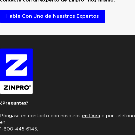
Hable Con Uno de Nuestros Expertos
¿Preguntas?
Póngase en contacto con nosotros
en línea
o por teléfono
en
1-800-445-6145.