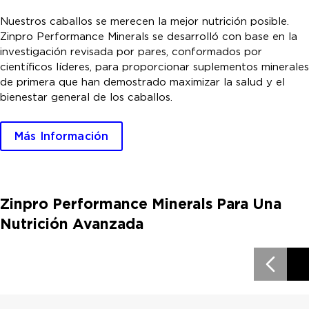
Nuestros caballos se merecen la mejor nutrición posible.
Zinpro Performance Minerals se desarrolló con base en la
investigación revisada por pares, conformados por
científicos líderes, para proporcionar suplementos minerales
de primera que han demostrado maximizar la salud y el
bienestar general de los caballos.
Más Información
Zinpro Performance Minerals Para Una
Nutrición Avanzada