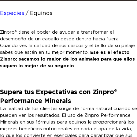
Especies
/
Equinos
Zinpro® tiene el poder de ayudar a transformar el
desempeño de un caballo desde dentro hacia fuera.
Cuando ves la calidad de sus cascos y el brillo de su pelaje
sabes que están en su mejor momento.
Ese es el efecto
Zinpro: sacamos lo mejor de los animales para que ellos
saquen lo mejor de su negocio.
Supera tus Expectativas con Zinpro®
Performance Minerals
La lealtad de los clientes surge de forma natural cuando se
pueden ver los resultados. El uso de Zinpro Performance
Minerals en sus fórmulas para equinos le proporcionará los
mejores beneficios nutricionales en cada etapa de la vida,
lo que los convierte en esenciales para garantizar que sus