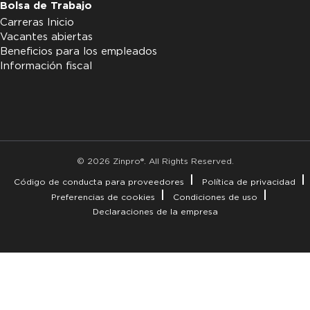
Bolsa de Trabajo
Carreras Inicio
Vacantes abiertas
Beneficios para los empleados
Información fiscal
© 2026 Zinpro®. All Rights Reserved.
Código de conducta para proveedores
Política de privacidad
Preferencias de cookies
Condiciones de uso
Declaraciones de la empresa