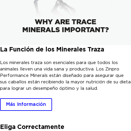
La Función de los
Minerales Traza
Los minerales traza son esenciales para que todos los
animales lleven una vida sana y productiva. Los Zinpro
Performance Minerals están diseñado para asegurar que
sus caballos están recibiendo la mayor nutrición de su dieta
para lograr un desempeño óptimo y la salud.
Más Información
Eliga Correctamente