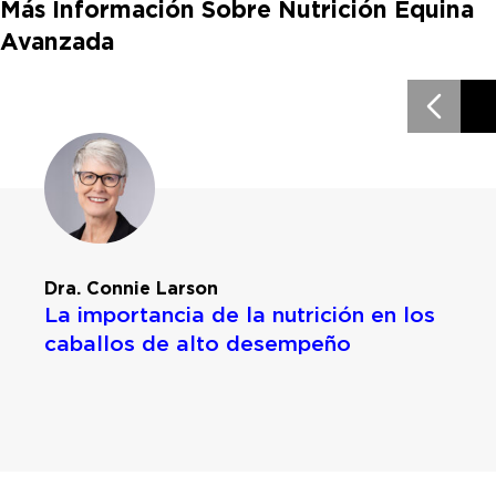
Más Información Sobre Nutrición Equina
Avanzada
Dra. Connie Larson
La importancia de la nutrición en los
caballos de alto desempeño