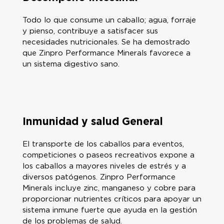
Todo lo que consume un caballo; agua, forraje
y pienso, contribuye a satisfacer sus
necesidades nutricionales. Se ha demostrado
que Zinpro Performance Minerals favorece a
un sistema digestivo sano.
Inmunidad y salud General
El transporte de los caballos para eventos,
competiciones o paseos recreativos expone a
los caballos a mayores niveles de estrés y a
diversos patógenos. Zinpro Performance
Minerals incluye zinc, manganeso y cobre para
proporcionar nutrientes críticos para apoyar un
sistema inmune fuerte que ayuda en la gestión
de los problemas de salud.