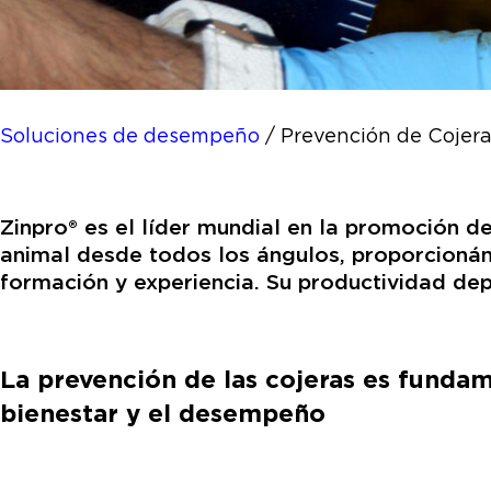
Soluciones de desempeño
/
Prevención de Cojer
Zinpro® es el líder mundial en la promoción d
animal desde todos los ángulos, proporcioná
formación y experiencia. Su productividad dep
La prevención de las cojeras es fundam
bienestar y el desempeño