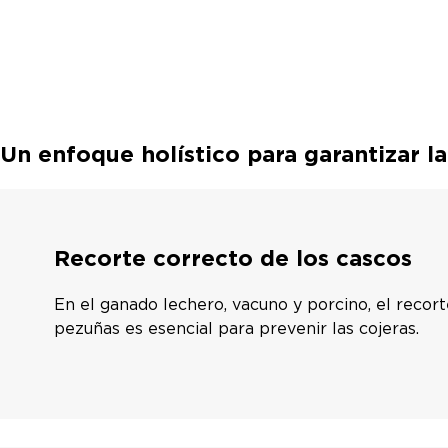
Un enfoque holístico para garantizar la 
Recorte correcto de los cascos
En el ganado lechero, vacuno y porcino, el recor
pezuñas es esencial para prevenir las cojeras.