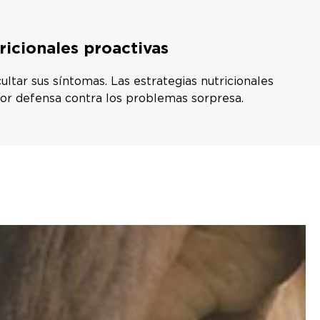
ricionales proactivas
ultar sus síntomas. Las estrategias nutricionales
jor defensa contra los problemas sorpresa.