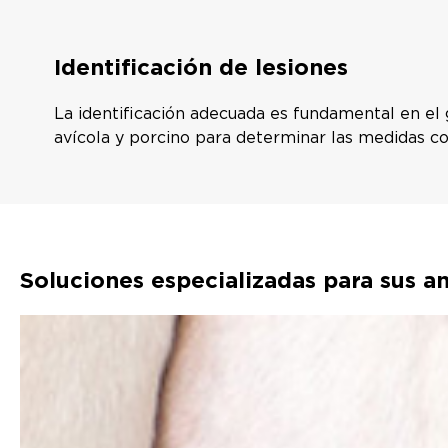
Identificación de lesiones
La identificación adecuada es fundamental en el
avícola y porcino para determinar las medidas co
Soluciones especializadas para sus 