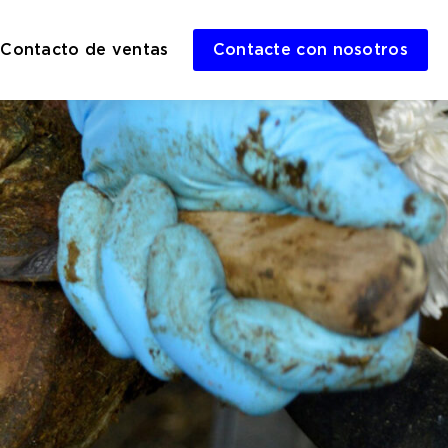
Contacto de ventas
Contacte con nosotros