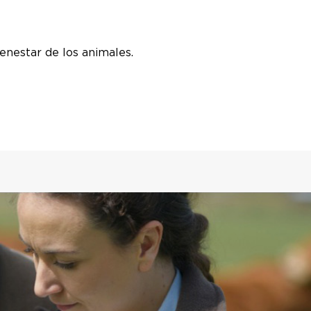
enestar de los animales.