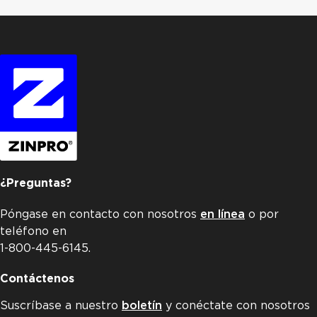
¿Preguntas?
Póngase en contacto con nosotros
en línea
o por
teléfono en
1-800-445-6145.
Contáctenos
Suscríbase a nuestro
boletín
y conéctate con nosotros