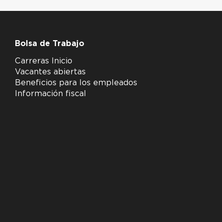
Bolsa de Trabajo
Carreras Inicio
Vacantes abiertas
Beneficios para los empleados
Información fiscal