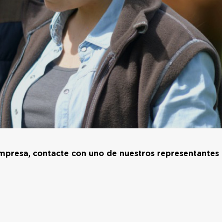
mpresa, contacte con uno de nuestros representantes