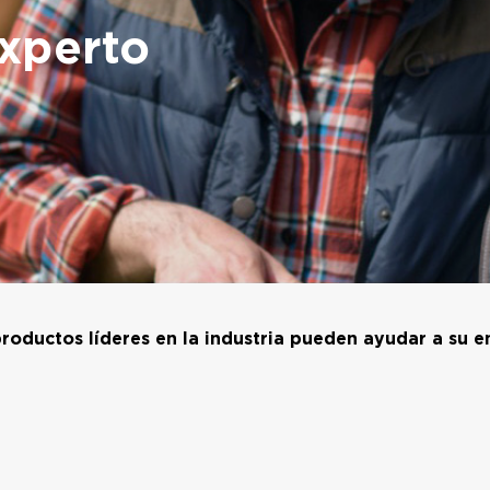
xperto
oductos líderes en la industria pueden ayudar a su e