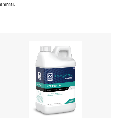
animal.