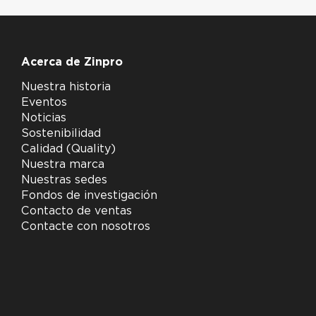
Acerca de Zinpro
Nuestra historia
Eventos
Noticias
Sostenibilidad
Calidad (Quality)
Nuestra marca
Nuestras sedes
Fondos de investigación
Contacto de ventas
Contacte con nosotros