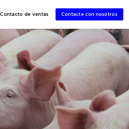
Contacto de ventas
Contacte con nosotros