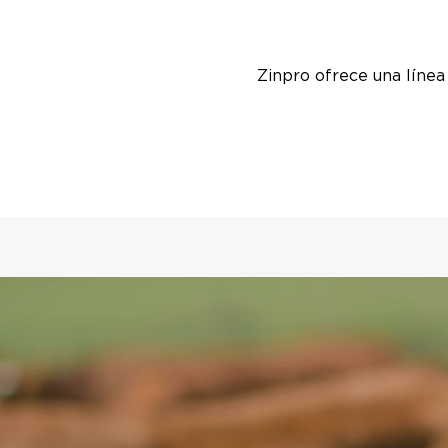
Zinpro ofrece una línea