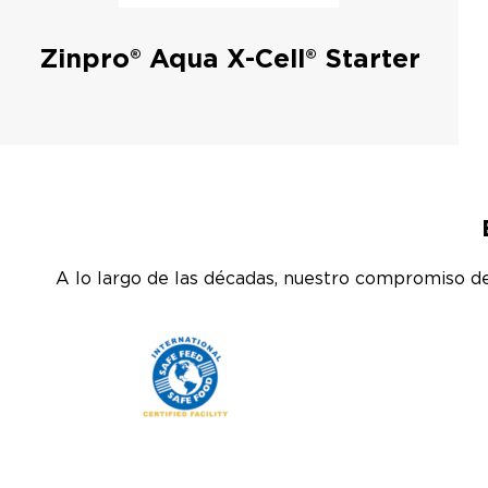
Zinpro® Aqua X-Cell® Starter
A lo largo de las décadas, nuestro compromiso de