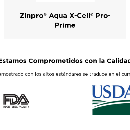
Zinpro® Aqua X-Cell® Pro-
Prime
Estamos Comprometidos con la Calida
mostrado con los altos estándares se traduce en el cump