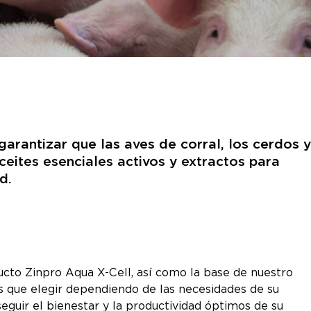
arantizar que las aves de corral, los cerdos y
eites esenciales activos y extractos para
ud.
cto Zinpro Aqua X-Cell, así como la base de nuestro
s que elegir dependiendo de las necesidades de su
eguir el bienestar y la productividad óptimos de su