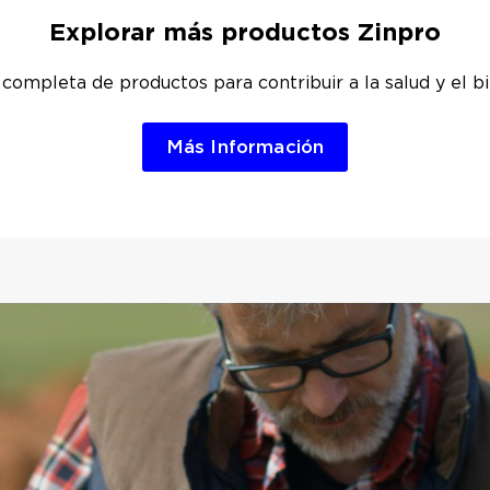
Explorar más productos Zinpro
 completa de productos para contribuir a la salud y el bi
Más Información