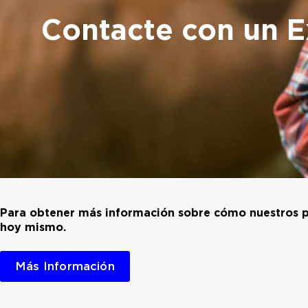
Contacte con un E
Para obtener más información sobre cómo nuestros pr
hoy mismo.
Más Información