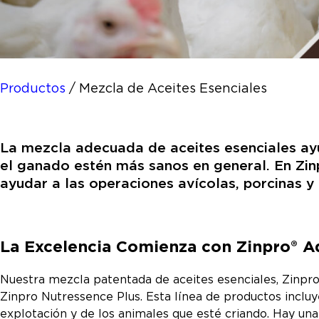
Productos
/
Mezcla de Aceites Esenciales
La mezcla adecuada de aceites esenciales ayuda
el ganado estén más sanos en general. En Zin
ayudar a las operaciones avícolas, porcinas 
La Excelencia Comienza con Zinpro® A
Nuestra mezcla patentada de aceites esenciales, Zinpr
Zinpro Nutressence Plus. Esta línea de productos inclu
explotación y de los animales que esté criando. Hay una