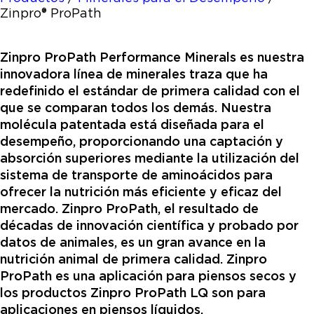
Zinpro® ProPath
Zinpro ProPath Performance Minerals es nuestra
innovadora línea de minerales traza que ha
redefinido el estándar de primera calidad con el
que se comparan todos los demás. Nuestra
molécula patentada está diseñada para el
desempeño, proporcionando una captación y
absorción superiores mediante la utilización del
sistema de transporte de aminoácidos para
ofrecer la nutrición más eficiente y eficaz del
mercado. Zinpro ProPath, el resultado de
décadas de innovación científica y probado por
datos de animales, es un gran avance en la
nutrición animal de primera calidad. Zinpro
ProPath es una aplicación para piensos secos y
los productos Zinpro ProPath LQ son para
aplicaciones en piensos líquidos.