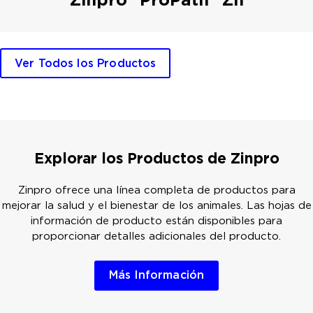
Ver Todos los Productos
Explorar los Productos de Zinpro
Zinpro ofrece una línea completa de productos para
mejorar la salud y el bienestar de los animales. Las hojas de
información de producto están disponibles para
proporcionar detalles adicionales del producto.
Más Información