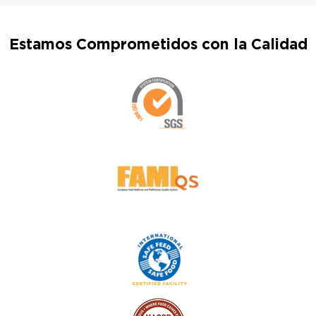
Estamos Comprometidos con la Calidad