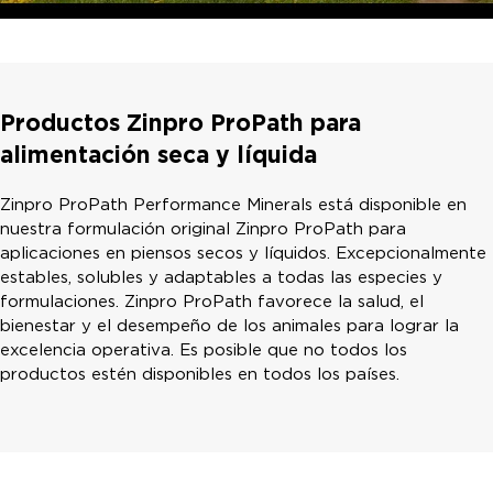
Productos Zinpro ProPath para
alimentación seca y líquida
Zinpro ProPath Performance Minerals está disponible en
nuestra formulación original Zinpro ProPath para
aplicaciones en piensos secos y líquidos. Excepcionalmente
estables, solubles y adaptables a todas las especies y
formulaciones. Zinpro ProPath favorece la salud, el
bienestar y el desempeño de los animales para lograr la
excelencia operativa. Es posible que no todos los
productos estén disponibles en todos los países.