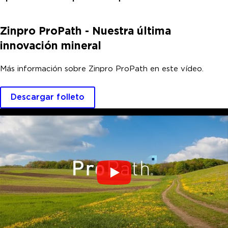
Zinpro ProPath - Nuestra última
innovación mineral
Más información sobre Zinpro ProPath en este vídeo.
Descargar folleto