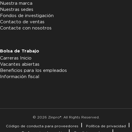
Nuestra marca
Nuestras sedes
Fondos de investigación
Contacto de ventas
Contacte con nosotros
Bolsa de Trabajo
Carreras Inicio
Vacantes abiertas
Beneficios para los empleados
Información fiscal
© 2026 Zinpro®. All Rights Reserved.
Código de conducta para proveedores
Política de privacidad