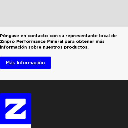
Póngase en contacto con su representante local de
Zinpro Performance Mineral para obtener más
información sobre nuestros productos.
Más Información