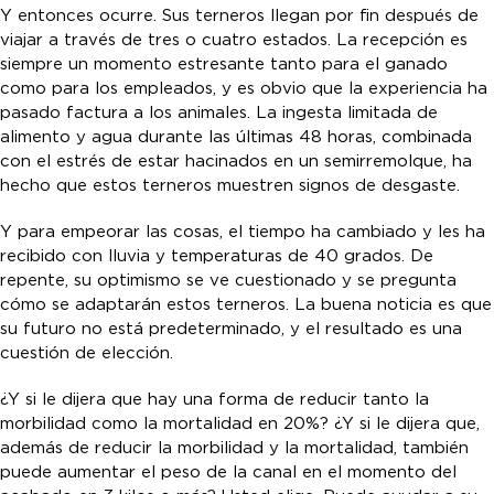
Y entonces ocurre. Sus terneros llegan por fin después de
viajar a través de tres o cuatro estados. La recepción es
siempre un momento estresante tanto para el ganado
como para los empleados, y es obvio que la experiencia ha
pasado factura a los animales. La ingesta limitada de
alimento y agua durante las últimas 48 horas, combinada
con el estrés de estar hacinados en un semirremolque, ha
hecho que estos terneros muestren signos de desgaste.
Y para empeorar las cosas, el tiempo ha cambiado y les ha
recibido con lluvia y temperaturas de 40 grados. De
repente, su optimismo se ve cuestionado y se pregunta
cómo se adaptarán estos terneros. La buena noticia es que
su futuro no está predeterminado, y el resultado es una
cuestión de elección.
¿Y si le dijera que hay una forma de reducir tanto la
morbilidad como la mortalidad en 20%? ¿Y si le dijera que,
además de reducir la morbilidad y la mortalidad, también
puede aumentar el peso de la canal en el momento del