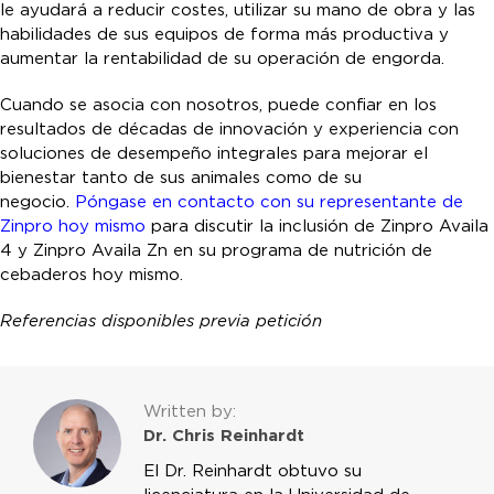
le ayudará a reducir costes, utilizar su mano de obra y las
habilidades de sus equipos de forma más productiva y
aumentar la rentabilidad de su operación de engorda.
Cuando se asocia con nosotros, puede confiar en los
resultados de décadas de innovación y experiencia con
soluciones de desempeño integrales para mejorar el
bienestar tanto de sus animales como de su
negocio.
Póngase en contacto con su representante de
Zinpro hoy mismo
para discutir la inclusión de Zinpro Availa
4 y Zinpro Availa Zn en su programa de nutrición de
cebaderos hoy mismo.
Referencias disponibles previa petición
Written by:
Dr. Chris Reinhardt
El Dr. Reinhardt obtuvo su