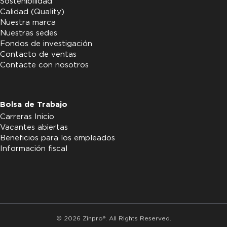
Sostenibilidad
Calidad (Quality)
Nuestra marca
Nuestras sedes
Fondos de investigación
Contacto de ventas
Contacte con nosotros
Bolsa de Trabajo
Carreras Inicio
Vacantes abiertas
Beneficios para los empleados
Información fiscal
© 2026 Zinpro®. All Rights Reserved.