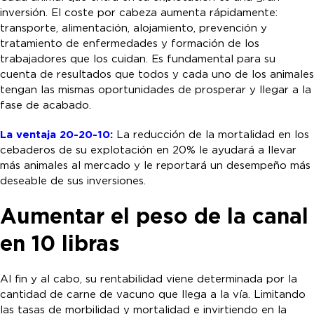
inversión. El coste por cabeza aumenta rápidamente:
transporte, alimentación, alojamiento, prevención y
tratamiento de enfermedades y formación de los
trabajadores que los cuidan. Es fundamental para su
cuenta de resultados que todos y cada uno de los animales
tengan las mismas oportunidades de prosperar y llegar a la
fase de acabado.
La ventaja 20-20-10:
La reducción de la mortalidad en los
cebaderos de su explotación en 20% le ayudará a llevar
más animales al mercado y le reportará un desempeño más
deseable de sus inversiones.
Aumentar el peso de la canal
en 10 libras
Al fin y al cabo, su rentabilidad viene determinada por la
cantidad de carne de vacuno que llega a la vía. Limitando
las tasas de morbilidad y mortalidad e invirtiendo en la