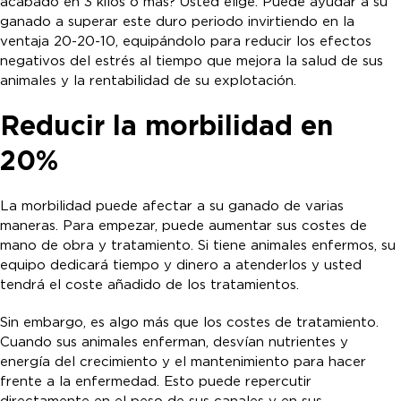
acabado en 3 kilos o más? Usted elige. Puede ayudar a su
ganado a superar este duro periodo invirtiendo en la
ventaja 20-20-10, equipándolo para reducir los efectos
negativos del estrés al tiempo que mejora la salud de sus
animales y la rentabilidad de su explotación.
Reducir la morbilidad en
20%
La morbilidad puede afectar a su ganado de varias
maneras. Para empezar, puede aumentar sus costes de
mano de obra y tratamiento. Si tiene animales enfermos, su
equipo dedicará tiempo y dinero a atenderlos y usted
tendrá el coste añadido de los tratamientos.
Sin embargo, es algo más que los costes de tratamiento.
Cuando sus animales enferman, desvían nutrientes y
energía del crecimiento y el mantenimiento para hacer
frente a la enfermedad. Esto puede repercutir