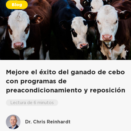
Blog
Mejore el éxito del ganado de cebo
con programas de
preacondicionamiento y reposición
Lectura de 6 minutos
Dr. Chris Reinhardt