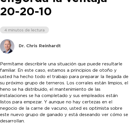
20-20-10
4 minutos de lectura
Dr. Chris Reinhardt
Permítame describirle una situación que puede resultarle
familiar. En este caso, estamos a principios de otoño y
usted ha hecho todo el trabajo para preparar la llegada de
su próximo grupo de terneros. Los corrales están limpios, el
heno se ha distribuido, el mantenimiento de las
instalaciones se ha completado y sus empleados están
listos para empezar. Y aunque no hay certezas en el
negocio de la carne de vacuno, usted es optimista sobre
este nuevo grupo de ganado y está deseando ver cómo se
desarrollan.