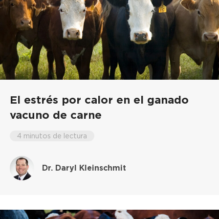
El estrés por calor en el ganado
vacuno de carne
4 minutos de lectura
Dr. Daryl Kleinschmit