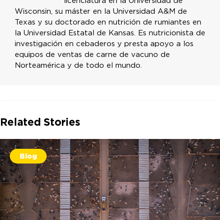
licenciatura en la Universidad de
Wisconsin, su máster en la Universidad A&M de
Texas y su doctorado en nutrición de rumiantes en
la Universidad Estatal de Kansas. Es nutricionista de
investigación en cebaderos y presta apoyo a los
equipos de ventas de carne de vacuno de
Norteamérica y de todo el mundo.
Related Stories
Blog