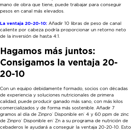
mano de obra que tiene, puede trabajar para conseguir
pesos en canal más elevados.
La ventaja 20-20-10:
Añadir 10 libras de peso de canal
caliente por cabeza podría proporcionar un retorno neto
de la inversión de hasta 4:1.
Hagamos más juntos:
Consigamos la ventaja 20-
20-10
Con un equipo debidamente formado, socios con décadas
de experiencia y soluciones nutricionales de primera
calidad, puede producir ganado más sano, con más kilos
comercializados y de forma más sostenible. Añadir 7
gramos al día de Zinpro
Disponible en
4 y 60 ppm de zinc
®
®
de Zinpro
Disponible en
Zn a su programa de nutrición de
®
®
cebaderos le ayudará a conseguir la ventaja 20-20-10. Esto