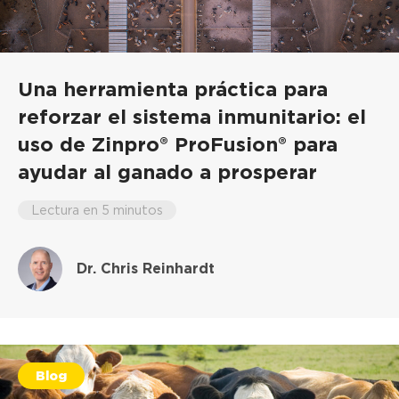
Una herramienta práctica para
reforzar el sistema inmunitario: el
uso de Zinpro® ProFusion® para
ayudar al ganado a prosperar
Lectura en 5 minutos
Dr. Chris Reinhardt
Blog