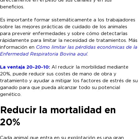
directamente en el peso de sus canales y en sus
beneficios.
Es importante formar sistemáticamente a los trabajadores
sobre las mejores prácticas de cuidado de los animales
para prevenir enfermedades y sobre cómo detectarlas
rápidamente para limitar la necesidad de tratamientos. Más
información en
Cómo limitar las pérdidas económicas
de la
Enfermedad Respiratoria Bovina aquí.
La ventaja 20-20-10:
Al reducir la morbilidad mediante
20%, puede reducir sus costes de mano de obra y
tratamiento y ayudar a mitigar los factores de estrés de su
ganado para que pueda alcanzar todo su potencial
genético.
Reducir la mortalidad en
20%
Cada animal que entra en su explotación es una gran