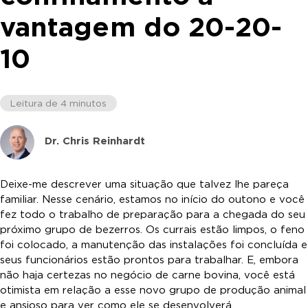
vantagem do 20-20-
10
Leitura de 4 minutos
Dr. Chris Reinhardt
Deixe-me descrever uma situação que talvez lhe pareça
familiar. Nesse cenário, estamos no início do outono e você
fez todo o trabalho de preparação para a chegada do seu
próximo grupo de bezerros. Os currais estão limpos, o feno
foi colocado, a manutenção das instalações foi concluída e
seus funcionários estão prontos para trabalhar. E, embora
não haja certezas no negócio de carne bovina, você está
otimista em relação a esse novo grupo de produção animal
e ansioso para ver como ele se desenvolverá.