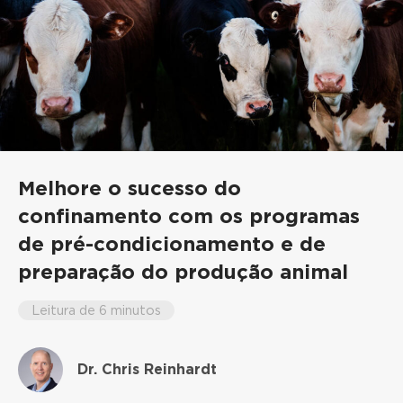
Melhore o sucesso do
confinamento com os programas
de pré-condicionamento e de
preparação do produção animal
Leitura de 6 minutos
Dr. Chris Reinhardt