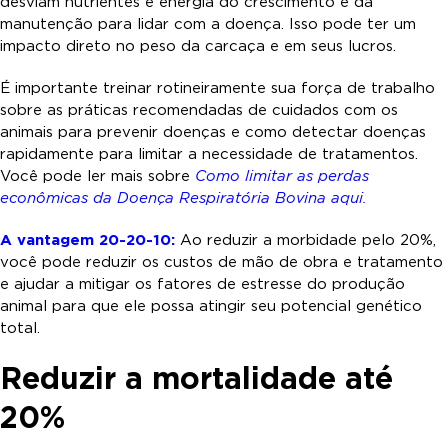
desviam nutrientes e energia do crescimento e da
manutenção para lidar com a doença. Isso pode ter um
impacto direto no peso da carcaça e em seus lucros.
É importante treinar rotineiramente sua força de trabalho
sobre as práticas recomendadas de cuidados com os
animais para prevenir doenças e como detectar doenças
rapidamente para limitar a necessidade de tratamentos.
Você pode ler mais sobre
Como limitar as perdas
econômicas
da Doença Respiratória Bovina aqui.
A vantagem 20-20-10:
Ao reduzir a morbidade pelo 20%,
você pode reduzir os custos de mão de obra e tratamento
e ajudar a mitigar os fatores de estresse do produção
animal para que ele possa atingir seu potencial genético
total.
Reduzir a mortalidade até
20%