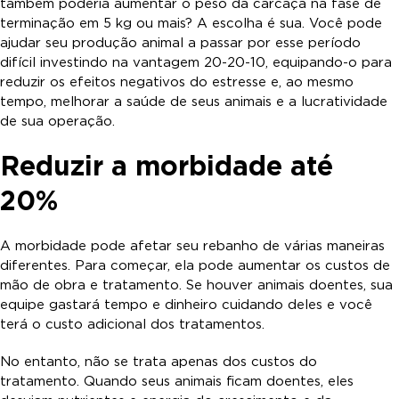
também poderia aumentar o peso da carcaça na fase de
terminação em 5 kg ou mais? A escolha é sua. Você pode
ajudar seu produção animal a passar por esse período
difícil investindo na vantagem 20-20-10, equipando-o para
reduzir os efeitos negativos do estresse e, ao mesmo
tempo, melhorar a saúde de seus animais e a lucratividade
de sua operação.
Reduzir a morbidade até
20%
A morbidade pode afetar seu rebanho de várias maneiras
diferentes. Para começar, ela pode aumentar os custos de
mão de obra e tratamento. Se houver animais doentes, sua
equipe gastará tempo e dinheiro cuidando deles e você
terá o custo adicional dos tratamentos.
No entanto, não se trata apenas dos custos do
tratamento. Quando seus animais ficam doentes, eles