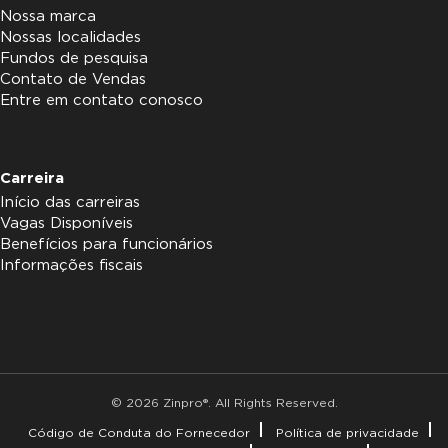
Nossa marca
Nossas localidades
Fundos de pesquisa
Contato de Vendas
Entre em contato conosco
Carreira
Início das carreiras
Vagas Disponíveis
Benefícios para funcionários
Informações fiscais
© 2026 Zinpro®. All Rights Reserved.
Código de Conduta do Fornecedor
Política de privacidade