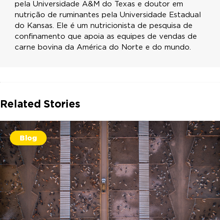
pela Universidade A&M do Texas e doutor em
nutrição de ruminantes pela Universidade Estadual
do Kansas. Ele é um nutricionista de pesquisa de
confinamento que apoia as equipes de vendas de
carne bovina da América do Norte e do mundo.
Related Stories
Blog