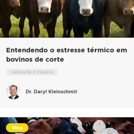
Entendendo o estresse térmico em
bovinos de corte
Leitura de 4 minutos
Dr. Daryl Kleinschmit
Blog