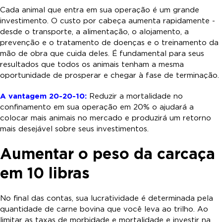
Cada animal que entra em sua operação é um grande
investimento. O custo por cabeça aumenta rapidamente -
desde o transporte, a alimentação, o alojamento, a
prevenção e o tratamento de doenças e o treinamento da
mão de obra que cuida deles. É fundamental para seus
resultados que todos os animais tenham a mesma
oportunidade de prosperar e chegar à fase de terminação.
A vantagem 20-20-10:
Reduzir a mortalidade no
confinamento em sua operação em 20% o ajudará a
colocar mais animais no mercado e produzirá um retorno
mais desejável sobre seus investimentos.
Aumentar o peso da carcaça
em 10 libras
No final das contas, sua lucratividade é determinada pela
quantidade de carne bovina que você leva ao trilho. Ao
limitar as taxas de morbidade e mortalidade e investir na