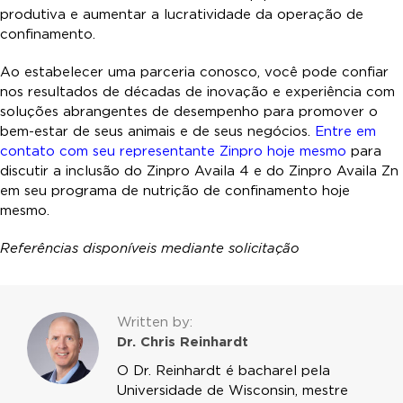
produtiva e aumentar a lucratividade da operação de
confinamento.
Ao estabelecer uma parceria conosco, você pode confiar
nos resultados de décadas de inovação e experiência com
soluções abrangentes de desempenho para promover o
bem-estar de seus animais e de seus negócios.
Entre em
contato com seu representante Zinpro hoje mesmo
para
discutir a inclusão do Zinpro Availa 4 e do Zinpro Availa Zn
em seu programa de nutrição de confinamento hoje
mesmo.
Referências disponíveis mediante solicitação
Written by:
Dr. Chris Reinhardt
O Dr. Reinhardt é bacharel pela
Universidade de Wisconsin, mestre