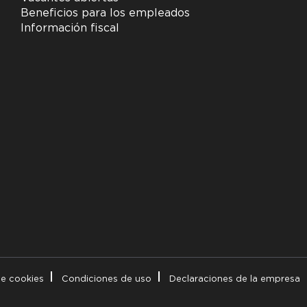
Beneficios para los empleados
Información fiscal
de cookies
Condiciones de uso
Declaraciones de la empresa