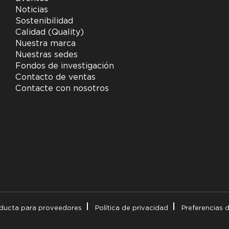
Noticias
Sostenibilidad
Calidad (Quality)
Nuestra marca
Nuestras sedes
Fondos de investigación
Contacto de ventas
Contacte con nosotros
ducta para proveedores
Política de privacidad
Preferencias 