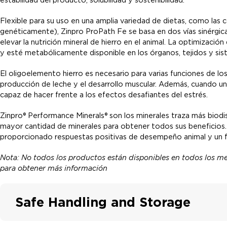
Flexible para su uso en una amplia variedad de dietas, como las
genéticamente), Zinpro ProPath Fe se basa en dos vías sinérgica
elevar la nutrición mineral de hierro en el animal. La optimizaci
y esté metabólicamente disponible en los órganos, tejidos y sis
El oligoelemento hierro es necesario para varias funciones de los
producción de leche y el desarrollo muscular. Además, cuando un 
capaz de hacer frente a los efectos desafiantes del estrés.
Zinpro® Performance Minerals® son los minerales traza más biodis
mayor cantidad de minerales para obtener todos sus beneficios
proporcionado respuestas positivas de desempeño animal y un f
Nota: No todos los productos están disponibles en todos los m
para obtener más información
Safe Handling and Storage